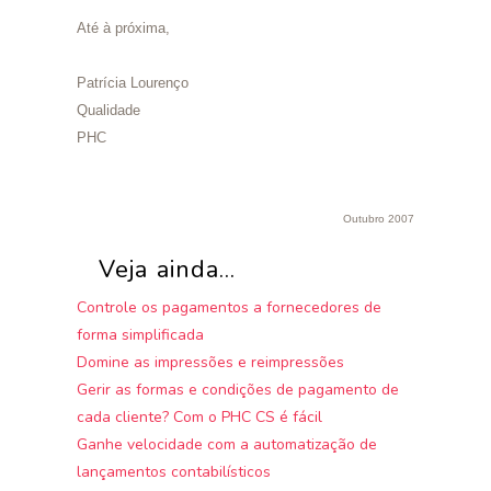
Até à próxima,
Patrícia Lourenço
Qualidade
PHC
Outubro 2007
Veja ainda...
Controle os pagamentos a fornecedores de
forma simplificada
Domine as impressões e reimpressões
Gerir as formas e condições de pagamento de
cada cliente? Com o PHC CS é fácil
Ganhe velocidade com a automatização de
lançamentos contabilísticos