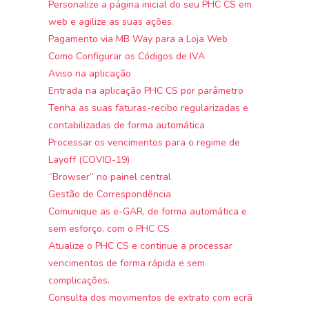
Personalize a página inicial do seu PHC CS em
web e agilize as suas ações.
Pagamento via MB Way para a Loja Web
Como Configurar os Códigos de IVA
Aviso na aplicação
Entrada na aplicação PHC CS por parâmetro
Tenha as suas faturas-recibo regularizadas e
contabilizadas de forma automática
Processar os vencimentos para o regime de
Layoff (COVID-19)
“Browser” no painel central
Gestão de Correspondência
Comunique as e-GAR, de forma automática e
sem esforço, com o PHC CS
Atualize o PHC CS e continue a processar
vencimentos de forma rápida e sem
complicações.
Consulta dos movimentos de extrato com ecrã