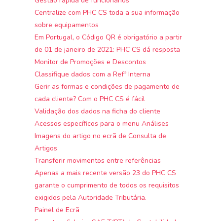
Gestão rápida de funcionários
Centralize com PHC CS toda a sua informação
sobre equipamentos
Em Portugal, o Código QR é obrigatório a partir
de 01 de janeiro de 2021: PHC CS dá resposta
Monitor de Promoções e Descontos
Classifique dados com a Refª Interna
Gerir as formas e condições de pagamento de
cada cliente? Com o PHC CS é fácil
Validação dos dados na ficha do cliente
Acessos específicos para o menu Análises
Imagens do artigo no ecrã de Consulta de
Artigos
Transferir movimentos entre referências
Apenas a mais recente versão 23 do PHC CS
garante o cumprimento de todos os requisitos
exigidos pela Autoridade Tributária.
Painel de Ecrã