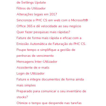
de Settings Update
Filtros do Utilizador
Alterações legais em 2017
Sincronize o PHC CS em web com o Microsoft®
Office 365 e dê velocidade ao seu negócio
Quer fazer pesquisas mais rápidas?
Fature de forma mais rápida e eficaz com a
Emissão Automática de Faturação do PHC CS.
Poupe tempo e simplifique a gestão de
penhoras de vencimento
Mensagens Inter-Utilizador
Assistente de e-mails
Login de Utilizador
Fature e integre documentos de forma ainda
mais simples
Preparado para comunicar o seu inventário de
stocks?
Otimize o tempo que despende nas tarefas