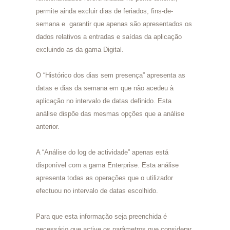
permite ainda excluir dias de feriados, fins-de-
semana e garantir que apenas são apresentados os
dados relativos a entradas e saídas da aplicação
excluindo as da gama Digital.
O “Histórico dos dias sem presença” apresenta as
datas e dias da semana em que não acedeu à
aplicação no intervalo de datas definido. Esta
análise dispõe das mesmas opções que a análise
anterior.
A “Análise do log de actividade” apenas está
disponível com a gama Enterprise. Esta análise
apresenta todas as operações que o utilizador
efectuou no intervalo de datas escolhido.
Para que esta informação seja preenchida é
necessário que active os parâmetros que considerar