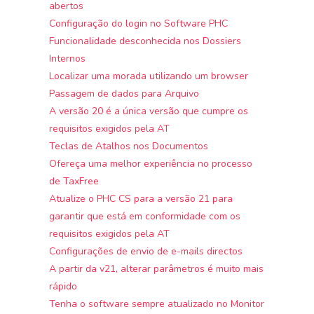
abertos
Configuração do login no Software PHC
Funcionalidade desconhecida nos Dossiers
Internos
Localizar uma morada utilizando um browser
Passagem de dados para Arquivo
A versão 20 é a única versão que cumpre os
requisitos exigidos pela AT
Teclas de Atalhos nos Documentos
Ofereça uma melhor experiência no processo
de TaxFree
Atualize o PHC CS para a versão 21 para
garantir que está em conformidade com os
requisitos exigidos pela AT
Configurações de envio de e-mails directos
A partir da v21, alterar parâmetros é muito mais
rápido
Tenha o software sempre atualizado no Monitor