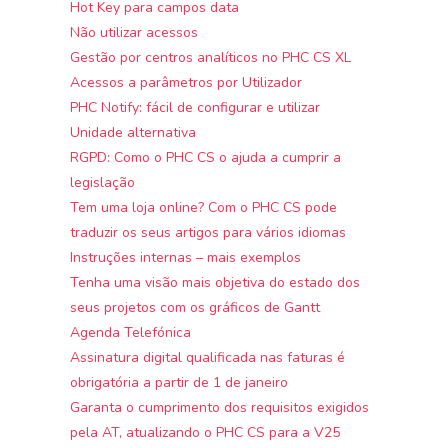
Hot Key para campos data
Não utilizar acessos
Gestão por centros analíticos no PHC CS XL
Acessos a parâmetros por Utilizador
PHC Notify: fácil de configurar e utilizar
Unidade alternativa
RGPD: Como o PHC CS o ajuda a cumprir a
legislação
Tem uma loja online? Com o PHC CS pode
traduzir os seus artigos para vários idiomas
Instruções internas – mais exemplos
Tenha uma visão mais objetiva do estado dos
seus projetos com os gráficos de Gantt
Agenda Telefónica
Assinatura digital qualificada nas faturas é
obrigatória a partir de 1 de janeiro
Garanta o cumprimento dos requisitos exigidos
pela AT, atualizando o PHC CS para a V25