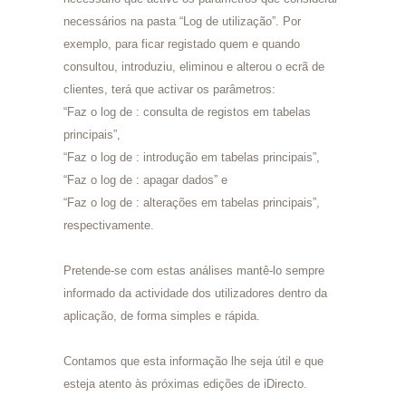
necessários na pasta “Log de utilização”. Por
exemplo, para ficar registado quem e quando
consultou, introduziu, eliminou e alterou o ecrã de
clientes, terá que activar os parâmetros:
“Faz o log de : consulta de registos em tabelas
principais”,
“Faz o log de : introdução em tabelas principais”,
“Faz o log de : apagar dados” e
“Faz o log de : alterações em tabelas principais”,
respectivamente.
Pretende-se com estas análises mantê-lo sempre
informado da actividade dos utilizadores dentro da
aplicação, de forma simples e rápida.
Contamos que esta informação lhe seja útil e que
esteja atento às próximas edições de iDirecto.