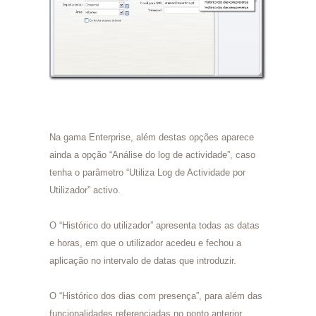
Na gama Enterprise, além destas opções aparece
ainda a opção “Análise do log de actividade”, caso
tenha o parâmetro “Utiliza Log de Actividade por
Utilizador” activo.
O “Histórico do utilizador” apresenta todas as datas
e horas, em que o utilizador acedeu e fechou a
aplicação no intervalo de datas que introduzir.
O “Histórico dos dias com presença”, para além das
funcionalidades referenciadas no ponto anterior,