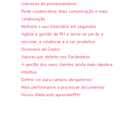
rotineiras de processamento
Rede colaborativa. Mais comunicação e mais
colaboração
Melhore o seu Inventário em segundos
Agilize a gestão de RH e torne-se um ás a
recrutar, a colaborar e a ser produtivo
Dicionário de Dados
Valores por defeito nos Parâmetros
A gestão dos seus clientes ainda mais rápida e
intuitiva
Definir cor para campos obrigatórios
Mais performance a processar documentos
Novos Webcasts aprenderPHC