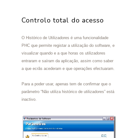
Controlo total do acesso
O Histórico de Utilizadores é uma funcionalidade
PHC que permite registar a utilização do software, e
visualizar quando e a que horas os utilizadores
entraram e saíram da aplicação, assim como saber
a que ecrãs acederam e que operações efectuaram.
Para a poder usar, apenas tem de confirmar que o
parâmetro “Não utiliza histórico de utilizadores” está
inactivo.