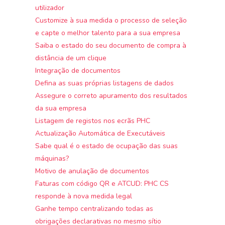
utilizador
Customize à sua medida o processo de seleção
e capte o melhor talento para a sua empresa
Saiba o estado do seu documento de compra à
distância de um clique
Integração de documentos
Defina as suas próprias listagens de dados
Assegure o correto apuramento dos resultados
da sua empresa
Listagem de registos nos ecrãs PHC
Actualização Automática de Executáveis
Sabe qual é o estado de ocupação das suas
máquinas?
Motivo de anulação de documentos
Faturas com código QR e ATCUD: PHC CS
responde à nova medida legal
Ganhe tempo centralizando todas as
obrigações declarativas no mesmo sítio