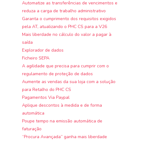
Automatize as transferências de vencimentos e
reduza a carga de trabalho administrativo
Garanta o cumprimento dos requisitos exigidos
pela AT, atualizando o PHC CS para a V26
Mais liberdade no cálculo do valor a pagar à
saída
Explorador de dados
Ficheiro SEPA
A agilidade que precisa para cumprir com o
regulamento de proteção de dados
Aumente as vendas da sua loja com a solução
para Retalho do PHC CS
Pagamentos Via Paypal
Aplique descontos à medida e de forma
automática
Poupe tempo na emissão automática de
faturação
“Procura Avançada” ganha mais liberdade