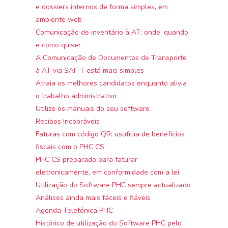
e dossiers internos de forma simples, em
ambiente web
Comunicação de inventário à AT: onde, quando
e como quiser
A Comunicação de Documentos de Transporte
à AT via SAF-T está mais simples
Atraia os melhores candidatos enquanto alivia
o trabalho administrativo
Utilize os manuais do seu software
Recibos Incobráveis
Faturas com código QR: usufrua de benefícios
fiscais com o PHC CS
PHC CS preparado para faturar
eletronicamente, em conformidade com a lei
Utilização do Software PHC sempre actualizado
Análises ainda mais fáceis e fiáveis
Agenda Telefónica PHC
Histórico de utilização do Software PHC pelo