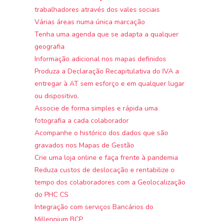
trabalhadores através dos vales sociais
Várias áreas numa única marcação
Tenha uma agenda que se adapta a qualquer
geografia
Informação adicional nos mapas definidos
Produza a Declaração Recapitulativa do IVA a
entregar à AT sem esforço e em qualquer lugar
ou dispositivo.
Associe de forma simples e rápida uma
fotografia a cada colaborador
Acompanhe o histórico dos dados que são
gravados nos Mapas de Gestão
Crie uma loja online e faça frente à pandemia
Reduza custos de deslocação e rentabilize o
tempo dos colaboradores com a Geolocalização
do PHC CS
Integração com serviços Bancários do
Millennium BCP