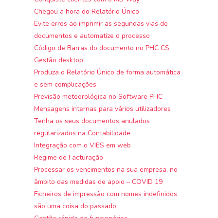
Chegou a hora do Relatório Único
Evite erros ao imprimir as segundas vias de
documentos e automatize o processo
Código de Barras do documento no PHC CS
Gestão desktop
Produza o Relatório Único de forma automática
e sem complicações
Previsão meteorológica no Software PHC
Mensagens internas para vários utilizadores
Tenha os seus documentos anulados
regularizados na Contabilidade
Integração com o VIES em web
Regime de Facturação
Processar os vencimentos na sua empresa, no
âmbito das medidas de apoio – COVID 19
Ficheiros de impressão com nomes indefinidos
são uma coisa do passado