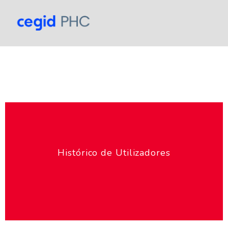
Histórico de Utilizadores