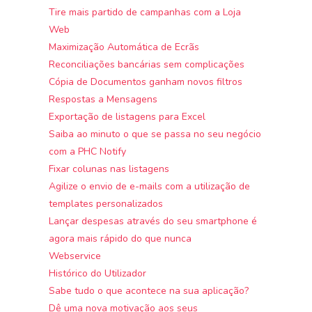
Tire mais partido de campanhas com a Loja
Web
Maximização Automática de Ecrãs
Reconciliações bancárias sem complicações
Cópia de Documentos ganham novos filtros
Respostas a Mensagens
Exportação de listagens para Excel
Saiba ao minuto o que se passa no seu negócio
com a PHC Notify
Fixar colunas nas listagens
Agilize o envio de e-mails com a utilização de
templates personalizados
Lançar despesas através do seu smartphone é
agora mais rápido do que nunca
Webservice
Histórico do Utilizador
Sabe tudo o que acontece na sua aplicação?
Dê uma nova motivação aos seus