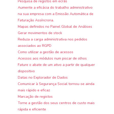
Pesquisa de registos em ecrãs
Aumente a eficácia do trabalho administrativo
na sua empresa com a Emissão Automática de
Faturação Assíncrona.
Mapas definidos no Painel Global de Análises
Gerar movimentos de stock
Reduza a carga administrativa nos pedidos
associados ao RGPD
Como utilizar a gestão de acessos
Acessos aos módulos num piscar de olhos
Fature o abate de um ativo a partir de qualquer
dispositivo
Datas no Explorador de Dados
Comunicar à Segurança Social tornou-se ainda
mais rápido e eficaz
Marcação de registos
Torne a gestão dos seus centros de custo mais
rápida e eficiente