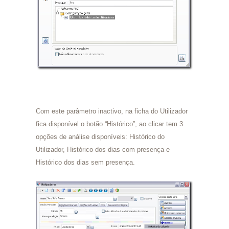
Com este parâmetro inactivo, na ficha do Utilizador
fica disponível o botão “Histórico”, ao clicar tem 3
opções de análise disponíveis: Histórico do
Utilizador, Histórico dos dias com presença e
Histórico dos dias sem presença.