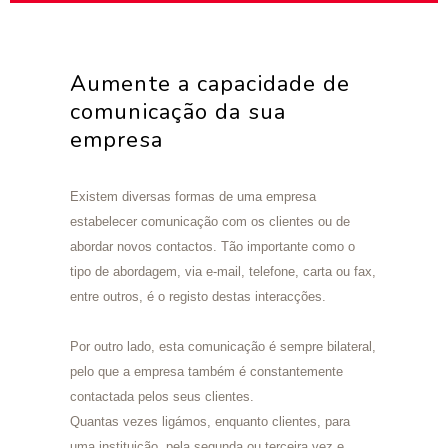
Aumente a capacidade de
comunicação da sua
empresa
Existem diversas formas de uma empresa
estabelecer comunicação com os clientes ou de
abordar novos contactos. Tão importante como o
tipo de abordagem, via e-mail, telefone, carta ou fax,
entre outros, é o registo destas interacções.
Por outro lado, esta comunicação é sempre bilateral,
pelo que a empresa também é constantemente
contactada pelos seus clientes.
Quantas vezes ligámos, enquanto clientes, para
uma instituição, pela segunda ou terceira vez e