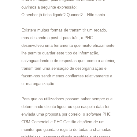
ouvimos a seguinte expressão:
O senhor já tinha ligado? Quando? – Não sabia.
Existem muitas formas de transmitir um recado,
mas deixando o post-it para trás, a PHC
desenvolveu uma ferramenta que muito eficazmente
lhe permite guardar este tipo de informação,
salvaguardando-o de respostas que, como a anterior,
transmitem uma sensação de desorganização e
fazem-nos sentir menos confiantes relativamente a
u ma organização.
Para que os utilizadores possam saber sempre que
determinado cliente ligou, ou que naquela data foi
enviada uma proposta por correio, o software PHC
CRM Comercial e PHC Gestão dispõem de um
monitor que guarda o registo de todas a chamadas