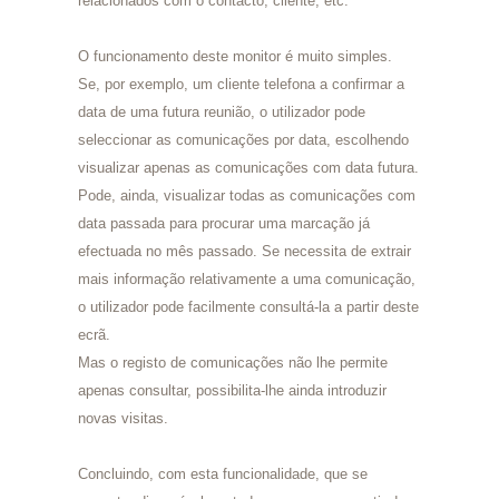
relacionados com o contacto, cliente, etc.
O funcionamento deste monitor é muito simples.
Se, por exemplo, um cliente telefona a confirmar a
data de uma futura reunião, o utilizador pode
seleccionar as comunicações por data, escolhendo
visualizar apenas as comunicações com data futura.
Pode, ainda, visualizar todas as comunicações com
data passada para procurar uma marcação já
efectuada no mês passado. Se necessita de extrair
mais informação relativamente a uma comunicação,
o utilizador pode facilmente consultá-la a partir deste
ecrã.
Mas o registo de comunicações não lhe permite
apenas consultar, possibilita-lhe ainda introduzir
novas visitas.
Concluindo, com esta funcionalidade, que se