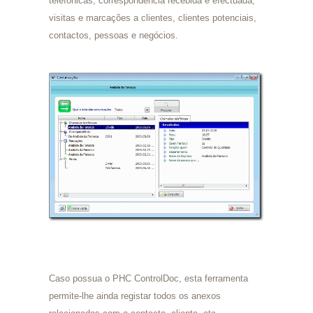
telefónicas, correspondência recebida e efectuada,
visitas e marcações a clientes, clientes potenciais,
contactos, pessoas e negócios.
Caso possua o PHC ControlDoc, esta ferramenta
permite-lhe ainda registar todos os anexos