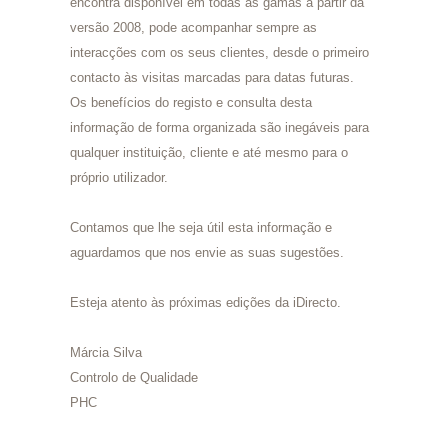
encontra disponível em todas as gamas a partir da
versão 2008, pode acompanhar sempre as
interacções com os seus clientes, desde o primeiro
contacto às visitas marcadas para datas futuras.
Os benefícios do registo e consulta desta
informação de forma organizada são inegáveis para
qualquer instituição, cliente e até mesmo para o
próprio utilizador.
Contamos que lhe seja útil esta informação e
aguardamos que nos envie as suas sugestões.
Esteja atento às próximas edições da iDirecto.
Márcia Silva
Controlo de Qualidade
PHC