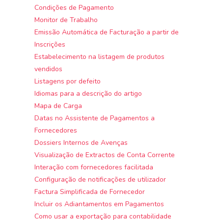
Condições de Pagamento
Monitor de Trabalho
Emissão Automática de Facturação a partir de
Inscrições
Estabelecimento na listagem de produtos
vendidos
Listagens por defeito
Idiomas para a descrição do artigo
Mapa de Carga
Datas no Assistente de Pagamentos a
Fornecedores
Dossiers Internos de Avenças
Visualização de Extractos de Conta Corrente
Interação com fornecedores facilitada
Configuração de notificações de utilizador
Factura Simplificada de Fornecedor
Incluir os Adiantamentos em Pagamentos
Como usar a exportação para contabilidade