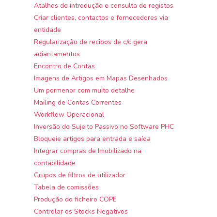
Atalhos de introdução e consulta de registos
Criar clientes, contactos e fornecedores via
entidade
Regularização de recibos de c/c gera
adiantamentos
Encontro de Contas
Imagens de Artigos em Mapas Desenhados
Um pormenor com muito detalhe
Mailing de Contas Correntes
Workflow Operacional
Inversão do Sujeito Passivo no Software PHC
Bloqueie artigos para entrada e saída
Integrar compras de Imobilizado na
contabilidade
Grupos de filtros de utilizador
Tabela de comissões
Produção do ficheiro COPE
Controlar os Stocks Negativos