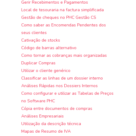
Gerir Recebimentos e Pagamentos
Local de tesouraria na factura simplificada
Gestão de cheques no PHC Gestão CS
Como saber as Encomendas Pendentes dos
seus clientes
Cativação de stocks
Código de barras alternativo
Como tornar as cobranças mais organizadas
Duplicar Compras
Utilizar o cliente genérico
Classificar as linhas de um dossier interno
Análises Rápidas nos Dossiers Internos
Como configurar e utilizar as Tabelas de Preços
no Software PHC
Cópia entre documentos de compras
Análises Empresariais
Utilização da descrição técnica
Mapas de Resumo de IVA