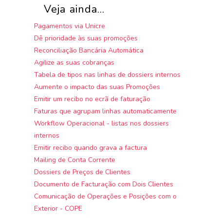
Veja ainda...
Pagamentos via Unicre
Dê prioridade às suas promoções
Reconciliação Bancária Automática
Agilize as suas cobranças
Tabela de tipos nas linhas de dossiers internos
Aumente o impacto das suas Promoções
Emitir um recibo no ecrã de faturação
Faturas que agrupam linhas automaticamente
Workflow Operacional - listas nos dossiers
internos
Emitir recibo quando grava a factura
Mailing de Conta Corrente
Dossiers de Preços de Clientes
Documento de Facturação com Dois Clientes
Comunicação de Operações e Posições com o
Exterior - COPE