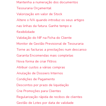
Mantenha a numeração dos documentos
Tesouraria Orçamental
Valorização em valor de Stock
Altere o IVA quando introduz os seus artigos
nas linhas da fatura. Ganhe tempo e
flexibilidade
Validação do NIF na Ficha do Cliente
Monitor de Gestão Previsional de Tesouraria
Torne as facturas a prestações num descanso
Garanta Encomendas mais completas
Nova forma de criar Filtros
Atribuir custos a várias compras
Anulação de Dossiers Internos
Condições de Pagamento
Descontos por prazo de liquidação
Crie Promoções para Clientes
Regularização rápida de recibos de clientes
Gestão de Lotes por data de validade