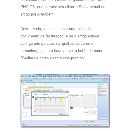
PHC CS, que permite visualizar o Stock actual do
artigo por Armazém.
Deste modo, ao seleccionar uma linha do
documento de facturação, e se o artigo estiver
configurado para utilizar grelhas de cores e
tamanhos, passa a ficar visível o botão de nome
"Grelha de cores e tamanhos p/artigo".