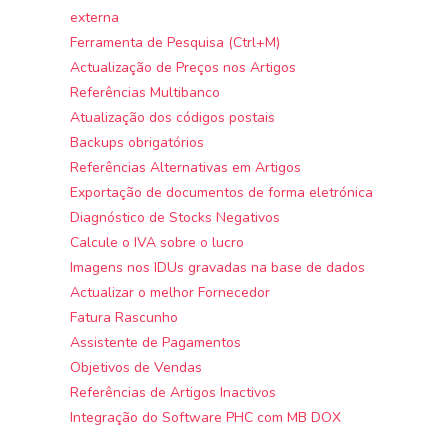
externa
Ferramenta de Pesquisa (Ctrl+M)
Actualização de Preços nos Artigos
Referências Multibanco
Atualização dos códigos postais
Backups obrigatórios
Referências Alternativas em Artigos
Exportação de documentos de forma eletrónica
Diagnóstico de Stocks Negativos
Calcule o IVA sobre o lucro
Imagens nos IDUs gravadas na base de dados
Actualizar o melhor Fornecedor
Fatura Rascunho
Assistente de Pagamentos
Objetivos de Vendas
Referências de Artigos Inactivos
Integração do Software PHC com MB DOX