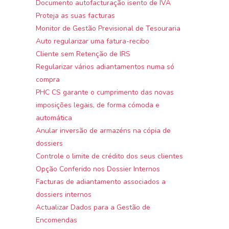
Documento autofacturação isento de IVA
Proteja as suas facturas
Monitor de Gestão Previsional de Tesouraria
Auto regularizar uma fatura-recibo
Cliente sem Retenção de IRS
Regularizar vários adiantamentos numa só
compra
PHC CS garante o cumprimento das novas
imposições legais, de forma cómoda e
automática
Anular inversão de armazéns na cópia de
dossiers
Controle o limite de crédito dos seus clientes
Opção Conferido nos Dossier Internos
Facturas de adiantamento associados a
dossiers internos
Actualizar Dados para a Gestão de
Encomendas