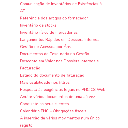
Comunicação de Inventários de Existências à
AT
Referência dos artigos do fornecedor
Inventário de stocks
Inventário físico de mercadorias
Lançamentos Rápidos em Dossiers Internos
Gestão de Acessos por Área
Documentos de Tesouraria na Gestão
Desconto em Valor nos Dossiers Internos e
Facturação
Estado do documento de faturação
Mais usabilidade nos filtros
Resposta às exigências legais no PHC CS Web
Anular vários documentos de uma só vez
Conquiste os seus clientes
Calendário PHC – Obrigações fiscais
A inserção de vários movimentos num único
registo