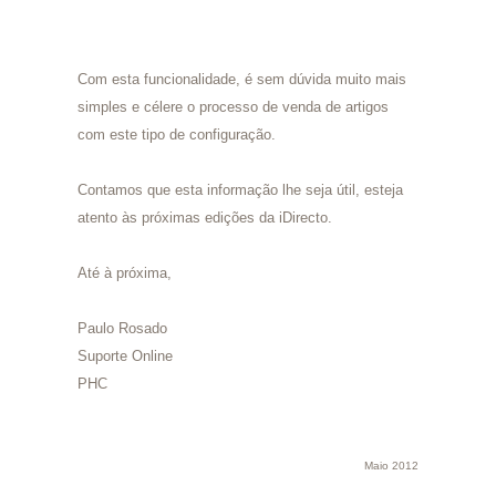
Com esta funcionalidade, é sem dúvida muito mais
simples e célere o processo de venda de artigos
com este tipo de configuração.
Contamos que esta informação lhe seja útil, esteja
atento às próximas edições da iDirecto.
Até à próxima,
Paulo Rosado
Suporte Online
PHC
Maio 2012