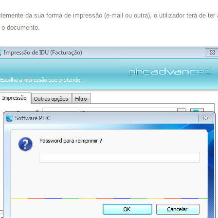
emente da sua forma de impressão (e-mail ou outra), o utilizador terá de te
r o documento.