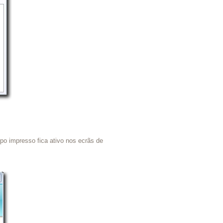
po impresso fica ativo nos ecrãs de