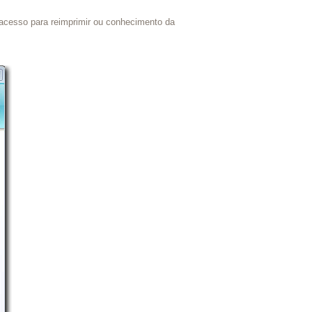
r acesso para reimprimir ou conhecimento da