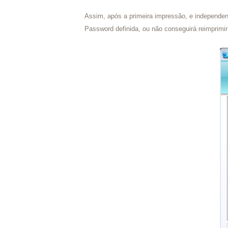
Assim, após a primeira impressão, e independent
Password definida, ou não conseguirá reimprimi