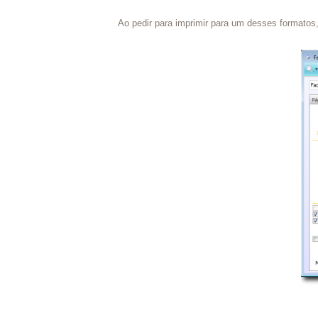
Ao pedir para imprimir para um desses formatos,