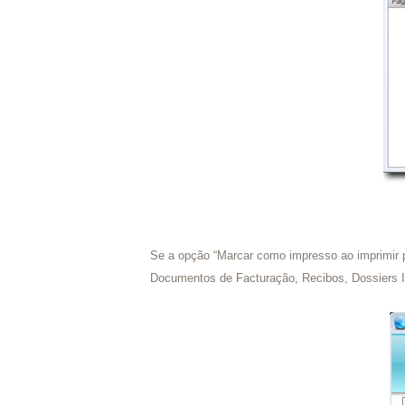
Se a opção “Marcar como impresso ao imprimir p
Documentos de Facturação, Recibos, Dossiers I