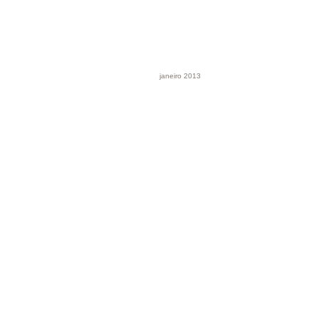
janeiro 2013