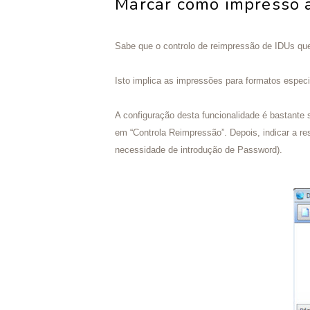
Marcar como impresso a
Sabe que o controlo de reimpressão de IDUs que
Isto implica as impressões para formatos especi
A configuração desta funcionalidade é bastante 
em “Controla Reimpressão”. Depois, indicar a re
necessidade de introdução de Password).