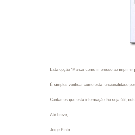
Esta opção “Marcar como impresso ao imprimir p
É simples verificar como esta funcionalidade p
Contamos que esta informação lhe seja útil, este
Até breve,
Jorge Pinto