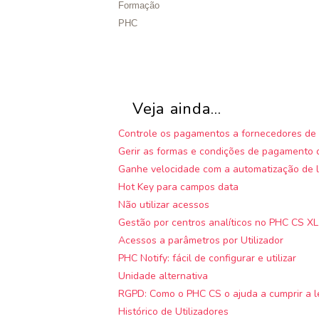
Formação
PHC
Veja ainda...
Controle os pagamentos a fornecedores de 
Gerir as formas e condições de pagamento d
Ganhe velocidade com a automatização de l
Hot Key para campos data
Não utilizar acessos
Gestão por centros analíticos no PHC CS XL
Acessos a parâmetros por Utilizador
PHC Notify: fácil de configurar e utilizar
Unidade alternativa
RGPD: Como o PHC CS o ajuda a cumprir a l
Histórico de Utilizadores