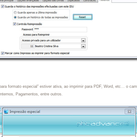
ara formato especial” estiver ativa, ao imprimir para PDF, Word, etc… o cam
nternos, Pagamentos, entre outros.