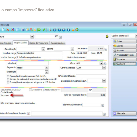
 o campo “impresso” fica ativo.