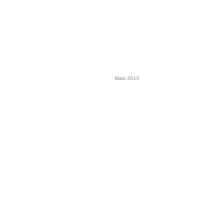
Maio 2013