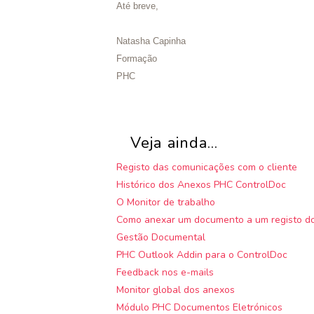
Até breve,
Natasha Capinha
Formação
PHC
Veja ainda...
Registo das comunicações com o cliente
Histórico dos Anexos PHC ControlDoc
O Monitor de trabalho
Como anexar um documento a um registo d
Gestão Documental
PHC Outlook Addin para o ControlDoc
Feedback nos e-mails
Monitor global dos anexos
Módulo PHC Documentos Eletrónicos