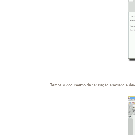
Temos o documento de faturação anexado e dev