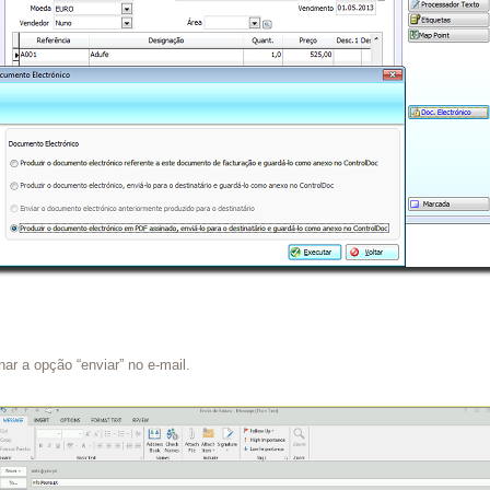
ar a opção “enviar” no e-mail.