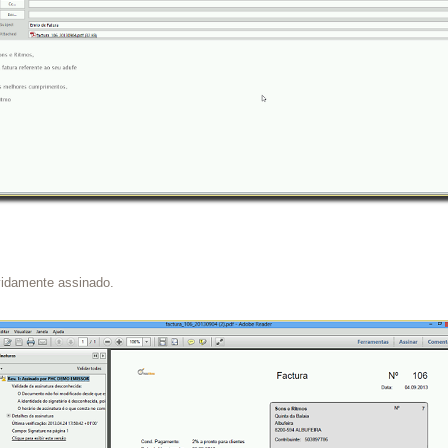
idamente assinado.