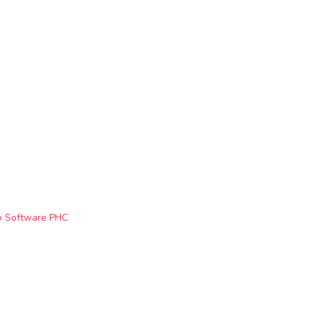
o Software PHC