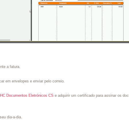
nte a fatura.
car em envelopes e enviar pelo correio.
HC Documentos Eletrónicos CS
e adquirir um certificado para assinar os d
seu dia-a-dia.