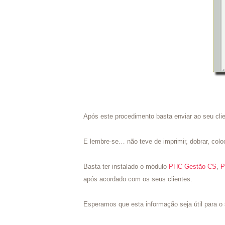
Após este procedimento basta enviar ao seu clie
E lembre-se… não teve de imprimir, dobrar, colo
Basta ter instalado o módulo
PHC Gestão CS
,
P
após acordado com os seus clientes.
Esperamos que esta informação seja útil para o 