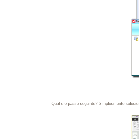
Qual é o passo seguinte? Simplesmente selecion