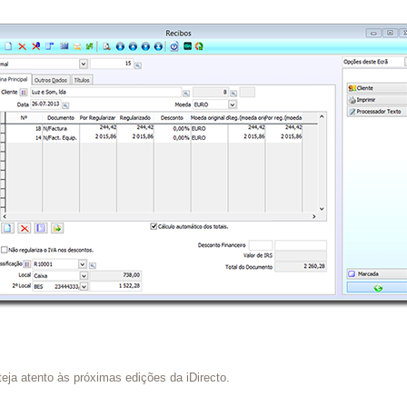
teja atento às próximas edições da iDirecto.