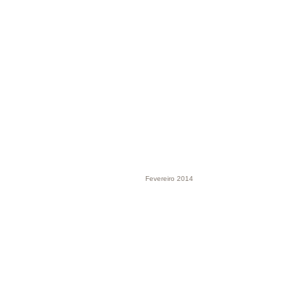
Fevereiro 2014