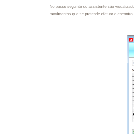
No passo seguinte do assistente são visualizado
movimentos que se pretende efetuar o encontro 