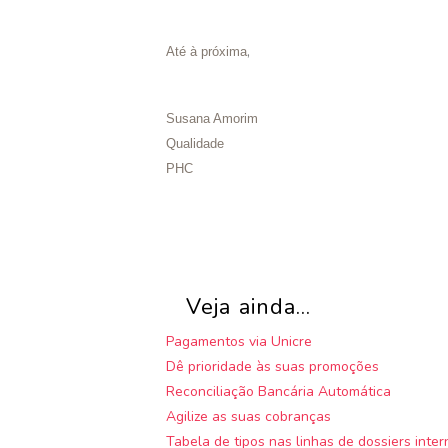
,
Até à próxima
Susana Amorim
Qualidade
PHC
Veja ainda...
Pagamentos via Unicre
Dê prioridade às suas promoções
Reconciliação Bancária Automática
Agilize as suas cobranças
Tabela de tipos nas linhas de dossiers inter