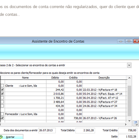
s os documentos de conta corrente não regularizados, quer do cliente quer d
de contas..