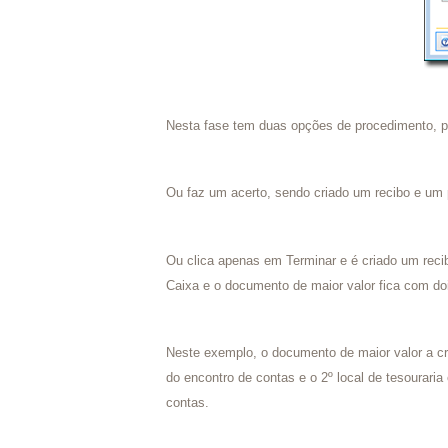
Nesta fase tem duas opções de procedimento, p
Ou faz um acerto, sendo criado um recibo e um p
Ou clica apenas em Terminar e é criado um recib
Caixa e o documento de maior valor fica com doi
Neste exemplo, o documento de maior valor a cr
do encontro de contas e o 2º local de tesouraria
contas.