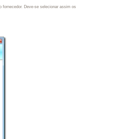
o fornecedor. Deve-se selecionar assim os