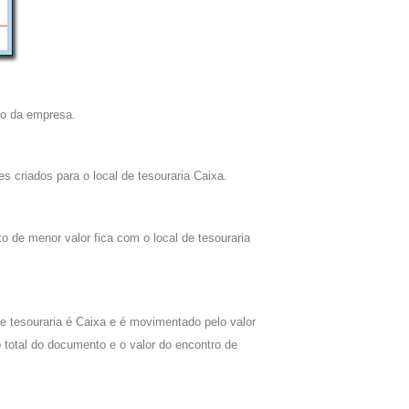
to da empresa.
 criados para o local de tesouraria Caixa.
 de menor valor fica com o local de tesouraria
e tesouraria é Caixa e é movimentado pelo valor
o total do documento e o valor do encontro de