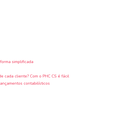
forma simplificada
e cada cliente? Com o PHC CS é fácil
ançamentos contabilísticos