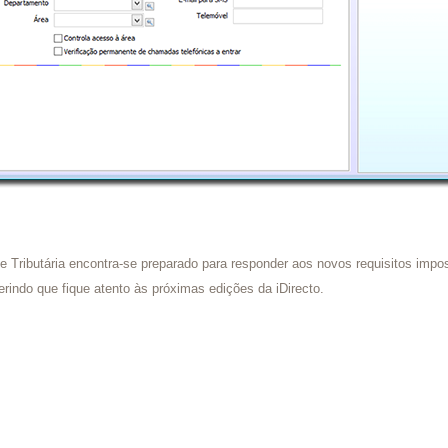
 Tributária encontra-se preparado para responder aos novos requisitos impos
erindo que fique atento às próximas edições da iDirecto.