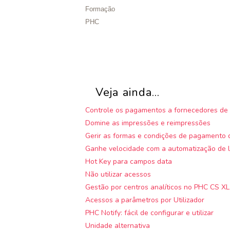
Formação
PHC
Veja ainda...
Controle os pagamentos a fornecedores de 
Domine as impressões e reimpressões
Gerir as formas e condições de pagamento d
Ganhe velocidade com a automatização de l
Hot Key para campos data
Não utilizar acessos
Gestão por centros analíticos no PHC CS XL
Acessos a parâmetros por Utilizador
PHC Notify: fácil de configurar e utilizar
Unidade alternativa