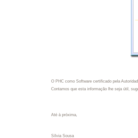
O PHC como Software certificado pela Autoridade
Contamos que esta informação lhe seja útil, sug
,
Até à próxima
Sílvia Sousa