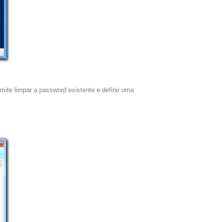
ite limpar a password existente e definir uma