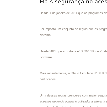
Mais segurança no ace
Desde 1 de janeiro de 2011 que os programas de 
Foi imposto um conjunto de regras que os progra
sistema.
Desde 2011 que a Portaria nº 363/2010, de 23 de
Software.
Mais recentemente, o Ofício Circulado nº 50.001
certificados.
Uma dessas regras prende-se com maior segurança
acessos devendo obrigar o utilizador a alterar 