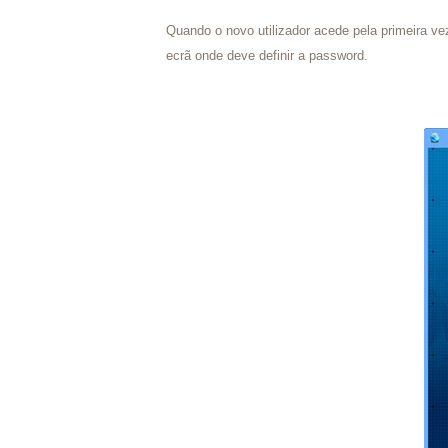
Quando o novo utilizador acede pela primeira v
ecrã onde deve definir a password.