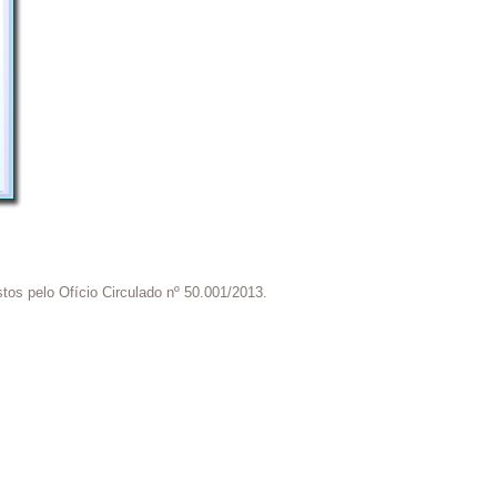
tos pelo Ofício Circulado nº 50.001/2013.