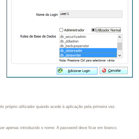
o próprio utilizador quando acede à aplicação pela primeira vez.
er apenas introduzido o nome. A password deve ficar em branco.