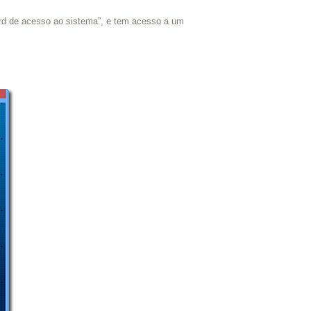
ord de acesso ao sistema”, e tem acesso a um