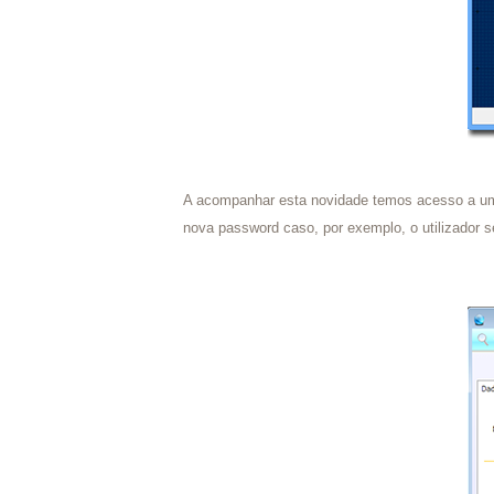
A acompanhar esta novidade temos acesso a um n
nova password caso, por exemplo, o utilizador 