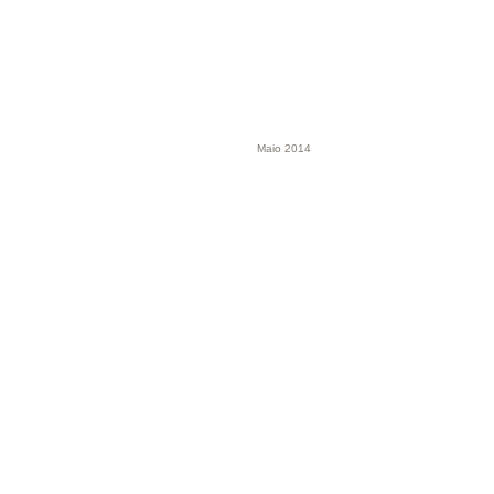
Maio 2014