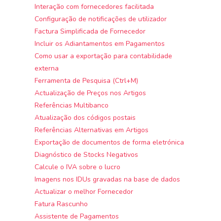
Interação com fornecedores facilitada
Configuração de notificações de utilizador
Factura Simplificada de Fornecedor
Incluir os Adiantamentos em Pagamentos
Como usar a exportação para contabilidade
externa
Ferramenta de Pesquisa (Ctrl+M)
Actualização de Preços nos Artigos
Referências Multibanco
Atualização dos códigos postais
Referências Alternativas em Artigos
Exportação de documentos de forma eletrónica
Diagnóstico de Stocks Negativos
Calcule o IVA sobre o lucro
Imagens nos IDUs gravadas na base de dados
Actualizar o melhor Fornecedor
Fatura Rascunho
Assistente de Pagamentos