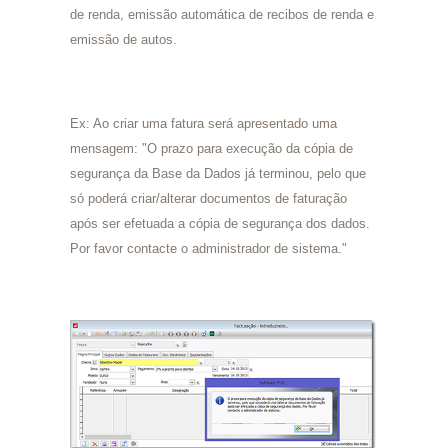
de renda, emissão automática de recibos de renda e
emissão de autos.
Ex: Ao criar uma fatura será apresentado uma
mensagem: "O prazo para execução da cópia de
segurança da Base da Dados já terminou, pelo que
só poderá criar/alterar documentos de faturação
após ser efetuada a cópia de segurança dos dados.
Por favor contacte o administrador de sistema."