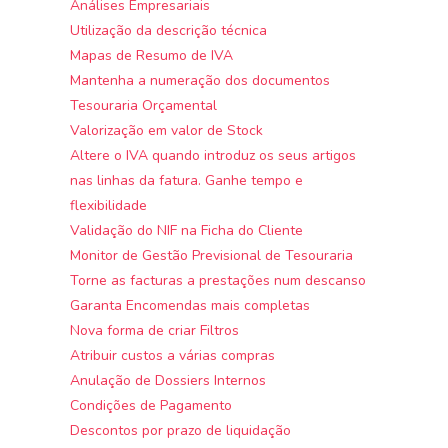
Análises Empresariais
Utilização da descrição técnica
Mapas de Resumo de IVA
Mantenha a numeração dos documentos
Tesouraria Orçamental
Valorização em valor de Stock
Altere o IVA quando introduz os seus artigos
nas linhas da fatura. Ganhe tempo e
flexibilidade
Validação do NIF na Ficha do Cliente
Monitor de Gestão Previsional de Tesouraria
Torne as facturas a prestações num descanso
Garanta Encomendas mais completas
Nova forma de criar Filtros
Atribuir custos a várias compras
Anulação de Dossiers Internos
Condições de Pagamento
Descontos por prazo de liquidação