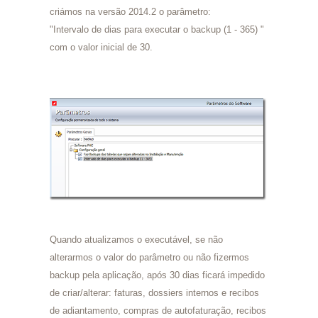
criámos na versão 2014.2 o parâmetro:
"Intervalo de dias para executar o backup (1 - 365) "
com o valor inicial de 30.
Quando atualizamos o executável, se não
alterarmos o valor do parâmetro ou não fizermos
backup pela aplicação, após 30 dias ficará impedido
de criar/alterar: faturas, dossiers internos e recibos
de adiantamento, compras de autofaturação, recibos