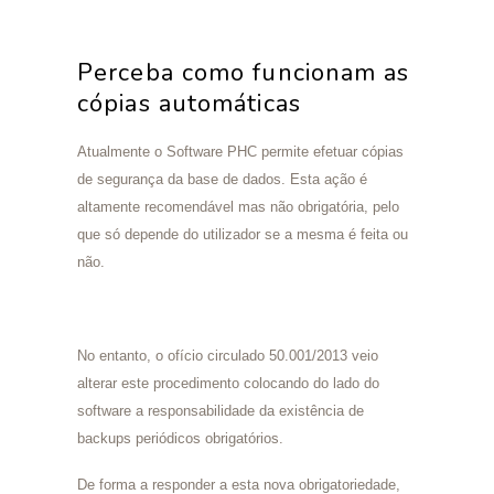
Perceba como funcionam as
cópias automáticas
Atualmente o Software PHC permite efetuar cópias
de segurança da base de dados. Esta ação é
altamente recomendável mas não obrigatória, pelo
que só depende do utilizador se a mesma é feita ou
não.
No entanto, o ofício circulado 50.001/2013 veio
alterar este procedimento colocando do lado do
software a responsabilidade da existência de
backups periódicos obrigatórios.
De forma a responder a esta nova obrigatoriedade,