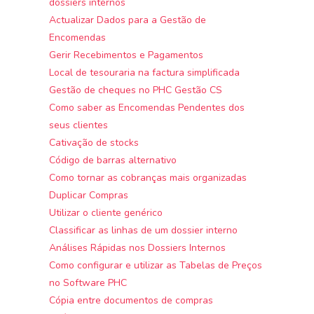
dossiers internos
Actualizar Dados para a Gestão de
Encomendas
Gerir Recebimentos e Pagamentos
Local de tesouraria na factura simplificada
Gestão de cheques no PHC Gestão CS
Como saber as Encomendas Pendentes dos
seus clientes
Cativação de stocks
Código de barras alternativo
Como tornar as cobranças mais organizadas
Duplicar Compras
Utilizar o cliente genérico
Classificar as linhas de um dossier interno
Análises Rápidas nos Dossiers Internos
Como configurar e utilizar as Tabelas de Preços
no Software PHC
Cópia entre documentos de compras