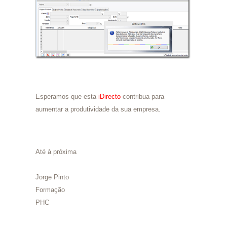
Esperamos que esta
iDirecto
contribua para
aumentar a produtividade da sua empresa.
Até à próxima
Jorge Pinto
Formação
PHC