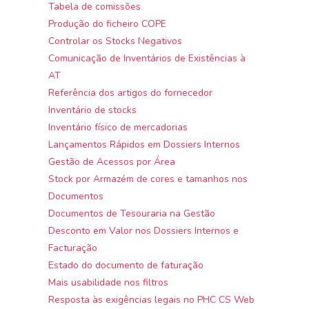
Tabela de comissões
Produção do ficheiro COPE
Controlar os Stocks Negativos
Comunicação de Inventários de Existências à
AT
Referência dos artigos do fornecedor
Inventário de stocks
Inventário físico de mercadorias
Lançamentos Rápidos em Dossiers Internos
Gestão de Acessos por Área
Stock por Armazém de cores e tamanhos nos
Documentos
Documentos de Tesouraria na Gestão
Desconto em Valor nos Dossiers Internos e
Facturação
Estado do documento de faturação
Mais usabilidade nos filtros
Resposta às exigências legais no PHC CS Web