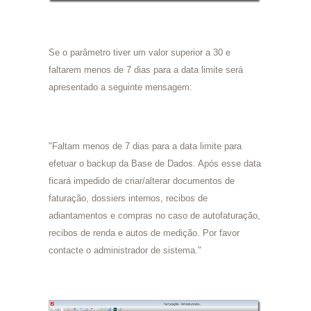
Se o parâmetro tiver um valor superior a 30 e
faltarem menos de 7 dias para a data limite será
apresentado a seguinte mensagem:
"Faltam menos de 7 dias para a data limite para
efetuar o backup da Base de Dados. Após esse data
ficará impedido de criar/alterar documentos de
faturação, dossiers internos, recibos de
adiantamentos e compras no caso de autofaturação,
recibos de renda e autos de medição. Por favor
contacte o administrador de sistema."