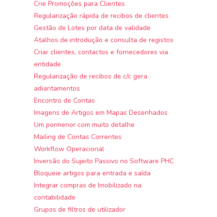
Crie Promoções para Clientes
Regularização rápida de recibos de clientes
Gestão de Lotes por data de validade
Atalhos de introdução e consulta de registos
Criar clientes, contactos e fornecedores via
entidade
Regularização de recibos de c/c gera
adiantamentos
Encontro de Contas
Imagens de Artigos em Mapas Desenhados
Um pormenor com muito detalhe
Mailing de Contas Correntes
Workflow Operacional
Inversão do Sujeito Passivo no Software PHC
Bloqueie artigos para entrada e saída
Integrar compras de Imobilizado na
contabilidade
Grupos de filtros de utilizador