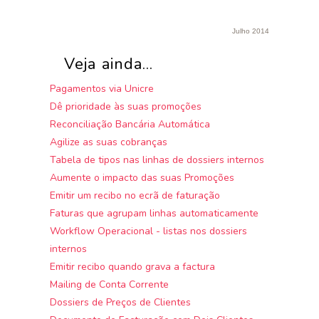
Julho 2014
Veja ainda...
Pagamentos via Unicre
Dê prioridade às suas promoções
Reconciliação Bancária Automática
Agilize as suas cobranças
Tabela de tipos nas linhas de dossiers internos
Aumente o impacto das suas Promoções
Emitir um recibo no ecrã de faturação
Faturas que agrupam linhas automaticamente
Workflow Operacional - listas nos dossiers
internos
Emitir recibo quando grava a factura
Mailing de Conta Corrente
Dossiers de Preços de Clientes