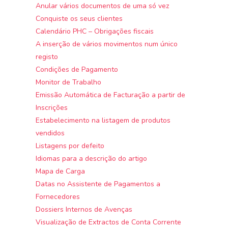
Anular vários documentos de uma só vez
Conquiste os seus clientes
Calendário PHC – Obrigações fiscais
A inserção de vários movimentos num único
registo
Condições de Pagamento
Monitor de Trabalho
Emissão Automática de Facturação a partir de
Inscrições
Estabelecimento na listagem de produtos
vendidos
Listagens por defeito
Idiomas para a descrição do artigo
Mapa de Carga
Datas no Assistente de Pagamentos a
Fornecedores
Dossiers Internos de Avenças
Visualização de Extractos de Conta Corrente