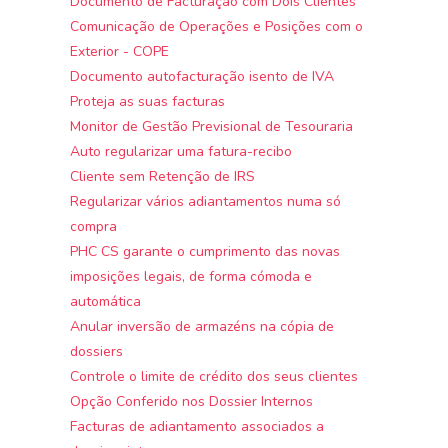
Documento de Facturação com Dois Clientes
Comunicação de Operações e Posições com o
Exterior - COPE
Documento autofacturação isento de IVA
Proteja as suas facturas
Monitor de Gestão Previsional de Tesouraria
Auto regularizar uma fatura-recibo
Cliente sem Retenção de IRS
Regularizar vários adiantamentos numa só
compra
PHC CS garante o cumprimento das novas
imposições legais, de forma cómoda e
automática
Anular inversão de armazéns na cópia de
dossiers
Controle o limite de crédito dos seus clientes
Opção Conferido nos Dossier Internos
Facturas de adiantamento associados a