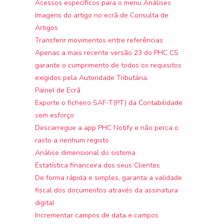
Acessos específicos para o menu Análises
Imagens do artigo no ecrã de Consulta de
Artigos
Transferir movimentos entre referências
Apenas a mais recente versão 23 do PHC CS
garante o cumprimento de todos os requisitos
exigidos pela Autoridade Tributária.
Painel de Ecrã
Exporte o ficheiro SAF-T(PT) da Contabilidade
sem esforço
Descarregue a app PHC Notify e não perca o
rasto a nenhum registo
Análise dimensional do sistema
Estatística financeira dos seus Clientes
De forma rápida e simples, garanta a validade
fiscal dos documentos através da assinatura
digital
Incrementar campos de data e campos