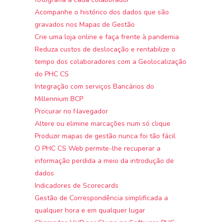
Acompanhe o histórico dos dados que são
gravados nos Mapas de Gestão
Crie uma loja online e faça frente à pandemia
Reduza custos de deslocação e rentabilize o
tempo dos colaboradores com a Geolocalização
do PHC CS
Integração com serviços Bancários do
Millennium BCP
Procurar no Navegador
Altere ou elimine marcações num só clique
Produzir mapas de gestão nunca foi tão fácil
O PHC CS Web permite-lhe recuperar a
informação perdida a meio da introdução de
dados
Indicadores de Scorecards
Gestão de Correspondência simplificada a
qualquer hora e em qualquer lugar