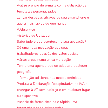
Agilize o envio de e-mails com a utilização de
templates personalizados
Lançar despesas através do seu smartphone é
agora mais rápido do que nunca
Webservice
Histórico do Utilizador
Sabe tudo o que acontece na sua aplicação?
Dê uma nova motivação aos seus
trabalhadores através dos vales sociais
Várias áreas numa única marcação
Tenha uma agenda que se adapta a qualquer
geografia
Informação adicional nos mapas definidos
Produza a Declaração Recapitulativa do IVA a
entregar à AT sem esforço e em qualquer lugar
ou dispositivo.
Associe de forma simples e rápida uma
fotografia a cada colaborador