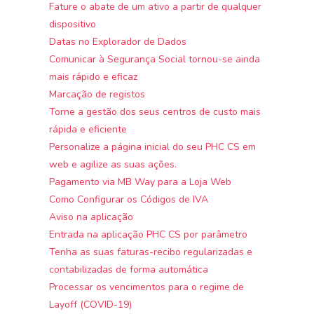
Fature o abate de um ativo a partir de qualquer
dispositivo
Datas no Explorador de Dados
Comunicar à Segurança Social tornou-se ainda
mais rápido e eficaz
Marcação de registos
Torne a gestão dos seus centros de custo mais
rápida e eficiente
Personalize a página inicial do seu PHC CS em
web e agilize as suas ações.
Pagamento via MB Way para a Loja Web
Como Configurar os Códigos de IVA
Aviso na aplicação
Entrada na aplicação PHC CS por parâmetro
Tenha as suas faturas-recibo regularizadas e
contabilizadas de forma automática
Processar os vencimentos para o regime de
Layoff (COVID-19)