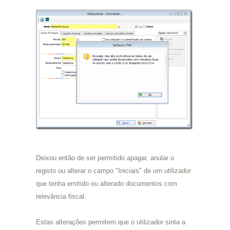
Deixou então de ser permitido apagar, anular o
registo ou alterar o campo "Iniciais" de um utilizador
que tenha emitido ou alterado documentos com
relevância fiscal.
Estas alterações permitem que o utilizador sinta a