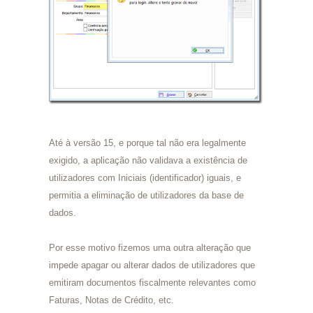
Até à versão 15, e porque tal não era legalmente
exigido, a aplicação não validava a existência de
utilizadores com Iniciais (identificador) iguais, e
permitia a eliminação de utilizadores da base de
dados.
Por esse motivo fizemos uma outra alteração que
impede apagar ou alterar dados de utilizadores que
emitiram documentos fiscalmente relevantes como
Faturas, Notas de Crédito, etc.