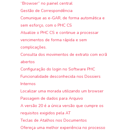
“Browser” no painel central
Gestão de Correspondência
Comunique as e-GAR, de forma automática e
sem esforço, com o PHC CS
Atualize o PHC CS e continue a processar
vencimentos de forma rápida e sem
complicações.
Consulta dos movimentos de extrato com ecrã
abertos
Configuração do login no Software PHC
Funcionalidade desconhecida nos Dossiers
Internos
Localizar uma morada utilizando um browser
Passagem de dados para Arquivo
A versão 20 é a única versão que cumpre os
requisitos exigidos pela AT
Teclas de Atalhos nos Documentos
Ofereça uma melhor experiência no processo