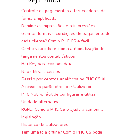
Veja ainda...
Controle os pagamentos a fornecedores de
forma simplificada
Domine as impressões e reimpressões
Gerir as formas e condições de pagamento de
cada cliente? Com o PHC CS é fácil
Ganhe velocidade com a automatização de
lançamentos contabilísticos
Hot Key para campos data
Não utilizar acessos
Gestão por centros analíticos no PHC CS XL
Acessos a parâmetros por Utilizador
PHC Notify: fácil de configurar e utilizar
Unidade alternativa
RGPD: Como o PHC CS o ajuda a cumprir a
legislação
Histórico de Utilizadores
Tem uma loja online? Com o PHC CS pode