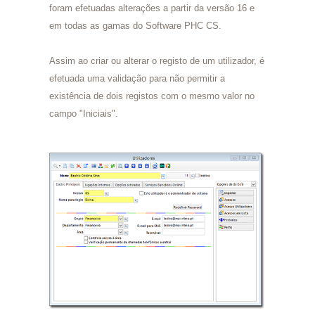
foram efetuadas alterações a partir da versão 16 e
em todas as gamas do Software PHC CS.
Assim ao criar ou alterar o registo de um utilizador, é
efetuada uma validação para não permitir a
existência de dois registos com o mesmo valor no
campo "Iniciais".