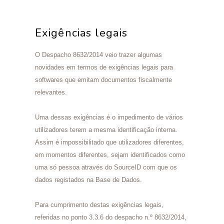
Exigências legais
O Despacho 8632/2014 veio trazer algumas
novidades em termos de exigências legais para
softwares que emitam documentos fiscalmente
relevantes.
Uma dessas exigências é o impedimento de vários
utilizadores terem a mesma identificação interna.
Assim é impossibilitado que utilizadores diferentes,
em momentos diferentes, sejam identificados como
uma só pessoa através do SourceID com que os
dados registados na Base de Dados.
Para cumprimento destas exigências legais,
referidas no ponto 3.3.6 do despacho n.º 8632/2014,