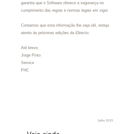
garantia que o Software oferece a segurança no
cumprimento das regras e normas legais em vigor.
Contamos que esta informação lhe seja útil, esteja
atento às próximas edições da iDirecto.
Até breve,
Jorge Pinto
Service
PHC
Julho 2015