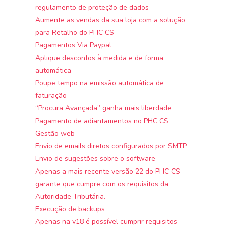
regulamento de proteção de dados
Aumente as vendas da sua loja com a solução
para Retalho do PHC CS
Pagamentos Via Paypal
Aplique descontos à medida e de forma
automática
Poupe tempo na emissão automática de
faturação
“Procura Avançada” ganha mais liberdade
Pagamento de adiantamentos no PHC CS
Gestão web
Envio de emails diretos configurados por SMTP
Envio de sugestões sobre o software
Apenas a mais recente versão 22 do PHC CS
garante que cumpre com os requisitos da
Autoridade Tributária.
Execução de backups
Apenas na v18 é possível cumprir requisitos