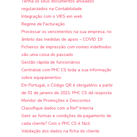
Tenha os seus documentos anulados
regularizados na Contabilidade
Integração com o VIES em web
Regime de Facturação
Processar os vencimentos na sua empresa, no
âmbito das medidas de apoio – COVID 19
Ficheiros de impressão com nomes indefinidos
são uma coisa do passado
Gestão rápida de funcionários
Centralize com PHC CS toda a sua informação
sobre equipamentos
Em Portugal, o Código QR é obrigatório a partir
de 01 de janeiro de 2021: PHC CS dá resposta
Monitor de Promoções e Descontos
Classifique dados com a Refª Interna
Gerir as formas e condições de pagamento de
cada cliente? Com o PHC CS é fácil
Validação dos dados na ficha do cliente