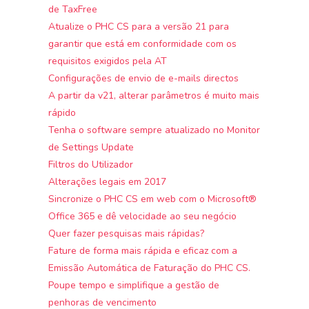
de TaxFree
Atualize o PHC CS para a versão 21 para
garantir que está em conformidade com os
requisitos exigidos pela AT
Configurações de envio de e-mails directos
A partir da v21, alterar parâmetros é muito mais
rápido
Tenha o software sempre atualizado no Monitor
de Settings Update
Filtros do Utilizador
Alterações legais em 2017
Sincronize o PHC CS em web com o Microsoft®
Office 365 e dê velocidade ao seu negócio
Quer fazer pesquisas mais rápidas?
Fature de forma mais rápida e eficaz com a
Emissão Automática de Faturação do PHC CS.
Poupe tempo e simplifique a gestão de
penhoras de vencimento