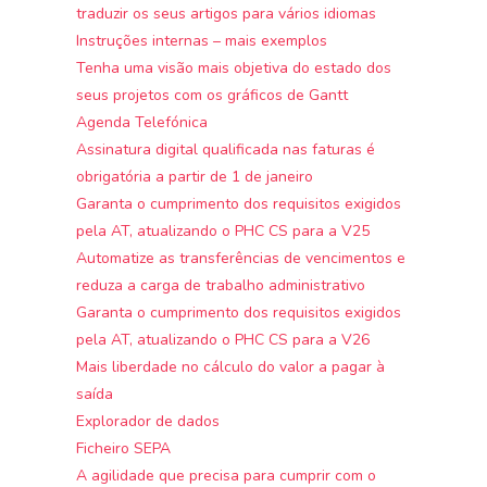
traduzir os seus artigos para vários idiomas
Instruções internas – mais exemplos
Tenha uma visão mais objetiva do estado dos
seus projetos com os gráficos de Gantt
Agenda Telefónica
Assinatura digital qualificada nas faturas é
obrigatória a partir de 1 de janeiro
Garanta o cumprimento dos requisitos exigidos
pela AT, atualizando o PHC CS para a V25
Automatize as transferências de vencimentos e
reduza a carga de trabalho administrativo
Garanta o cumprimento dos requisitos exigidos
pela AT, atualizando o PHC CS para a V26
Mais liberdade no cálculo do valor a pagar à
saída
Explorador de dados
Ficheiro SEPA
A agilidade que precisa para cumprir com o