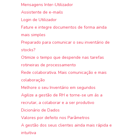
Mensagens Inter-Utilizador
Assistente de e-mails
Login de Utilizador
Fature e integre documentos de forma ainda
mais simples
Preparado para comunicar o seu inventário de
stocks?
Otimize o tempo que despende nas tarefas
rotineiras de processamento
Rede colaborativa. Mais comunicação e mais
colaboração
Melhore o seu Inventário em segundos
Agilize a gestão de RH e torne-se um ás a
recrutar, a colaborar e a ser produtivo
Dicionário de Dados
Valores por defeito nos Parâmetros
A gestão dos seus clientes ainda mais rápida e
intuitiva