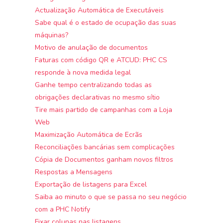
Actualização Automática de Executáveis
Sabe qual é o estado de ocupação das suas
máquinas?
Motivo de anulação de documentos
Faturas com código QR e ATCUD: PHC CS
responde à nova medida legal
Ganhe tempo centralizando todas as
obrigações declarativas no mesmo sítio
Tire mais partido de campanhas com a Loja
Web
Maximização Automática de Ecrãs
Reconciliações bancárias sem complicações
Cópia de Documentos ganham novos filtros
Respostas a Mensagens
Exportação de listagens para Excel
Saiba ao minuto o que se passa no seu negócio
com a PHC Notify
Fixar colunas nas listagens