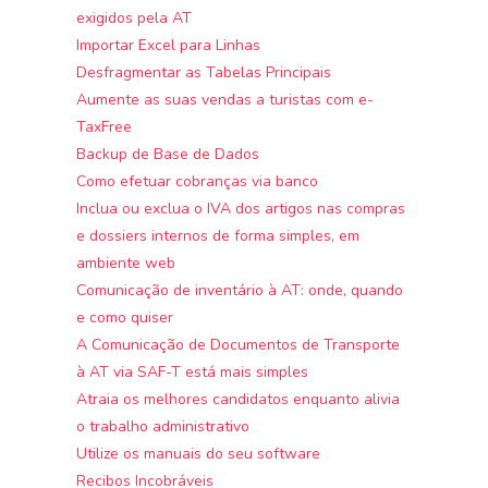
exigidos pela AT
Importar Excel para Linhas
Desfragmentar as Tabelas Principais
Aumente as suas vendas a turistas com e-
TaxFree
Backup de Base de Dados
Como efetuar cobranças via banco
Inclua ou exclua o IVA dos artigos nas compras
e dossiers internos de forma simples, em
ambiente web
Comunicação de inventário à AT: onde, quando
e como quiser
A Comunicação de Documentos de Transporte
à AT via SAF-T está mais simples
Atraia os melhores candidatos enquanto alivia
o trabalho administrativo
Utilize os manuais do seu software
Recibos Incobráveis