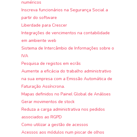
numéricos
Inscreva funcionários na Segurança Social a
partir do software
Liberdade para Crescer
Integrações de vencimentos na contabilidade
em ambiente web
Sistema de Intercâmbio de Informações sobre o
IVA
Pesquisa de registos em ecrãs
Aumente a eficácia do trabalho administrativo
na sua empresa com a Emissão Automática de
Faturação Assíncrona.
Mapas definidos no Painel Global de Análises
Gerar movimentos de stock
Reduza a carga administrativa nos pedidos
associados ao RGPD
Como utilizar a gestão de acessos
Acessos aos módulos num piscar de olhos