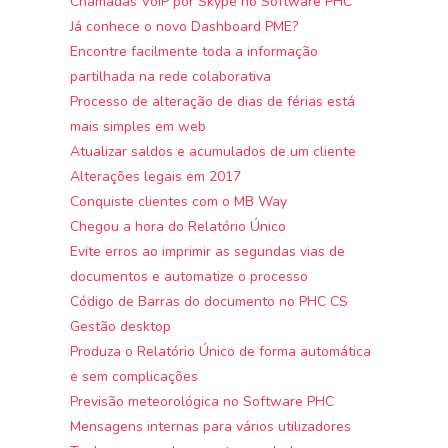
Chamadas VoIP por Skype no Software PHC
Já conhece o novo Dashboard PME?
Encontre facilmente toda a informação
partilhada na rede colaborativa
Processo de alteração de dias de férias está
mais simples em web
Atualizar saldos e acumulados de um cliente
Alterações legais em 2017
Conquiste clientes com o MB Way
Chegou a hora do Relatório Único
Evite erros ao imprimir as segundas vias de
documentos e automatize o processo
Código de Barras do documento no PHC CS
Gestão desktop
Produza o Relatório Único de forma automática
e sem complicações
Previsão meteorológica no Software PHC
Mensagens internas para vários utilizadores