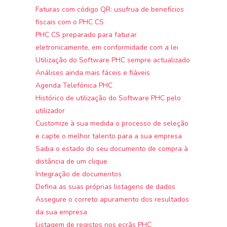
Faturas com código QR: usufrua de benefícios
fiscais com o PHC CS
PHC CS preparado para faturar
eletronicamente, em conformidade com a lei
Utilização do Software PHC sempre actualizado
Análises ainda mais fáceis e fiáveis
Agenda Telefónica PHC
Histórico de utilização do Software PHC pelo
utilizador
Customize à sua medida o processo de seleção
e capte o melhor talento para a sua empresa
Saiba o estado do seu documento de compra à
distância de um clique
Integração de documentos
Defina as suas próprias listagens de dados
Assegure o correto apuramento dos resultados
da sua empresa
Listagem de registos nos ecrãs PHC