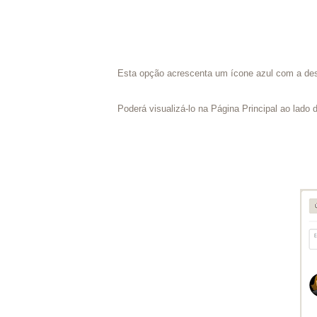
Esta opção acrescenta um ícone azul com a descr
Poderá visualizá-lo na Página Principal ao lado