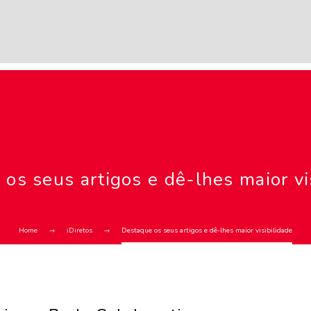
os seus artigos e dê-lhes maior vi
Home
iDiretos
Destaque os seus artigos e dê-lhes maior visibilidade