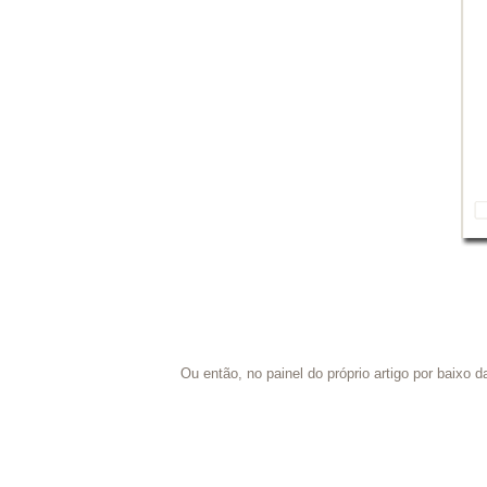
Ou então, no painel do próprio artigo por baixo 