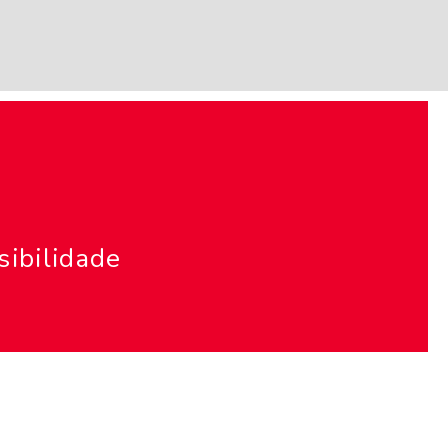
sibilidade