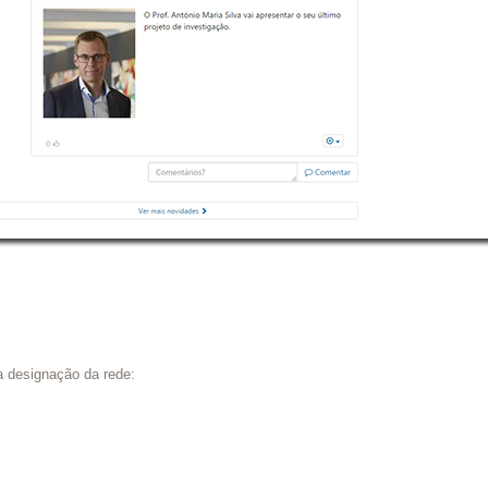
da designação da rede: