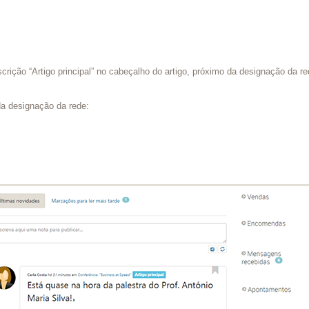
ição “Artigo principal” no cabeçalho do artigo, próximo da designação da re
 da designação da rede: