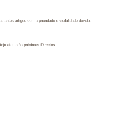
stantes artigos com a prioridade e visibilidade devida.
teja atento às próximas iDirectos.