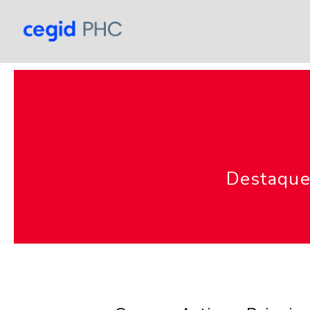
Destaque 