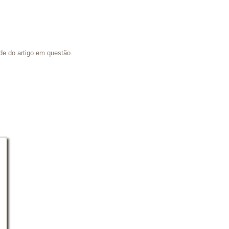
de do artigo em questão.