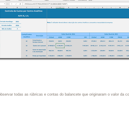
bservar todas as rúbricas e contas do balancete que originaram o valor da co