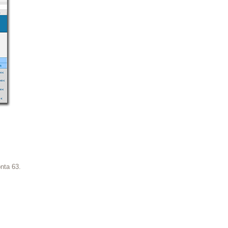
nta 63.