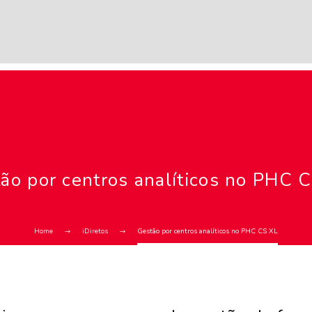
ão por centros analíticos no PHC 
Home
iDiretos
Gestão por centros analíticos no PHC CS XL