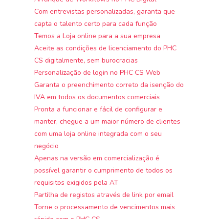
Com entrevistas personalizadas, garanta que
capta o talento certo para cada função
Temos a Loja online para a sua empresa
Aceite as condições de licenciamento do PHC
CS digitalmente, sem burocracias
Personalização de login no PHC CS Web
Garanta o preenchimento correto da isenção do
IVA em todos os documentos comerciais
Pronta a funcionar e fácil de configurar e
manter, chegue a um maior número de clientes
com uma loja online integrada com o seu
negócio
Apenas na versão em comercialização é
possível garantir o cumprimento de todos os
requisitos exigidos pela AT
Partilha de registos através de link por email
Torne o processamento de vencimentos mais