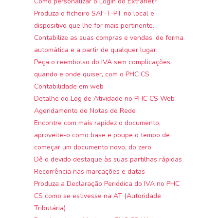
Como personalizar o Login do Extranet?
Produza o ficheiro SAF-T-PT no local e
dispositivo que lhe for mais pertinente.
Contabilize as suas compras e vendas, de forma
automática e a partir de qualquer lugar.
Peça o reembolso do IVA sem complicações,
quando e onde quiser, com o PHC CS
Contabilidade em web
Detalhe do Log de Atividade no PHC CS Web
Agendamento de Notas de Rede
Encontre com mais rapidez o documento,
aproveite-o como base e poupe o tempo de
começar um documento novo, do zero.
Dê o devido destaque às suas partilhas rápidas
Recorrência nas marcações e datas
Produza a Declaração Periódica do IVA no PHC
CS como se estivesse na AT (Autoridade
Tributária)