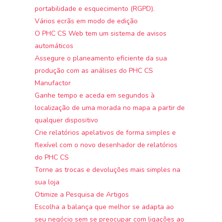
portabilidade e esquecimento (RGPD).
Vários ecrãs em modo de edição
O PHC CS Web tem um sistema de avisos
automáticos
Assegure o planeamento eficiente da sua
produção com as análises do PHC CS
Manufactor
Ganhe tempo e aceda em segundos à
localização de uma morada no mapa a partir de
qualquer dispositivo
Crie relatórios apelativos de forma simples e
flexível com o novo desenhador de relatórios
do PHC CS
Torne as trocas e devoluções mais simples na
sua loja
Otimize a Pesquisa de Artigos
Escolha a balança que melhor se adapta ao
seu negócio sem se preocupar com ligações ao