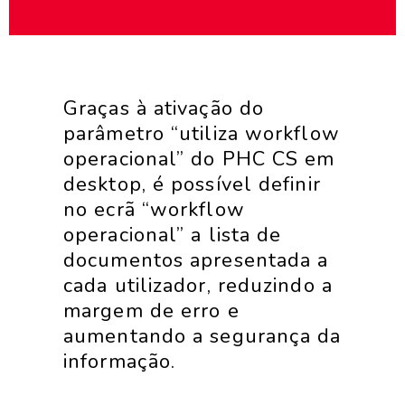
Graças à ativação do
parâmetro “utiliza workflow
operacional” do PHC CS em
desktop, é possível definir
no ecrã “workflow
operacional” a lista de
documentos apresentada a
cada utilizador, reduzindo a
margem de erro e
aumentando a segurança da
informação.