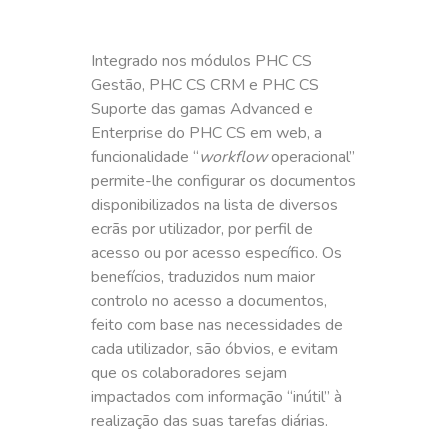
Integrado nos módulos PHC CS
Gestão, PHC CS CRM e PHC CS
Suporte das gamas Advanced e
Enterprise do PHC CS em web, a
funcionalidade “
workflow
operacional”
permite-lhe configurar os documentos
disponibilizados na lista de diversos
ecrãs por utilizador, por perfil de
acesso ou por acesso específico. Os
benefícios, traduzidos num maior
controlo no acesso a documentos,
feito com base nas necessidades de
cada utilizador, são óbvios, e evitam
que os colaboradores sejam
impactados com informação “inútil” à
realização das suas tarefas diárias.