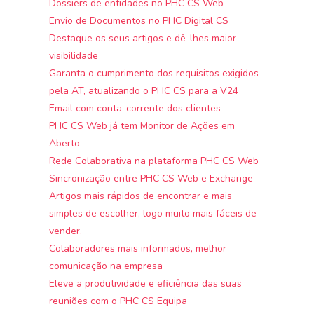
Dossiers de entidades no PHC CS Web
Envio de Documentos no PHC Digital CS
Destaque os seus artigos e dê-lhes maior
visibilidade
Garanta o cumprimento dos requisitos exigidos
pela AT, atualizando o PHC CS para a V24
Email com conta-corrente dos clientes
PHC CS Web já tem Monitor de Ações em
Aberto
Rede Colaborativa na plataforma PHC CS Web
Sincronização entre PHC CS Web e Exchange
Artigos mais rápidos de encontrar e mais
simples de escolher, logo muito mais fáceis de
vender.
Colaboradores mais informados, melhor
comunicação na empresa
Eleve a produtividade e eficiência das suas
reuniões com o PHC CS Equipa