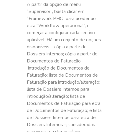
A partir da opção de menu
“Supervisor”, basta clicar em
“Framework PHC” para aceder ao
ecrã “Workflow operacional”, e
começar a configurar cada cenário
aplicável. Há um conjunto de opções
disponíveis – cópia a partir de
Dossiers Internos; cópia a partir de
Documentos de Faturação;
introdução de Documentos de
Faturação; lista de Documentos de
Faturação para introdução/alteração;
lista de Dossiers Internos para
introdução/alteração; lista de
Documentos de Faturação para ecrã
de Documentos de Faturação; e lista
de Dossiers Internos para ecrã de
Dossiers Internos –, consideradas
essenciais ou dispensáveis