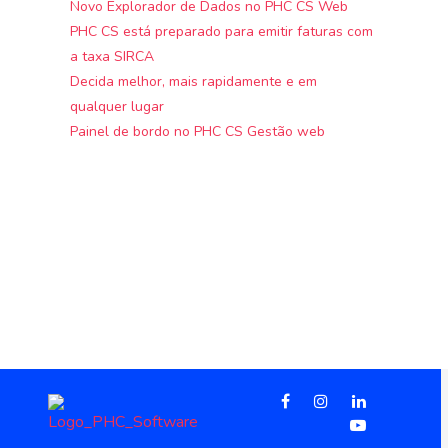
Novo Explorador de Dados no PHC CS Web
PHC CS está preparado para emitir faturas com
a taxa SIRCA
Decida melhor, mais rapidamente e em
qualquer lugar
Painel de bordo no PHC CS Gestão web