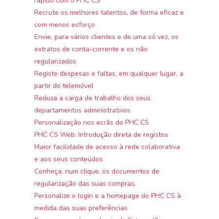
rápido com o PHC CS
Recrute os melhores talentos, de forma eficaz e
com menos esforço
Envie, para vários clientes e de uma só vez, os
extratos de conta-corrente e os não
regularizados
Registe despesas e faltas, em qualquer lugar, a
partir do telemóvel
Reduza a carga de trabalho dos seus
departamentos administrativos
Personalização nos ecrãs do PHC CS
PHC CS Web: Introdução direta de registos
Maior facilidade de acesso à rede colaborativa
e aos seus conteúdos
Conheça, num clique, os documentos de
regularização das suas compras.
Personalize o login e a homepage do PHC CS à
medida das suas preferências