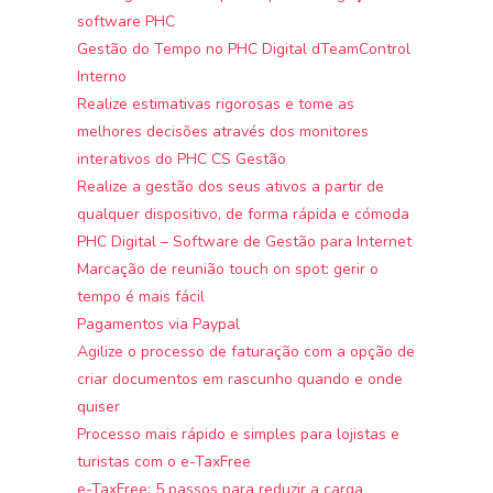
software PHC
Gestão do Tempo no PHC Digital dTeamControl
Interno
Realize estimativas rigorosas e tome as
melhores decisões através dos monitores
interativos do PHC CS Gestão
Realize a gestão dos seus ativos a partir de
qualquer dispositivo, de forma rápida e cómoda
PHC Digital – Software de Gestão para Internet
Marcação de reunião touch on spot: gerir o
tempo é mais fácil
Pagamentos via Paypal
Agilize o processo de faturação com a opção de
criar documentos em rascunho quando e onde
quiser
Processo mais rápido e simples para lojistas e
turistas com o e-TaxFree
e-TaxFree: 5 passos para reduzir a carga