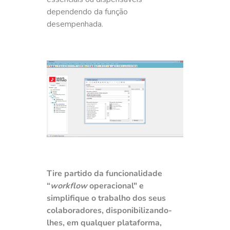
dependendo da função
desempenhada.
Tire partido da funcionalidade
“
workflow
operacional" e
simplifique o trabalho dos seus
colaboradores, disponibilizando-
lhes, em qualquer plataforma,