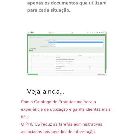
apenas os documentos que utilizam
para cada situação
.
Veja ainda...
Com o Catálogo de Produtos melhora a
experiência de utilização e ganha clientes mais
fiéis
O PHC CS reduz as tarefas administrativas
associadas aos pedidos de informação,