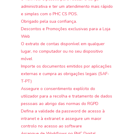
administrativa e ter um atendimento mais rápido
e simples com o PHC CS POS.
Obrigado pela sua confiança.
Descontos e Promoções exclusivas para a Loja
Web
O extrato de contas disponível em qualquer
lugar, no computador ou no seu dispositivo
móvel
Importe os documentos emitidos por aplicações
externas e cumpra as obrigações legais (SAF-
T-PT)
Assegure o consentimento explícito do
utilizador para a recolha e tratamento de dados
pessoais ao abrigo das normas do RGPD
Defina a validade da password de acesso à
intranet e à extranet e assegure um maior
controlo no acesso ao software
Arranque de Workflows no PHC Digital