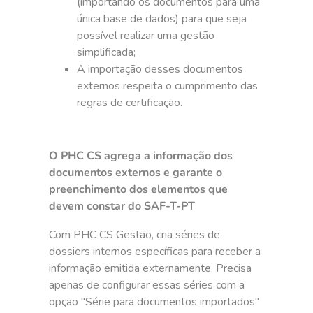
(importando os documentos para uma
única base de dados) para que seja
possível realizar uma gestão
simplificada;
A importação desses documentos
externos respeita o cumprimento das
regras de certificação.
O PHC CS agrega a informação dos
documentos externos e garante o
preenchimento dos elementos que
devem constar do SAF-T-PT
Com PHC CS Gestão, cria séries de
dossiers internos específicas para receber a
informação emitida externamente. Precisa
apenas de configurar essas séries com a
opção "Série para documentos importados"