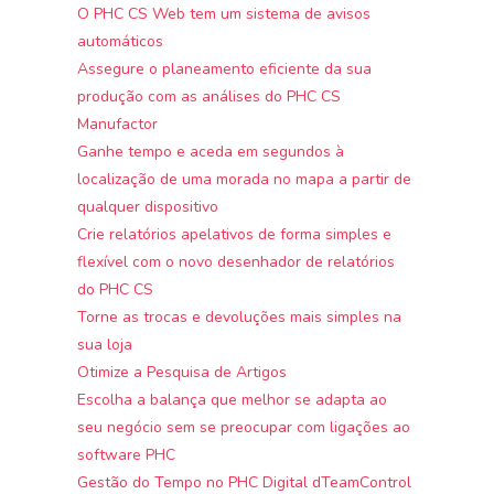
O PHC CS Web tem um sistema de avisos
automáticos
Assegure o planeamento eficiente da sua
produção com as análises do PHC CS
Manufactor
Ganhe tempo e aceda em segundos à
localização de uma morada no mapa a partir de
qualquer dispositivo
Crie relatórios apelativos de forma simples e
flexível com o novo desenhador de relatórios
do PHC CS
Torne as trocas e devoluções mais simples na
sua loja
Otimize a Pesquisa de Artigos
Escolha a balança que melhor se adapta ao
seu negócio sem se preocupar com ligações ao
software PHC
Gestão do Tempo no PHC Digital dTeamControl