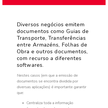
Diversos negócios emitem
documentos como Guias de
Transporte, Transferências
entre Armazéns, Folhas de
Obra e outros documentos,
com recurso a diferentes
softwares.
Nestes casos (em que a emissão de
documentos se encontra dividida por
diversas aplicações) é importante garantir
que:
Centraliza toda a informação