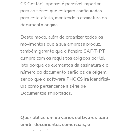
CS Gestão), apenas é possível importar
para as séries que estejam configuradas
para este efeito, mantendo a assinatura do
documento original.
Deste modo, além de organizar todos os
movimentos que a sua empresa produz,
também garante que o ficheiro SAF-T-PT
cumpre com os requisitos exigidos por lei.
Isto porque os elementos da assinatura e o
número do documento serão os de origem,
sendo que o software PHC CS irá identificá-
los como pertencente à série de
Documentos Importados.
Quer utilize um ou vários softwares para
emitir documentos comerciais, o