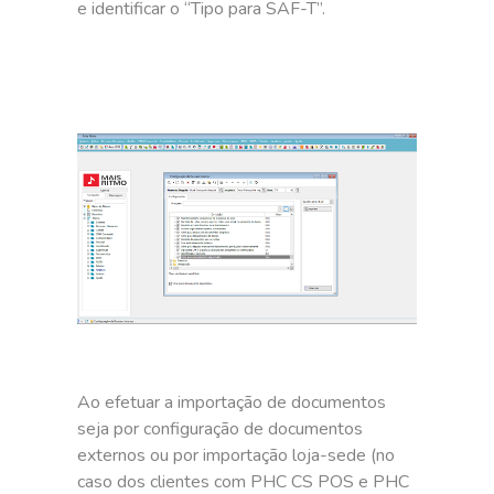
e identificar o “Tipo para SAF-T”.
Ao efetuar a importação de documentos
seja por configuração de documentos
externos ou por importação loja-sede (no
caso dos clientes com PHC CS POS e PHC