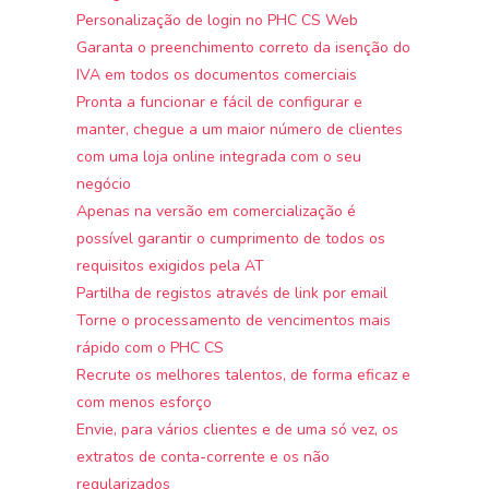
Personalização de login no PHC CS Web
Garanta o preenchimento correto da isenção do
IVA em todos os documentos comerciais
Pronta a funcionar e fácil de configurar e
manter, chegue a um maior número de clientes
com uma loja online integrada com o seu
negócio
Apenas na versão em comercialização é
possível garantir o cumprimento de todos os
requisitos exigidos pela AT
Partilha de registos através de link por email
Torne o processamento de vencimentos mais
rápido com o PHC CS
Recrute os melhores talentos, de forma eficaz e
com menos esforço
Envie, para vários clientes e de uma só vez, os
extratos de conta-corrente e os não
regularizados