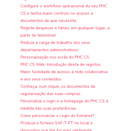
Configure o workflow operacional do seu PHC
CS e tenha maior controlo no acesso a
documentos de que necessita
Registe despesas e faltas, em qualquer lugar, a
partir do telemóvel
Reduza a carga de trabalho dos seus
departamentos administrativos
Personalização nos ecrãs do PHC CS
PHC CS Web: Introdução direta de registos
Maior facilidade de acesso à rede colaborativa
e aos seus conteúdos
Conheça, num clique, os documentos de
regularização das suas compras.
Personalize o login e a homepage do PHC CS à
medida das suas preferências
Como personalizar o Login do Extranet?
Produza o ficheiro SAF-T-PT no local e
dispositivo que lhe for mais pertinente.