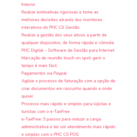
Interno
Realize estimativas rigorosas e tome as
melhores decisões através dos monitores
interativos do PHC CS Gestão
Realize a gestão dos seus ativos a partir de
qualquer dispositivo, de forma rápida e cómoda
PHC Digital – Software de Gestão para Internet
Marcação de reunião touch on spot: gerir o
tempo é mais fácil
Pagamentos via Paypal
Agilize o processo de faturação com a opção de
criar documentos em rascunho quando e onde
quiser
Processo mais rápido e simples para lojistas e
turistas com o e-TaxFree
e-TaxFree: 5 passos para reduzir a carga
administrativa e ter um atendimento mais rápido
e simples com o PHC CS POS.