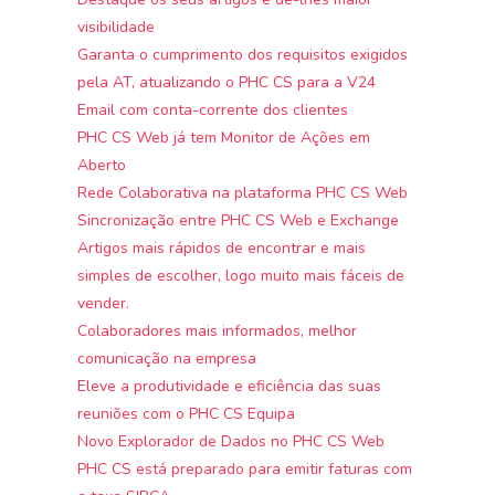
visibilidade
Garanta o cumprimento dos requisitos exigidos
pela AT, atualizando o PHC CS para a V24
Email com conta-corrente dos clientes
PHC CS Web já tem Monitor de Ações em
Aberto
Rede Colaborativa na plataforma PHC CS Web
Sincronização entre PHC CS Web e Exchange
Artigos mais rápidos de encontrar e mais
simples de escolher, logo muito mais fáceis de
vender.
Colaboradores mais informados, melhor
comunicação na empresa
Eleve a produtividade e eficiência das suas
reuniões com o PHC CS Equipa
Novo Explorador de Dados no PHC CS Web
PHC CS está preparado para emitir faturas com