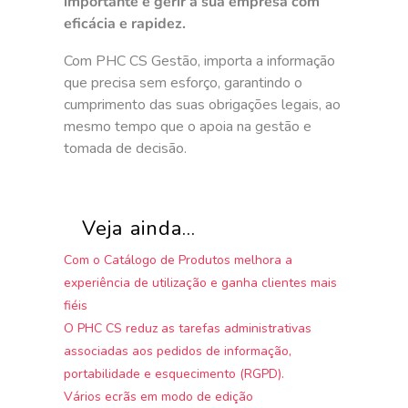
importante é gerir a sua empresa com
eficácia e rapidez.
Com PHC CS Gestão, importa a informação
que precisa sem esforço, garantindo o
cumprimento das suas obrigações legais, ao
mesmo tempo que o apoia na gestão e
tomada de decisão.
Veja ainda...
Com o Catálogo de Produtos melhora a
experiência de utilização e ganha clientes mais
fiéis
O PHC CS reduz as tarefas administrativas
associadas aos pedidos de informação,
portabilidade e esquecimento (RGPD).
Vários ecrãs em modo de edição