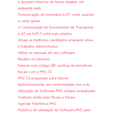
e dossiers internos de forma simples, em
ambiente web
Comunicação de inventário à AT: onde, quando
e como quiser
A Comunicação de Documentos de Transporte
à AT via SAF-T está mais simples
Atraia os melhores candidatos enquanto alivia
o trabalho administrativo
Utilize os manuais do seu software
Recibos Incobráveis
Faturas com código QR: usufrua de benefícios
fiscais com o PHC CS
PHC CS preparado para faturar
eletronicamente, em conformidade com a lei
Utilização do Software PHC sempre actualizado
Análises ainda mais fáceis e fiáveis
Agenda Telefónica PHC
Histórico de utilização do Software PHC pelo