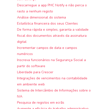
Descarregue a app PHC Notify e não perca o
rasto a nenhum registo
Análise dimensional do sistema
Estatística financeira dos seus Clientes
De forma rápida e simples, garanta a validade
fiscal dos documentos através da assinatura
digital
Incrementar campos de data e campos
numéricos
Inscreva funcionários na Segurança Social a
partir do software
Liberdade para Crescer
Integrações de vencimentos na contabilidade
em ambiente web
Sistema de Intercâmbio de Informações sobre o
IVA
Pesquisa de registos em ecrãs
Aumente a eficácia do trabalho administrativo