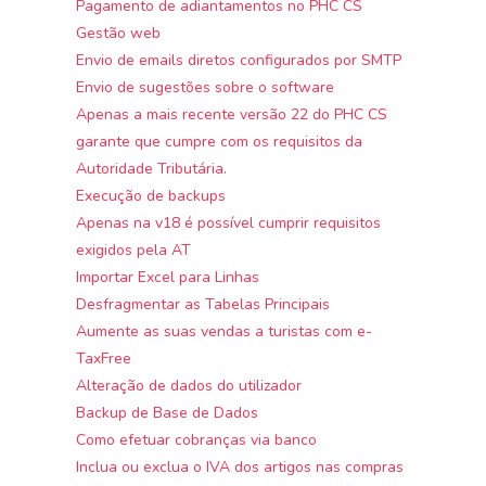
Pagamento de adiantamentos no PHC CS
Gestão web
Envio de emails diretos configurados por SMTP
Envio de sugestões sobre o software
Apenas a mais recente versão 22 do PHC CS
garante que cumpre com os requisitos da
Autoridade Tributária.
Execução de backups
Apenas na v18 é possível cumprir requisitos
exigidos pela AT
Importar Excel para Linhas
Desfragmentar as Tabelas Principais
Aumente as suas vendas a turistas com e-
TaxFree
Alteração de dados do utilizador
Backup de Base de Dados
Como efetuar cobranças via banco
Inclua ou exclua o IVA dos artigos nas compras