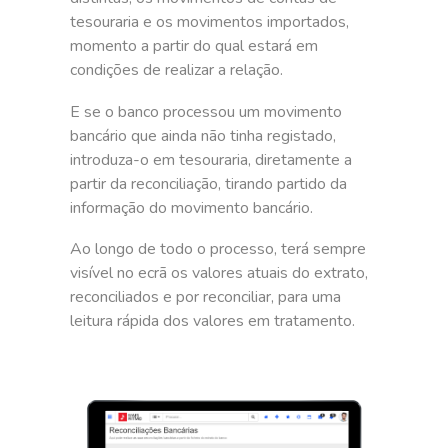
tesouraria e os movimentos importados,
momento a partir do qual estará em
condições de realizar a relação.
E se o banco processou um movimento
bancário que ainda não tinha registado,
introduza-o em tesouraria, diretamente a
partir da reconciliação, tirando partido da
informação do movimento bancário.
Ao longo de todo o processo, terá sempre
visível no ecrã os valores atuais do extrato,
reconciliados e por reconciliar, para uma
leitura rápida dos valores em tratamento.