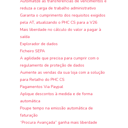
Automatize as transferências de vencimentos e
reduza a carga de trabalho administrativo
Garanta o cumprimento dos requisitos exigidos
pela AT, atualizando o PHC CS para a V26
Mais liberdade no cálculo do valor a pagar à
saída
Explorador de dados
Ficheiro SEPA
A agilidade que precisa para cumprir com o
regulamento de proteção de dados
Aumente as vendas da sua loja com a solução
para Retalho do PHC CS
Pagamentos Via Paypal
Aplique descontos à medida e de forma
automática
Poupe tempo na emissão automática de
faturação
“Procura Avançada” ganha mais liberdade