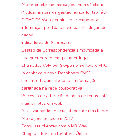
Altere ou elimine marcações num só clique
Produzir mapas de gestão nunca foi tão fácil
O PHC CS Web permite-lhe recuperar a
informação perdida a meio da introdução de
dados
Indicadores de Scorecards
Gestão de Correspondência simplificada a
qualquer hora e em qualquer lugar
Chamadas VoIP por Skype no Software PHC
Já conhece o novo Dashboard PME?
Encontre facilmente toda a informação
partilhada na rede colaborativa
Processo de alteração de dias de férias está
mais simples em web
Atualizar saldos e acumulados de um cliente
Alterações legais em 2017
Conquiste clientes com o MB Way
Chegou a hora do Relatório Único