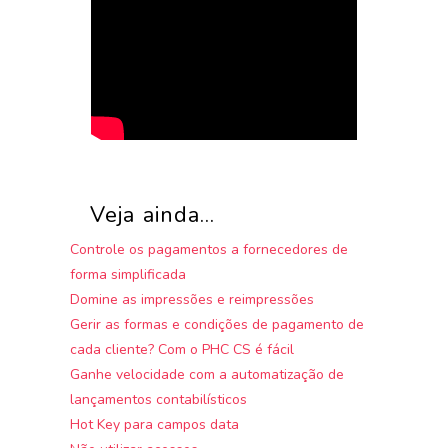
Veja ainda...
Controle os pagamentos a fornecedores de
forma simplificada
Domine as impressões e reimpressões
Gerir as formas e condições de pagamento de
cada cliente? Com o PHC CS é fácil
Ganhe velocidade com a automatização de
lançamentos contabilísticos
Hot Key para campos data