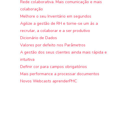
Rede colaborativa. Mais comunicação e mais
colaboração
Melhore o seu Inventário em segundos
Agilize a gestão de RH e torne-se um ás a
recrutar, a colaborar e a ser produtivo
Dicionário de Dados
Valores por defeito nos Parâmetros
A gestão dos seus clientes ainda mais rápida e
intuitiva
Definir cor para campos obrigatórios
Mais performance a processar documentos
Novos Webcasts aprenderPHC