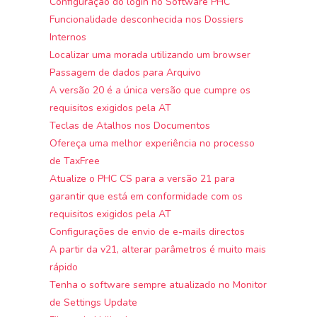
Configuração do login no Software PHC
Funcionalidade desconhecida nos Dossiers
Internos
Localizar uma morada utilizando um browser
Passagem de dados para Arquivo
A versão 20 é a única versão que cumpre os
requisitos exigidos pela AT
Teclas de Atalhos nos Documentos
Ofereça uma melhor experiência no processo
de TaxFree
Atualize o PHC CS para a versão 21 para
garantir que está em conformidade com os
requisitos exigidos pela AT
Configurações de envio de e-mails directos
A partir da v21, alterar parâmetros é muito mais
rápido
Tenha o software sempre atualizado no Monitor
de Settings Update