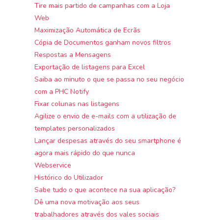
Tire mais partido de campanhas com a Loja
Web
Maximização Automática de Ecrãs
Cópia de Documentos ganham novos filtros
Respostas a Mensagens
Exportação de listagens para Excel
Saiba ao minuto o que se passa no seu negócio
com a PHC Notify
Fixar colunas nas listagens
Agilize o envio de e-mails com a utilização de
templates personalizados
Lançar despesas através do seu smartphone é
agora mais rápido do que nunca
Webservice
Histórico do Utilizador
Sabe tudo o que acontece na sua aplicação?
Dê uma nova motivação aos seus
trabalhadores através dos vales sociais