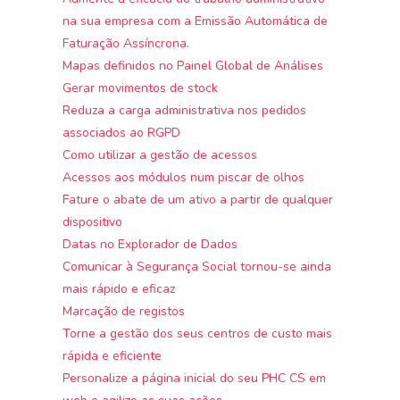
na sua empresa com a Emissão Automática de
Faturação Assíncrona.
Mapas definidos no Painel Global de Análises
Gerar movimentos de stock
Reduza a carga administrativa nos pedidos
associados ao RGPD
Como utilizar a gestão de acessos
Acessos aos módulos num piscar de olhos
Fature o abate de um ativo a partir de qualquer
dispositivo
Datas no Explorador de Dados
Comunicar à Segurança Social tornou-se ainda
mais rápido e eficaz
Marcação de registos
Torne a gestão dos seus centros de custo mais
rápida e eficiente
Personalize a página inicial do seu PHC CS em