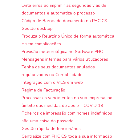
Evite erros ao imprimir as segundas vias de
documentos e automatize o processo
Código de Barras do documento no PHC CS
Gestão desktop
Produza o Relatório Único de forma automática
e sem complicações
Previsão meteorológica no Software PHC
Mensagens internas para vários utilizadores
Tenha os seus documentos anulados
regularizados na Contabilidade
Integração com o VIES em web
Regime de Facturação
Processar os vencimentos na sua empresa, no
âmbito das medidas de apoio – COVID 19
Ficheiros de impressão com nomes indefinidos
são uma coisa do passado
Gestão rápida de funcionários
Centralize com PHC CS toda a sua informação