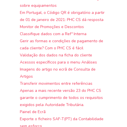
sobre equipamentos
Em Portugal, o Código QR é obrigatório a partir
de 01 de janeiro de 2021: PHC CS dá resposta
Monitor de Promoções e Descontos
Classifique dados com a Refª Interna
Gerir as formas e condições de pagamento de
cada cliente? Com o PHC CS é fácil
Validação dos dados na ficha do cliente
Acessos específicos para o menu Análises
Imagens do artigo no ecrã de Consulta de
Artigos
Transferir movimentos entre referências
Apenas a mais recente versão 23 do PHC CS
garante o cumprimento de todos os requisitos
exigidos pela Autoridade Tributária.
Painel de Ecrã
Exporte o ficheiro SAF-T(PT) da Contabilidade
sem esforço