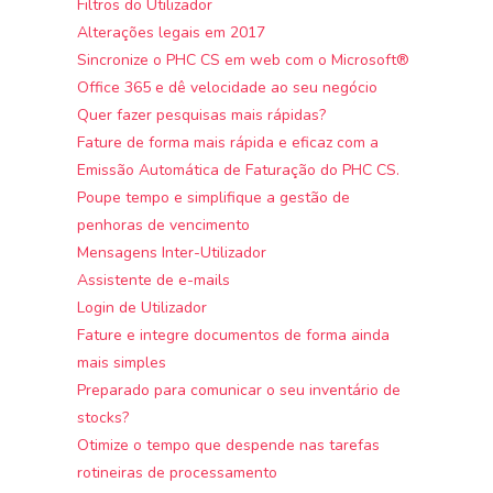
Filtros do Utilizador
Alterações legais em 2017
Sincronize o PHC CS em web com o Microsoft®
Office 365 e dê velocidade ao seu negócio
Quer fazer pesquisas mais rápidas?
Fature de forma mais rápida e eficaz com a
Emissão Automática de Faturação do PHC CS.
Poupe tempo e simplifique a gestão de
penhoras de vencimento
Mensagens Inter-Utilizador
Assistente de e-mails
Login de Utilizador
Fature e integre documentos de forma ainda
mais simples
Preparado para comunicar o seu inventário de
stocks?
Otimize o tempo que despende nas tarefas
rotineiras de processamento