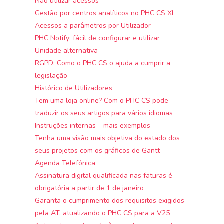
Não utilizar acessos
Gestão por centros analíticos no PHC CS XL
Acessos a parâmetros por Utilizador
PHC Notify: fácil de configurar e utilizar
Unidade alternativa
RGPD: Como o PHC CS o ajuda a cumprir a
legislação
Histórico de Utilizadores
Tem uma loja online? Com o PHC CS pode
traduzir os seus artigos para vários idiomas
Instruções internas – mais exemplos
Tenha uma visão mais objetiva do estado dos
seus projetos com os gráficos de Gantt
Agenda Telefónica
Assinatura digital qualificada nas faturas é
obrigatória a partir de 1 de janeiro
Garanta o cumprimento dos requisitos exigidos
pela AT, atualizando o PHC CS para a V25