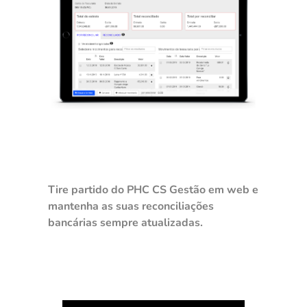
Tire partido do PHC CS Gestão em web e
mantenha as suas reconciliações
bancárias sempre atualizadas.