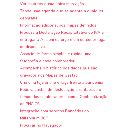
Várias áreas numa única marcação
Tenha uma agenda que se adapta a qualquer
geografia
Informação adicional nos mapas definidos
Produza a Declaração Recapitulativa do IVA a
entregar à AT sem esforço e em qualquer lugar
ou dispositivo.
Associe de forma simples e rápida uma
fotografia a cada colaborador
Acompanhe o histórico dos dados que são
gravados nos Mapas de Gestão
Crie uma loja online e faça frente à pandemia
Reduza custos de deslocação e rentabilize o
tempo dos colaboradores com a Geolocalização
do PHC CS
Integração com serviços Bancários do
Millennium BCP
Procurar no Navegador