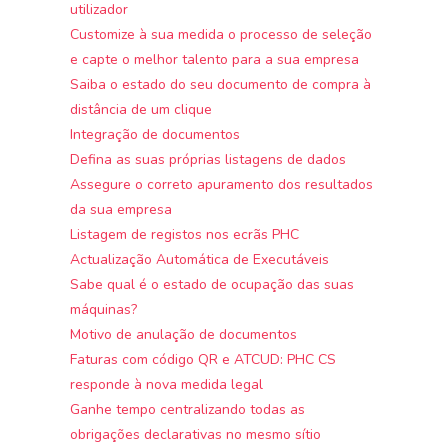
utilizador
Customize à sua medida o processo de seleção
e capte o melhor talento para a sua empresa
Saiba o estado do seu documento de compra à
distância de um clique
Integração de documentos
Defina as suas próprias listagens de dados
Assegure o correto apuramento dos resultados
da sua empresa
Listagem de registos nos ecrãs PHC
Actualização Automática de Executáveis
Sabe qual é o estado de ocupação das suas
máquinas?
Motivo de anulação de documentos
Faturas com código QR e ATCUD: PHC CS
responde à nova medida legal
Ganhe tempo centralizando todas as
obrigações declarativas no mesmo sítio