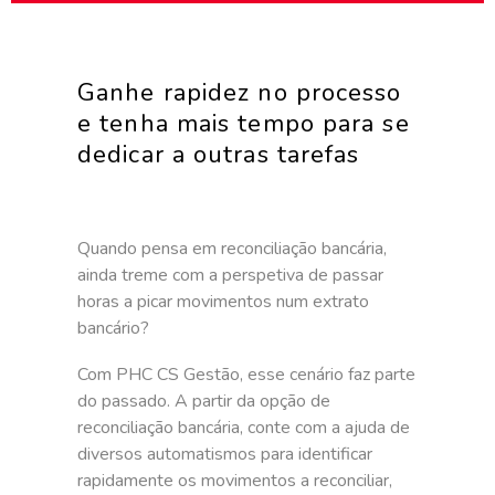
Ganhe rapidez no processo
e tenha mais tempo para se
dedicar a outras tarefas
Quando pensa em reconciliação bancária,
ainda treme com a perspetiva de passar
horas a picar movimentos num extrato
bancário?
Com PHC CS Gestão, esse cenário faz parte
do passado. A partir da opção de
reconciliação bancária, conte com a ajuda de
diversos automatismos para identificar
rapidamente os movimentos a reconciliar,