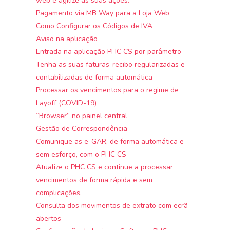
web e agilize as suas ações.
Pagamento via MB Way para a Loja Web
Como Configurar os Códigos de IVA
Aviso na aplicação
Entrada na aplicação PHC CS por parâmetro
Tenha as suas faturas-recibo regularizadas e
contabilizadas de forma automática
Processar os vencimentos para o regime de
Layoff (COVID-19)
“Browser” no painel central
Gestão de Correspondência
Comunique as e-GAR, de forma automática e
sem esforço, com o PHC CS
Atualize o PHC CS e continue a processar
vencimentos de forma rápida e sem
complicações.
Consulta dos movimentos de extrato com ecrã
abertos