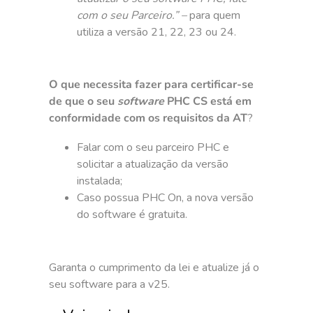
com o seu Parceiro.” –
para quem
utiliza a versão 21, 22, 23 ou 24.
O que necessita fazer para certificar-se
de que o seu
software
PHC CS está em
conformidade com os requisitos da AT
?
Falar com o seu parceiro PHC e
solicitar a atualização da versão
instalada;
Caso possua PHC On, a nova versão
do software é gratuita.
Garanta o cumprimento da lei e atualize já o
seu software para a v25.