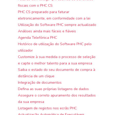
fiscais com o PHC CS
PHC CS preparado para faturar
eletronicamente, em conformidade com a lei
Utilização do Software PHC sempre actualizado
Análises ainda mais fáceis e fiáveis
Agenda Telefónica PHC
Histórico de utilização do Software PHC pelo
utilizador
Customize à sua medida o processo de seleção
e capte o melhor talento para a sua empresa
Saiba o estado do seu documento de compra à
distância de um clique
Integração de documentos
Defina as suas próprias listagens de dados
Assegure o correto apuramento dos resultados
da sua empresa
Listagem de registos nos ecrãs PHC
Actualização Automática de Executáveis