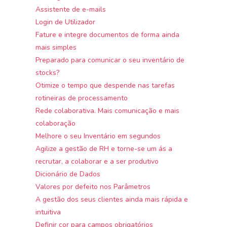
Assistente de e-mails
Login de Utilizador
Fature e integre documentos de forma ainda
mais simples
Preparado para comunicar o seu inventário de
stocks?
Otimize o tempo que despende nas tarefas
rotineiras de processamento
Rede colaborativa. Mais comunicação e mais
colaboração
Melhore o seu Inventário em segundos
Agilize a gestão de RH e torne-se um ás a
recrutar, a colaborar e a ser produtivo
Dicionário de Dados
Valores por defeito nos Parâmetros
A gestão dos seus clientes ainda mais rápida e
intuitiva
Definir cor para campos obrigatórios