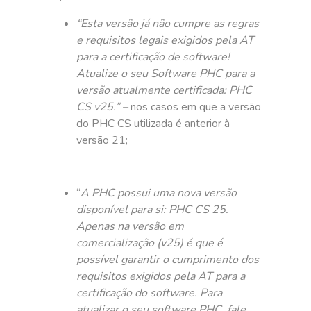
“Esta versão já não cumpre as regras
e requisitos legais exigidos pela AT
para a certificação de software!
Atualize o seu Software PHC para a
versão atualmente certificada: PHC
CS v25.” –
nos casos em que a versão
do PHC CS utilizada é anterior à
versão 21;
“
A PHC possui uma nova versão
disponível para si: PHC CS 25.
Apenas na versão em
comercialização (v25) é que é
possível garantir o cumprimento dos
requisitos exigidos pela AT para a
certificação do software. Para
atualizar o seu software PHC, fale