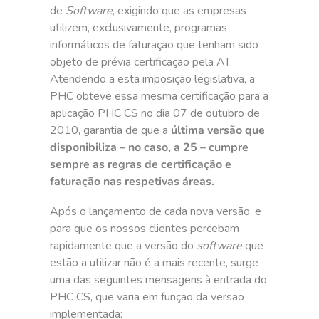
de
Software
, exigindo que as empresas
utilizem, exclusivamente, programas
informáticos de faturação que tenham sido
objeto de prévia certificação pela AT.
Atendendo a esta imposição legislativa, a
PHC obteve essa mesma certificação para a
aplicação PHC CS no dia 07 de outubro de
2010, garantia de que a
última versão que
disponibiliza – no caso, a 25 – cumpre
sempre as regras de certificação e
faturação nas respetivas áreas.
Após o lançamento de cada nova versão, e
para que os nossos clientes percebam
rapidamente que a versão do
software
que
estão a utilizar não é a mais recente, surge
uma das seguintes mensagens à entrada do
PHC CS, que varia em função da versão
implementada: