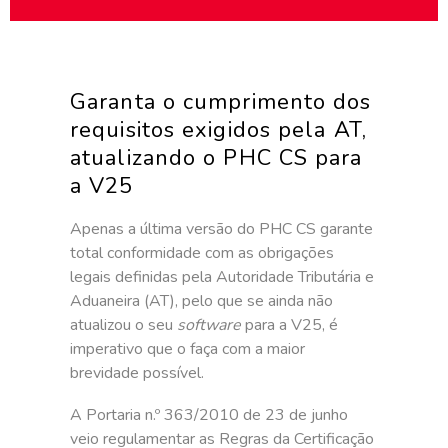
Garanta o cumprimento dos
requisitos exigidos pela AT,
atualizando o PHC CS para
a V25
Apenas a última versão do PHC CS garante
total conformidade com as obrigações
legais definidas pela Autoridade Tributária e
Aduaneira (AT), pelo que se ainda não
atualizou o seu
software
para a V25, é
imperativo que o faça com a maior
brevidade possível.
A Portaria n.º 363/2010 de 23 de junho
veio regulamentar as Regras da Certificação