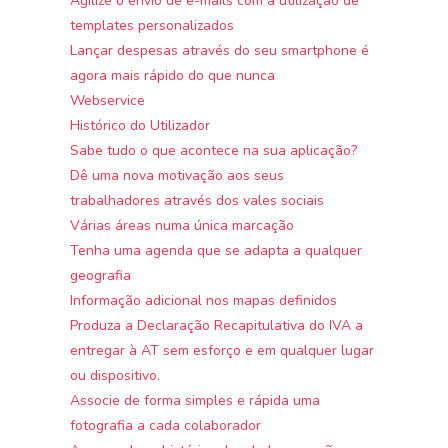
Agilize o envio de e-mails com a utilização de
templates personalizados
Lançar despesas através do seu smartphone é
agora mais rápido do que nunca
Webservice
Histórico do Utilizador
Sabe tudo o que acontece na sua aplicação?
Dê uma nova motivação aos seus
trabalhadores através dos vales sociais
Várias áreas numa única marcação
Tenha uma agenda que se adapta a qualquer
geografia
Informação adicional nos mapas definidos
Produza a Declaração Recapitulativa do IVA a
entregar à AT sem esforço e em qualquer lugar
ou dispositivo.
Associe de forma simples e rápida uma
fotografia a cada colaborador