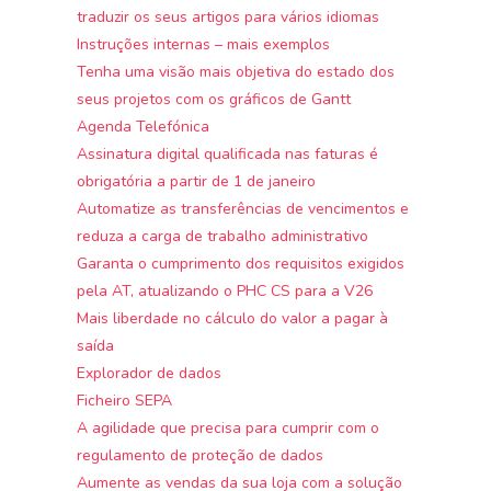
traduzir os seus artigos para vários idiomas
Instruções internas – mais exemplos
Tenha uma visão mais objetiva do estado dos
seus projetos com os gráficos de Gantt
Agenda Telefónica
Assinatura digital qualificada nas faturas é
obrigatória a partir de 1 de janeiro
Automatize as transferências de vencimentos e
reduza a carga de trabalho administrativo
Garanta o cumprimento dos requisitos exigidos
pela AT, atualizando o PHC CS para a V26
Mais liberdade no cálculo do valor a pagar à
saída
Explorador de dados
Ficheiro SEPA
A agilidade que precisa para cumprir com o
regulamento de proteção de dados
Aumente as vendas da sua loja com a solução