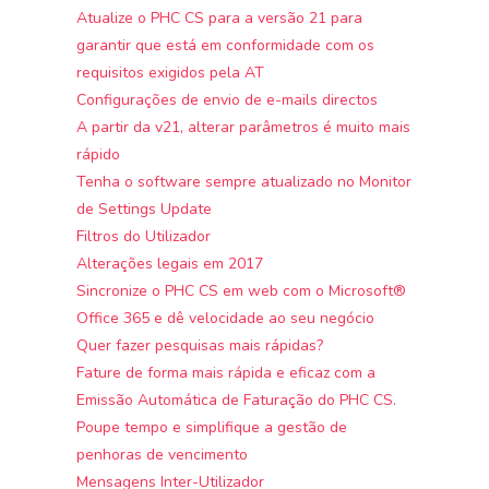
Atualize o PHC CS para a versão 21 para
garantir que está em conformidade com os
requisitos exigidos pela AT
Configurações de envio de e-mails directos
A partir da v21, alterar parâmetros é muito mais
rápido
Tenha o software sempre atualizado no Monitor
de Settings Update
Filtros do Utilizador
Alterações legais em 2017
Sincronize o PHC CS em web com o Microsoft®
Office 365 e dê velocidade ao seu negócio
Quer fazer pesquisas mais rápidas?
Fature de forma mais rápida e eficaz com a
Emissão Automática de Faturação do PHC CS.
Poupe tempo e simplifique a gestão de
penhoras de vencimento
Mensagens Inter-Utilizador