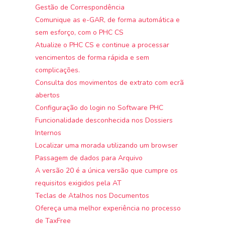
Gestão de Correspondência
Comunique as e-GAR, de forma automática e
sem esforço, com o PHC CS
Atualize o PHC CS e continue a processar
vencimentos de forma rápida e sem
complicações.
Consulta dos movimentos de extrato com ecrã
abertos
Configuração do login no Software PHC
Funcionalidade desconhecida nos Dossiers
Internos
Localizar uma morada utilizando um browser
Passagem de dados para Arquivo
A versão 20 é a única versão que cumpre os
requisitos exigidos pela AT
Teclas de Atalhos nos Documentos
Ofereça uma melhor experiência no processo
de TaxFree