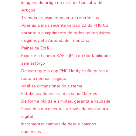
Imagens do artigo no ecrã de Consulta de
Artigos
Transferir movimentos entre referências
Apenas a mais recente versão 23 do PHC CS
garante o cumprimento de todos os requisitos
exigidos pela Autoridade Tributária.
Painel de Ecrã
Exporte o ficheiro SAF-T(PT) da Contabilidade
sem esforço
Descarregue a app PHC Notify e não perca o
rasto a nenhum registo
Análise dimensional do sistema
Estatística financeira dos seus Clientes
De forma rápida e simples, garanta a validade
fiscal dos documentos através da assinatura
digital
Incrementar campos de data e campos
numéricos