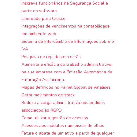
Inscreva funcionários na Segurança Social a
partir do software
Liberdade para Crescer
Integrações de vencimentos na contabilidade
em ambiente web
Sistema de Intercâmbio de Informações sobre o
IVA
Pesquisa de registos em ecrãs
Aumente a eficácia do trabalho administrativo
na sua empresa com a Emissão Automática de
Faturação Assíncrona.
Mapas definidos no Painel Global de Análises
Gerar movimentos de stock
Reduza a carga administrativa nos pedidos
associados ao RGPD
Como utilizar a gestão de acessos
Acessos aos módulos num piscar de olhos
Fature o abate de um ativo a partir de qualquer