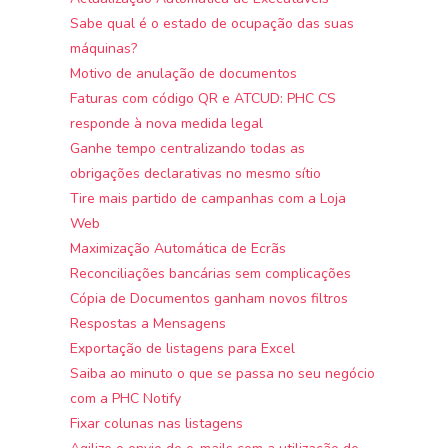
Sabe qual é o estado de ocupação das suas
máquinas?
Motivo de anulação de documentos
Faturas com código QR e ATCUD: PHC CS
responde à nova medida legal
Ganhe tempo centralizando todas as
obrigações declarativas no mesmo sítio
Tire mais partido de campanhas com a Loja
Web
Maximização Automática de Ecrãs
Reconciliações bancárias sem complicações
Cópia de Documentos ganham novos filtros
Respostas a Mensagens
Exportação de listagens para Excel
Saiba ao minuto o que se passa no seu negócio
com a PHC Notify
Fixar colunas nas listagens