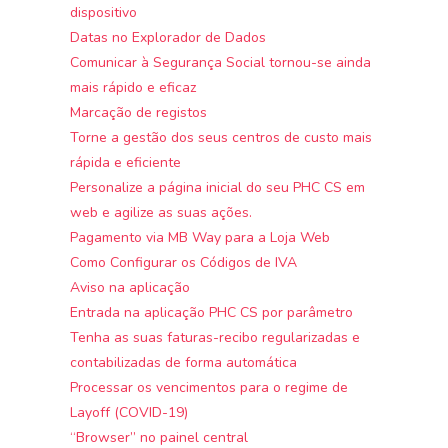
dispositivo
Datas no Explorador de Dados
Comunicar à Segurança Social tornou-se ainda
mais rápido e eficaz
Marcação de registos
Torne a gestão dos seus centros de custo mais
rápida e eficiente
Personalize a página inicial do seu PHC CS em
web e agilize as suas ações.
Pagamento via MB Way para a Loja Web
Como Configurar os Códigos de IVA
Aviso na aplicação
Entrada na aplicação PHC CS por parâmetro
Tenha as suas faturas-recibo regularizadas e
contabilizadas de forma automática
Processar os vencimentos para o regime de
Layoff (COVID-19)
“Browser” no painel central