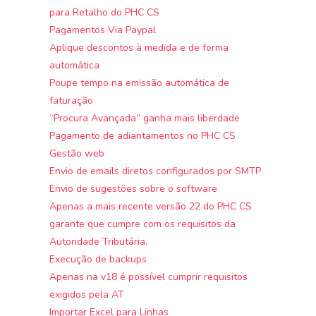
para Retalho do PHC CS
Pagamentos Via Paypal
Aplique descontos à medida e de forma
automática
Poupe tempo na emissão automática de
faturação
“Procura Avançada” ganha mais liberdade
Pagamento de adiantamentos no PHC CS
Gestão web
Envio de emails diretos configurados por SMTP
Envio de sugestões sobre o software
Apenas a mais recente versão 22 do PHC CS
garante que cumpre com os requisitos da
Autoridade Tributária.
Execução de backups
Apenas na v18 é possível cumprir requisitos
exigidos pela AT
Importar Excel para Linhas