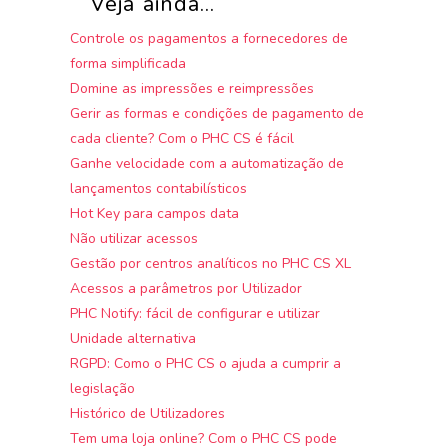
Veja ainda...
Controle os pagamentos a fornecedores de
forma simplificada
Domine as impressões e reimpressões
Gerir as formas e condições de pagamento de
cada cliente? Com o PHC CS é fácil
Ganhe velocidade com a automatização de
lançamentos contabilísticos
Hot Key para campos data
Não utilizar acessos
Gestão por centros analíticos no PHC CS XL
Acessos a parâmetros por Utilizador
PHC Notify: fácil de configurar e utilizar
Unidade alternativa
RGPD: Como o PHC CS o ajuda a cumprir a
legislação
Histórico de Utilizadores
Tem uma loja online? Com o PHC CS pode