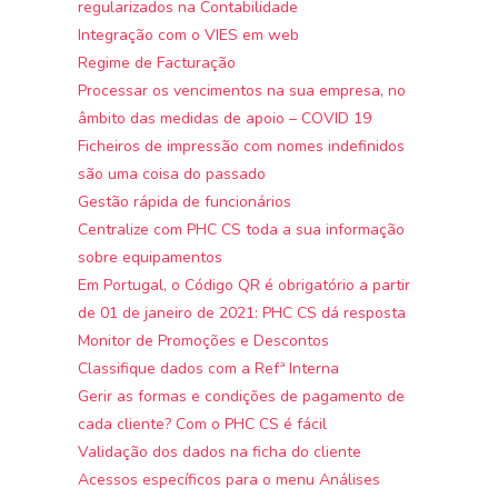
regularizados na Contabilidade
Integração com o VIES em web
Regime de Facturação
Processar os vencimentos na sua empresa, no
âmbito das medidas de apoio – COVID 19
Ficheiros de impressão com nomes indefinidos
são uma coisa do passado
Gestão rápida de funcionários
Centralize com PHC CS toda a sua informação
sobre equipamentos
Em Portugal, o Código QR é obrigatório a partir
de 01 de janeiro de 2021: PHC CS dá resposta
Monitor de Promoções e Descontos
Classifique dados com a Refª Interna
Gerir as formas e condições de pagamento de
cada cliente? Com o PHC CS é fácil
Validação dos dados na ficha do cliente
Acessos específicos para o menu Análises