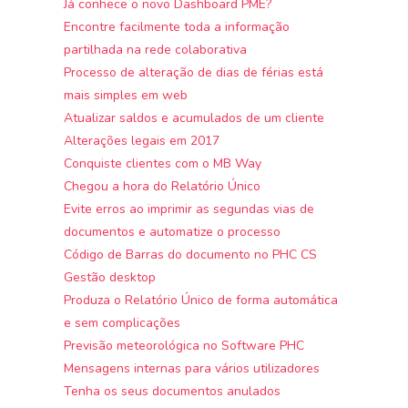
Já conhece o novo Dashboard PME?
Encontre facilmente toda a informação
partilhada na rede colaborativa
Processo de alteração de dias de férias está
mais simples em web
Atualizar saldos e acumulados de um cliente
Alterações legais em 2017
Conquiste clientes com o MB Way
Chegou a hora do Relatório Único
Evite erros ao imprimir as segundas vias de
documentos e automatize o processo
Código de Barras do documento no PHC CS
Gestão desktop
Produza o Relatório Único de forma automática
e sem complicações
Previsão meteorológica no Software PHC
Mensagens internas para vários utilizadores
Tenha os seus documentos anulados