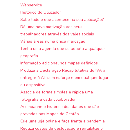
Webservice
Histórico do Utilizador
Sabe tudo o que acontece na sua aplicação?
Dê uma nova motivação aos seus
trabalhadores através dos vales sociais
Várias áreas numa única marcação
Tenha uma agenda que se adapta a qualquer
geografia
Informação adicional nos mapas definidos
Produza a Declaração Recapitulativa do IVA a
entregar à AT sem esforço e em qualquer lugar
ou dispositivo.
Associe de forma simples e rápida uma
fotografia a cada colaborador
Acompanhe o histórico dos dados que são
gravados nos Mapas de Gestão
Crie uma loja online e faça frente à pandemia
Reduza custos de deslocação e rentabilize o