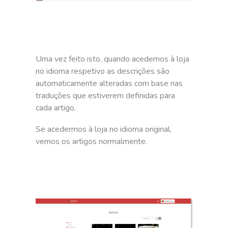
Uma vez feito isto, quando acedemos à loja
no idioma respetivo as descrições são
automaticamente alteradas com base nas
traduções que estiverem definidas para
cada artigo.
Se acedermos à loja no idioma original,
vemos os artigos normalmente.