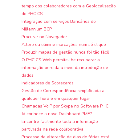
tempo dos colaboradores com a Geolocalização
do PHC CS
Integração com serviços Bancários do
Millennium BCP
Procurar no Navegador
Altere ou elimine marcações num só clique
Produzir mapas de gestão nunca foi tão fácil
O PHC CS Web permite-lhe recuperar a
informação perdida a meio da introdução de
dados
Indicadores de Scorecards
Gestão de Correspondência simplificada a
qualquer hora e em qualquer lugar
Chamadas VoIP por Skype no Software PHC
Já conhece o novo Dashboard PME?
Encontre facilmente toda a informação
partilhada na rede colaborativa
Processo de alteração de dias de férias está