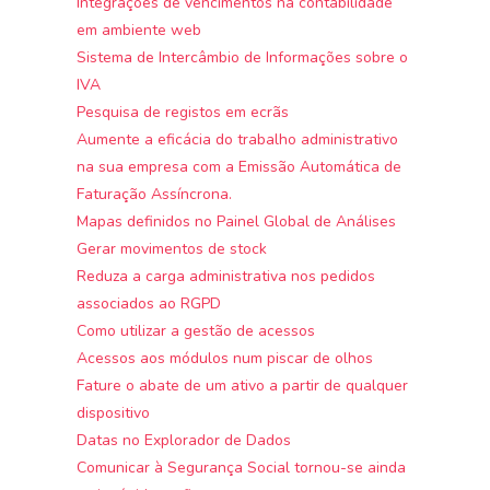
Integrações de vencimentos na contabilidade
em ambiente web
Sistema de Intercâmbio de Informações sobre o
IVA
Pesquisa de registos em ecrãs
Aumente a eficácia do trabalho administrativo
na sua empresa com a Emissão Automática de
Faturação Assíncrona.
Mapas definidos no Painel Global de Análises
Gerar movimentos de stock
Reduza a carga administrativa nos pedidos
associados ao RGPD
Como utilizar a gestão de acessos
Acessos aos módulos num piscar de olhos
Fature o abate de um ativo a partir de qualquer
dispositivo
Datas no Explorador de Dados
Comunicar à Segurança Social tornou-se ainda