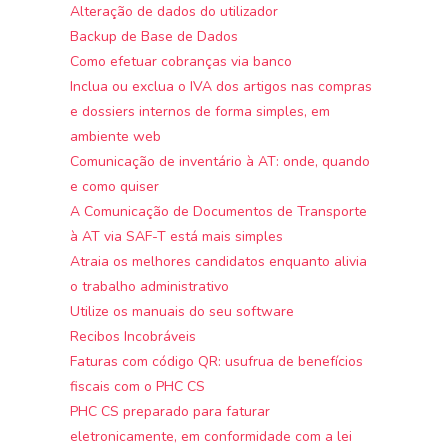
Alteração de dados do utilizador
Backup de Base de Dados
Como efetuar cobranças via banco
Inclua ou exclua o IVA dos artigos nas compras
e dossiers internos de forma simples, em
ambiente web
Comunicação de inventário à AT: onde, quando
e como quiser
A Comunicação de Documentos de Transporte
à AT via SAF-T está mais simples
Atraia os melhores candidatos enquanto alivia
o trabalho administrativo
Utilize os manuais do seu software
Recibos Incobráveis
Faturas com código QR: usufrua de benefícios
fiscais com o PHC CS
PHC CS preparado para faturar
eletronicamente, em conformidade com a lei