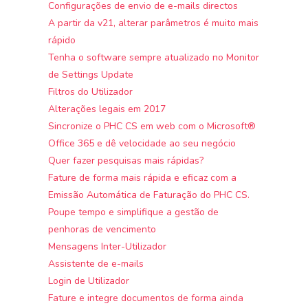
Configurações de envio de e-mails directos
A partir da v21, alterar parâmetros é muito mais
rápido
Tenha o software sempre atualizado no Monitor
de Settings Update
Filtros do Utilizador
Alterações legais em 2017
Sincronize o PHC CS em web com o Microsoft®
Office 365 e dê velocidade ao seu negócio
Quer fazer pesquisas mais rápidas?
Fature de forma mais rápida e eficaz com a
Emissão Automática de Faturação do PHC CS.
Poupe tempo e simplifique a gestão de
penhoras de vencimento
Mensagens Inter-Utilizador
Assistente de e-mails
Login de Utilizador
Fature e integre documentos de forma ainda