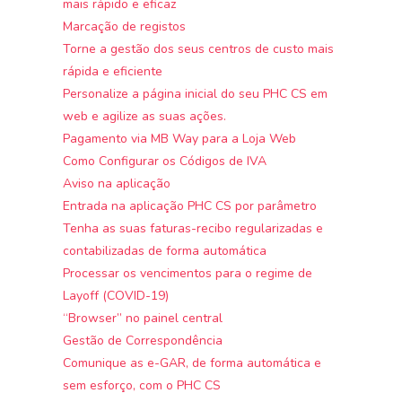
mais rápido e eficaz
Marcação de registos
Torne a gestão dos seus centros de custo mais
rápida e eficiente
Personalize a página inicial do seu PHC CS em
web e agilize as suas ações.
Pagamento via MB Way para a Loja Web
Como Configurar os Códigos de IVA
Aviso na aplicação
Entrada na aplicação PHC CS por parâmetro
Tenha as suas faturas-recibo regularizadas e
contabilizadas de forma automática
Processar os vencimentos para o regime de
Layoff (COVID-19)
“Browser” no painel central
Gestão de Correspondência
Comunique as e-GAR, de forma automática e
sem esforço, com o PHC CS