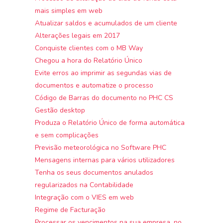
mais simples em web
Atualizar saldos e acumulados de um cliente
Alterações legais em 2017
Conquiste clientes com o MB Way
Chegou a hora do Relatório Único
Evite erros ao imprimir as segundas vias de
documentos e automatize o processo
Código de Barras do documento no PHC CS
Gestão desktop
Produza o Relatório Único de forma automática
e sem complicações
Previsão meteorológica no Software PHC
Mensagens internas para vários utilizadores
Tenha os seus documentos anulados
regularizados na Contabilidade
Integração com o VIES em web
Regime de Facturação
Processar os vencimentos na sua empresa, no