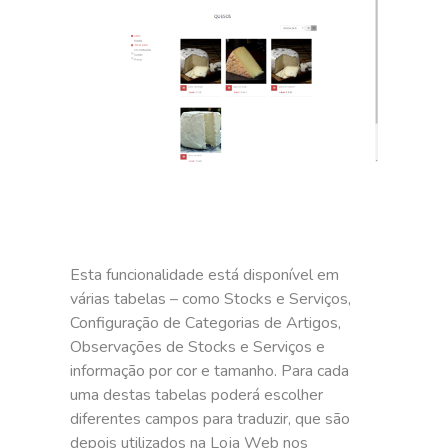
Esta funcionalidade está disponível em
várias tabelas – como Stocks e Serviços,
Configuração de Categorias de Artigos,
Observações de Stocks e Serviços e
informação por cor e tamanho. Para cada
uma destas tabelas poderá escolher
diferentes campos para traduzir, que são
depois utilizados na Loja Web nos