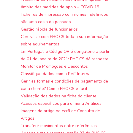
âmbito das medidas de apoio – COVID 19
Ficheiros de impressão com nomes indefinidos
são uma coisa do passado
Gestão rápida de funcionários
Centralize com PHC CS toda a sua informação
sobre equipamentos
Em Portugal, o Código QR é obrigatório a partir
de 01 de janeiro de 2021: PHC CS dá resposta
Monitor de Promoções e Descontos
Classifique dados com a Refª Interna
Gerir as formas e condições de pagamento de
cada cliente? Com o PHC CS é fácil
Validação dos dados na ficha do cliente
Acessos específicos para o menu Análises
Imagens do artigo no ecrã de Consulta de
Artigos
Transferir movimentos entre referências