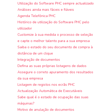
Utilização do Software PHC sempre actualizado
Análises ainda mais fáceis e fiáveis
Agenda Telefónica PHC
Histórico de utilização do Software PHC pelo
utilizador
Customize à sua medida o processo de seleção
e capte o melhor talento para a sua empresa
Saiba o estado do seu documento de compra à
distância de um clique
Integração de documentos
Defina as suas próprias listagens de dados
Assegure o correto apuramento dos resultados
da sua empresa
Listagem de registos nos ecrãs PHC
Actualização Automática de Executáveis
Sabe qual é o estado de ocupação das suas
máquinas?
Motivo de anulação de documentos