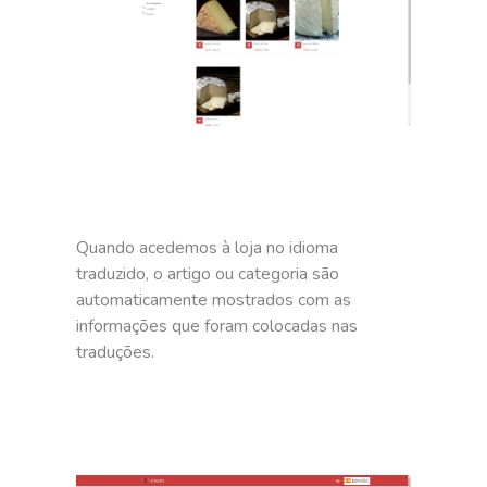
Quando acedemos à loja no idioma
traduzido, o artigo ou categoria são
automaticamente mostrados com as
informações que foram colocadas nas
traduções.