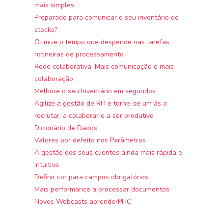
mais simples
Preparado para comunicar o seu inventário de
stocks?
Otimize o tempo que despende nas tarefas
rotineiras de processamento
Rede colaborativa. Mais comunicação e mais
colaboração
Melhore o seu Inventário em segundos
Agilize a gestão de RH e torne-se um ás a
recrutar, a colaborar e a ser produtivo
Dicionário de Dados
Valores por defeito nos Parâmetros
A gestão dos seus clientes ainda mais rápida e
intuitiva
Definir cor para campos obrigatórios
Mais performance a processar documentos
Novos Webcasts aprenderPHC