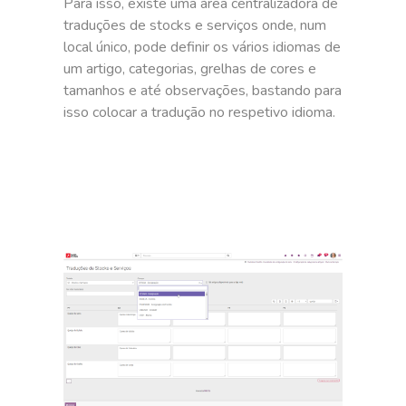
Para isso, existe uma área centralizadora de
traduções de stocks e serviços onde, num
local único, pode definir os vários idiomas de
um artigo, categorias, grelhas de cores e
tamanhos e até observações, bastando para
isso colocar a tradução no respetivo idioma.