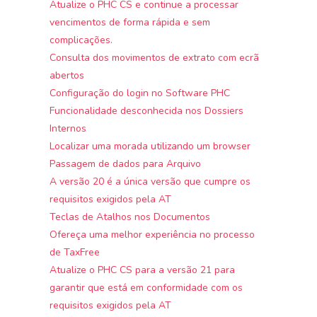
Atualize o PHC CS e continue a processar
vencimentos de forma rápida e sem
complicações.
Consulta dos movimentos de extrato com ecrã
abertos
Configuração do login no Software PHC
Funcionalidade desconhecida nos Dossiers
Internos
Localizar uma morada utilizando um browser
Passagem de dados para Arquivo
A versão 20 é a única versão que cumpre os
requisitos exigidos pela AT
Teclas de Atalhos nos Documentos
Ofereça uma melhor experiência no processo
de TaxFree
Atualize o PHC CS para a versão 21 para
garantir que está em conformidade com os
requisitos exigidos pela AT