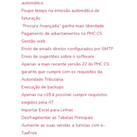
automática
Poupe tempo na emissão automática de
faturação
“Procura Avançada” ganha mais liberdade
Pagamento de adiantamentos no PHC CS
Gestão web
Envio de emails diretos configurados por SMTP
Envio de sugestões sobre o software
Apenas a mais recente versão 22 do PHC CS
garante que cumpre com os requisitos da
Autoridade Tributária.
Execução de backups
Apenas na v18 é possível cumprir requisitos
exigidos pela AT
Importar Excel para Linhas
Desfragmentar as Tabelas Principais
Aumente as suas vendas a turistas com e-
TaxFree