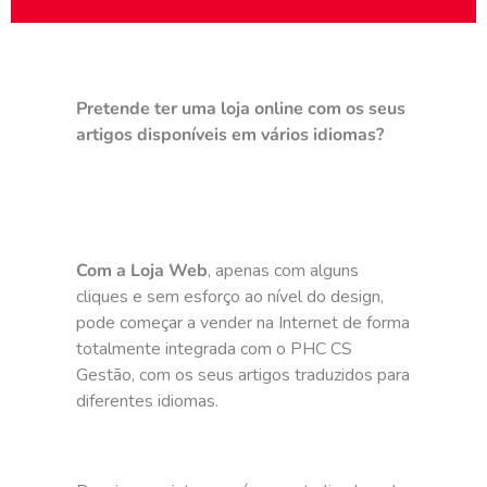
Pretende ter uma loja online com os seus
artigos disponíveis em vários idiomas?
Com a Loja Web
, apenas com alguns
cliques e sem esforço ao nível do design,
pode começar a vender na Internet de forma
totalmente integrada com o PHC CS
Gestão, com os seus artigos traduzidos para
diferentes idiomas.