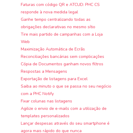
Faturas com código QR e ATCUD: PHC CS
responde à nova medida legal
Ganhe tempo centralizando todas as
obrigações declarativas no mesmo sítio
Tire mais partido de campanhas com a Loja
Web
Maximização Automática de Ecrãs
Reconciliações bancárias sem complicações
Cópia de Documentos ganham novos filtros
Respostas a Mensagens
Exportação de listagens para Excel
Saiba ao minuto o que se passa no seu negócio
com a PHC Notify
Fixar colunas nas listagens
Agilize o envio de e-mails com a utilização de
templates personalizados
Lançar despesas através do seu smartphone é
agora mais rápido do que nunca