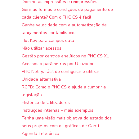
Domine as impressões e reimpressões
Gerir as formas e condições de pagamento de
cada cliente? Com o PHC CS é fácil
Ganhe velocidade com a automatização de
lançamentos contabilísticos
Hot Key para campos data
Não utilizar acessos
Gestão por centros analíticos no PHC CS XL
Acessos a parâmetros por Utilizador
PHC Notify: fácil de configurar e utilizar
Unidade alternativa
RGPD: Como o PHC CS o ajuda a cumprir a
legislação
Histórico de Utilizadores
Instruções internas – mais exemplos
Tenha uma visão mais objetiva do estado dos
seus projetos com os gráficos de Gantt
Agenda Telefónica