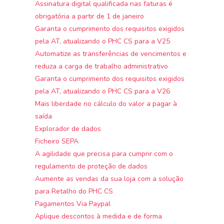
Assinatura digital qualificada nas faturas é
obrigatória a partir de 1 de janeiro
Garanta o cumprimento dos requisitos exigidos
pela AT, atualizando o PHC CS para a V25
Automatize as transferências de vencimentos e
reduza a carga de trabalho administrativo
Garanta o cumprimento dos requisitos exigidos
pela AT, atualizando o PHC CS para a V26
Mais liberdade no cálculo do valor a pagar à
saída
Explorador de dados
Ficheiro SEPA
A agilidade que precisa para cumprir com o
regulamento de proteção de dados
Aumente as vendas da sua loja com a solução
para Retalho do PHC CS
Pagamentos Via Paypal
Aplique descontos à medida e de forma