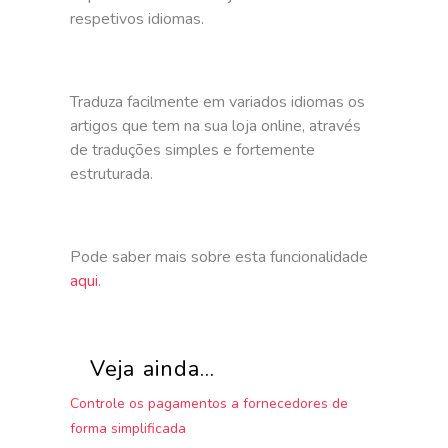
respetivos idiomas.
Traduza facilmente em variados idiomas os
artigos que tem na sua loja online, através
de traduções simples e fortemente
estruturada.
Pode saber mais sobre esta funcionalidade
aqui
.
Veja ainda...
Controle os pagamentos a fornecedores de
forma simplificada