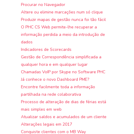
Procurar no Navegador
Altere ou elimine marcações num só clique
Produzir mapas de gestão nunca foi tão fácil
O PHC CS Web permite-lhe recuperar a
informação perdida a meio da introdução de
dados
Indicadores de Scorecards
Gestão de Correspondência simplificada a
qualquer hora e em qualquer lugar
Chamadas VoIP por Skype no Software PHC
Já conhece o novo Dashboard PME?
Encontre facilmente toda a informação
partilhada na rede colaborativa
Processo de alteração de dias de férias está
mais simples em web
Atualizar saldos e acumulados de um cliente
Alterações legais em 2017
Conquiste clientes com o MB Way