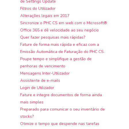
de Settings Update
Filtros do Utilizador
Alterações legais em 2017
Sincronize o PHC CS em web com o Microsoft®
Office 365 e dê velocidade ao seu negócio
Quer fazer pesquisas mais rápidas?
Fature de forma mais rápida e eficaz com a
Emissão Automática de Faturação do PHC CS.
Poupe tempo e simplifique a gestão de
penhoras de vencimento
Mensagens Inter-Utilizador
Assistente de e-mails
Login de Utilizador
Fature e integre documentos de forma ainda
mais simples
Preparado para comunicar o seu inventário de
stocks?
Otimize o tempo que despende nas tarefas