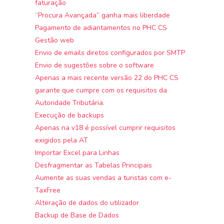
faturação
“Procura Avançada” ganha mais liberdade
Pagamento de adiantamentos no PHC CS
Gestão web
Envio de emails diretos configurados por SMTP
Envio de sugestões sobre o software
Apenas a mais recente versão 22 do PHC CS
garante que cumpre com os requisitos da
Autoridade Tributária.
Execução de backups
Apenas na v18 é possível cumprir requisitos
exigidos pela AT
Importar Excel para Linhas
Desfragmentar as Tabelas Principais
Aumente as suas vendas a turistas com e-
TaxFree
Alteração de dados do utilizador
Backup de Base de Dados