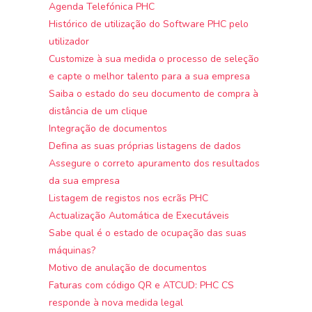
Agenda Telefónica PHC
Histórico de utilização do Software PHC pelo
utilizador
Customize à sua medida o processo de seleção
e capte o melhor talento para a sua empresa
Saiba o estado do seu documento de compra à
distância de um clique
Integração de documentos
Defina as suas próprias listagens de dados
Assegure o correto apuramento dos resultados
da sua empresa
Listagem de registos nos ecrãs PHC
Actualização Automática de Executáveis
Sabe qual é o estado de ocupação das suas
máquinas?
Motivo de anulação de documentos
Faturas com código QR e ATCUD: PHC CS
responde à nova medida legal