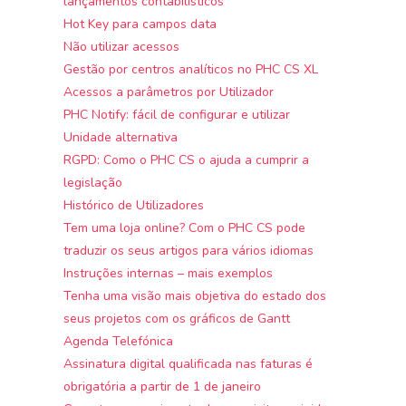
lançamentos contabilísticos
Hot Key para campos data
Não utilizar acessos
Gestão por centros analíticos no PHC CS XL
Acessos a parâmetros por Utilizador
PHC Notify: fácil de configurar e utilizar
Unidade alternativa
RGPD: Como o PHC CS o ajuda a cumprir a
legislação
Histórico de Utilizadores
Tem uma loja online? Com o PHC CS pode
traduzir os seus artigos para vários idiomas
Instruções internas – mais exemplos
Tenha uma visão mais objetiva do estado dos
seus projetos com os gráficos de Gantt
Agenda Telefónica
Assinatura digital qualificada nas faturas é
obrigatória a partir de 1 de janeiro