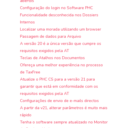
abertos
Configuração do login no Software PHC
Funcionalidade desconhecida nos Dossiers
Internos
Localizar uma morada utilizando um browser
Passagem de dados para Arquivo
A versão 20 é a única versão que cumpre os
requisitos exigidos pela AT
Teclas de Atalhos nos Documentos
Ofereça uma melhor experiência no processo
de TaxFree
Atualize o PHC CS para a versão 21 para
garantir que está em conformidade com os
requisitos exigidos pela AT
Configurações de envio de e-mails directos
A partir da v21, alterar parâmetros é muito mais
rápido
Tenha o software sempre atualizado no Monitor