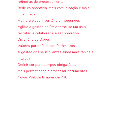
rotineiras de processamento
Rede colaborativa. Mais comunicação e mais
colaboração
Melhore o seu Inventário em segundos
Agilize a gestão de RH e torne-se um ás a
recrutar, a colaborar e a ser produtivo
Dicionário de Dados
Valores por defeito nos Parâmetros
A gestão dos seus clientes ainda mais rápida e
intuitiva
Definir cor para campos obrigatórios
Mais performance a processar documentos
Novos Webcasts aprenderPHC