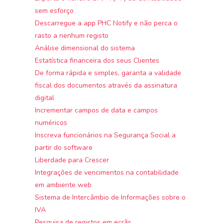
sem esforço
Descarregue a app PHC Notify e não perca o
rasto a nenhum registo
Análise dimensional do sistema
Estatística financeira dos seus Clientes
De forma rápida e simples, garanta a validade
fiscal dos documentos através da assinatura
digital
Incrementar campos de data e campos
numéricos
Inscreva funcionários na Segurança Social a
partir do software
Liberdade para Crescer
Integrações de vencimentos na contabilidade
em ambiente web
Sistema de Intercâmbio de Informações sobre o
IVA
Pesquisa de registos em ecrãs