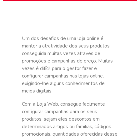
Um dos desafios de uma loja online é
manter a atratividade dos seus produtos,
conseguida muitas vezes através de
promoções e campanhas de preço. Muitas
vezes é difícil para o gestor fazer e
configurar campanhas nas lojas online,
exigindo-lhe alguns conhecimentos de
meios digitais.
Com a Loja Web, consegue facilmente
configurar campanhas para os seus
produtos, sejam eles descontos em
determinados artigos ou famílias, códigos
promocionais, quantidades oferecidas desse