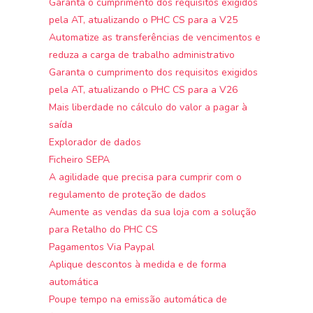
Garanta o cumprimento dos requisitos exigidos
pela AT, atualizando o PHC CS para a V25
Automatize as transferências de vencimentos e
reduza a carga de trabalho administrativo
Garanta o cumprimento dos requisitos exigidos
pela AT, atualizando o PHC CS para a V26
Mais liberdade no cálculo do valor a pagar à
saída
Explorador de dados
Ficheiro SEPA
A agilidade que precisa para cumprir com o
regulamento de proteção de dados
Aumente as vendas da sua loja com a solução
para Retalho do PHC CS
Pagamentos Via Paypal
Aplique descontos à medida e de forma
automática
Poupe tempo na emissão automática de