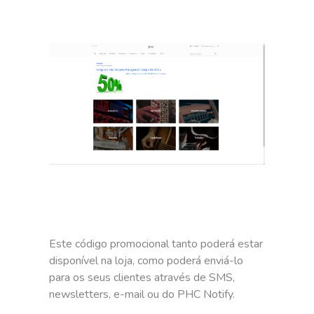
Este código promocional tanto poderá estar
disponível na loja, como poderá enviá-lo
para os seus clientes através de SMS,
newsletters, e-mail ou do PHC Notify.