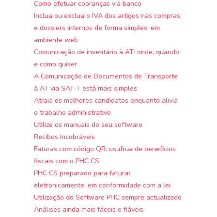
Como efetuar cobranças via banco
Inclua ou exclua o IVA dos artigos nas compras
e dossiers internos de forma simples, em
ambiente web
Comunicação de inventário à AT: onde, quando
e como quiser
A Comunicação de Documentos de Transporte
à AT via SAF-T está mais simples
Atraia os melhores candidatos enquanto alivia
o trabalho administrativo
Utilize os manuais do seu software
Recibos Incobráveis
Faturas com código QR: usufrua de benefícios
fiscais com o PHC CS
PHC CS preparado para faturar
eletronicamente, em conformidade com a lei
Utilização do Software PHC sempre actualizado
Análises ainda mais fáceis e fiáveis