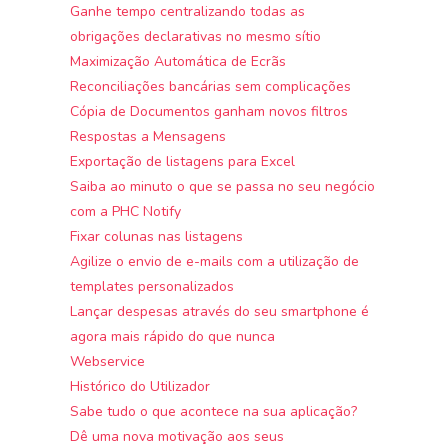
Ganhe tempo centralizando todas as
obrigações declarativas no mesmo sítio
Maximização Automática de Ecrãs
Reconciliações bancárias sem complicações
Cópia de Documentos ganham novos filtros
Respostas a Mensagens
Exportação de listagens para Excel
Saiba ao minuto o que se passa no seu negócio
com a PHC Notify
Fixar colunas nas listagens
Agilize o envio de e-mails com a utilização de
templates personalizados
Lançar despesas através do seu smartphone é
agora mais rápido do que nunca
Webservice
Histórico do Utilizador
Sabe tudo o que acontece na sua aplicação?
Dê uma nova motivação aos seus