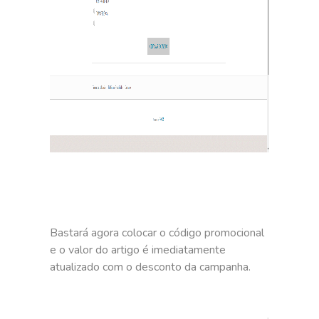
Bastará agora colocar o código promocional
e o valor do artigo é imediatamente
atualizado com o desconto da campanha.