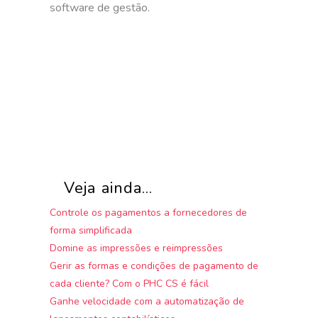
software de gestão.
Veja ainda...
Controle os pagamentos a fornecedores de
forma simplificada
Domine as impressões e reimpressões
Gerir as formas e condições de pagamento de
cada cliente? Com o PHC CS é fácil
Ganhe velocidade com a automatização de