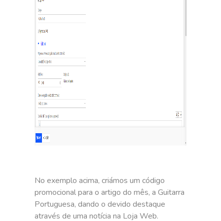
No exemplo acima, criámos um código
promocional para o artigo do mês, a Guitarra
Portuguesa, dando o devido destaque
através de uma notícia na Loja Web.