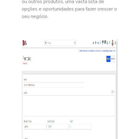
ou outros produtos, uma vasta lista de
opções e oportunidades para fazer crescer o
seu negócio.