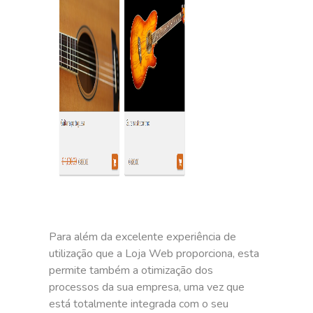
Para além da excelente experiência de
utilização que a Loja Web proporciona, esta
permite também a otimização dos
processos da sua empresa, uma vez que
está totalmente integrada com o seu