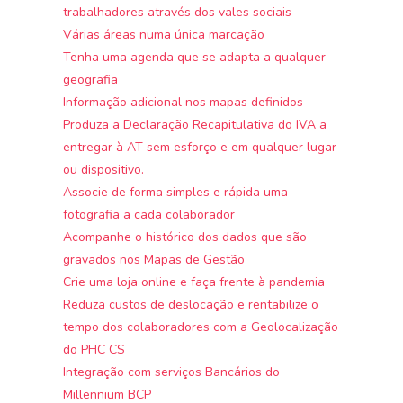
trabalhadores através dos vales sociais
Várias áreas numa única marcação
Tenha uma agenda que se adapta a qualquer
geografia
Informação adicional nos mapas definidos
Produza a Declaração Recapitulativa do IVA a
entregar à AT sem esforço e em qualquer lugar
ou dispositivo.
Associe de forma simples e rápida uma
fotografia a cada colaborador
Acompanhe o histórico dos dados que são
gravados nos Mapas de Gestão
Crie uma loja online e faça frente à pandemia
Reduza custos de deslocação e rentabilize o
tempo dos colaboradores com a Geolocalização
do PHC CS
Integração com serviços Bancários do
Millennium BCP