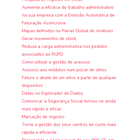
Aumente a eficácia do trabalho administrativo
na sua empresa com a Emissão Automática de
Faturação Assíncrona.
Mapas definidos no Painel Global de Análises
Gerar movimentos de stock
Reduza a carga administrativa nos pedidos
associados ao RGPD
Como utilizar a gestão de acessos
Acessos aos módulos num piscar de olhos
Fature o abate de um ativo a partir de qualquer
dispositivo
Datas no Explorador de Dados
Comunicar à Segurança Social tornou-se ainda
mais rápido e eficaz
Marcação de registos
Torne a gestão dos seus centros de custo mais
rápida e eficiente