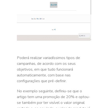
Poderá realizar variadíssimos tipos de
campanhas, de acordo com os seus
objetivos, em que tudo funcionará
automaticamente, com base nas
configurações que pré-definir.
No exemplo seguinte, definiu-se que o
artigo tem uma promoção de 20% e optou-
se também por ter visível o valor original