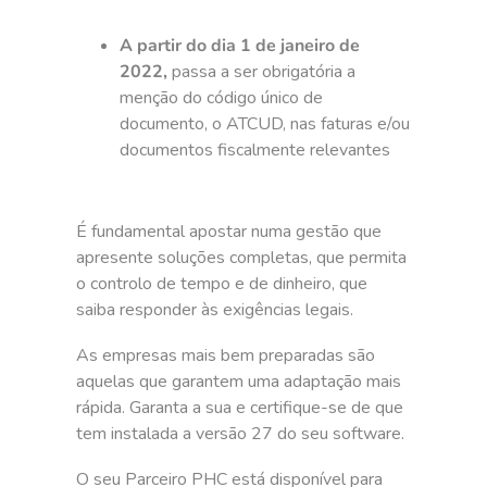
A partir do dia 1 de janeiro de
2022,
passa a ser obrigatória a
menção do código único de
documento, o ATCUD, nas faturas e/ou
documentos fiscalmente relevantes
É fundamental apostar numa gestão que
apresente soluções completas, que permita
o controlo de tempo e de dinheiro, que
saiba responder às exigências legais.
As empresas mais bem preparadas são
aquelas que garantem uma adaptação mais
rápida. Garanta a sua e certifique-se de que
tem instalada a versão 27 do seu software.
O seu Parceiro PHC está disponível para