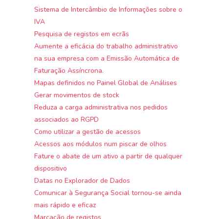
Sistema de Intercâmbio de Informações sobre o
IVA
Pesquisa de registos em ecrãs
Aumente a eficácia do trabalho administrativo
na sua empresa com a Emissão Automática de
Faturação Assíncrona.
Mapas definidos no Painel Global de Análises
Gerar movimentos de stock
Reduza a carga administrativa nos pedidos
associados ao RGPD
Como utilizar a gestão de acessos
Acessos aos módulos num piscar de olhos
Fature o abate de um ativo a partir de qualquer
dispositivo
Datas no Explorador de Dados
Comunicar à Segurança Social tornou-se ainda
mais rápido e eficaz
Marcação de registos