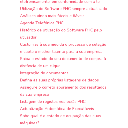
eletronicamente, em conformidade com a lei
Utilização do Software PHC sempre actualizado
Análises ainda mais fáceis e fiáveis
Agenda Telefónica PHC
Histórico de utilização do Software PHC pelo
utilizador
Customize à sua medida o processo de seleção
e capte o melhor talento para a sua empresa
Saiba o estado do seu documento de compra à
distância de um clique
Integração de documentos
Defina as suas próprias listagens de dados
Assegure o correto apuramento dos resultados
da sua empresa
Listagem de registos nos ecrãs PHC
Actualização Automática de Executáveis
Sabe qual é o estado de ocupação das suas
máquinas?