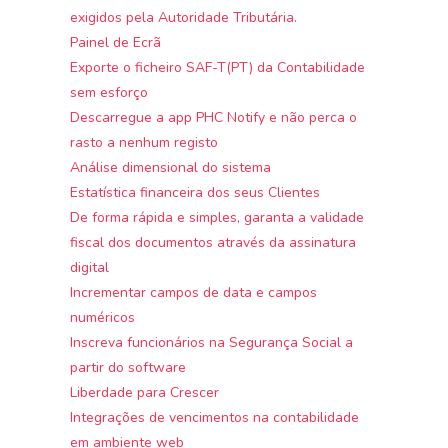
exigidos pela Autoridade Tributária.
Painel de Ecrã
Exporte o ficheiro SAF-T(PT) da Contabilidade
sem esforço
Descarregue a app PHC Notify e não perca o
rasto a nenhum registo
Análise dimensional do sistema
Estatística financeira dos seus Clientes
De forma rápida e simples, garanta a validade
fiscal dos documentos através da assinatura
digital
Incrementar campos de data e campos
numéricos
Inscreva funcionários na Segurança Social a
partir do software
Liberdade para Crescer
Integrações de vencimentos na contabilidade
em ambiente web