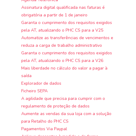
Assinatura digital qualificada nas faturas é
obrigatória a partir de 1 de janeiro
Garanta o cumprimento dos requisitos exigidos
pela AT, atualizando o PHC CS para a V25
Automatize as transferências de vencimentos e
reduza a carga de trabalho administrativo
Garanta o cumprimento dos requisitos exigidos
pela AT, atualizando o PHC CS para a V26
Mais liberdade no cálculo do valor a pagar à
saída
Explorador de dados
Ficheiro SEPA
A agilidade que precisa para cumprir com o
regulamento de proteção de dados
Aumente as vendas da sua loja com a solução
para Retalho do PHC CS
Pagamentos Via Paypal