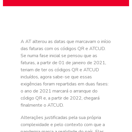
A AT alterou as datas que marcavam o início
das faturas com os códigos QR e ATCUD.
Se numa fase inicial se pensou que as
faturas, a partir de 01 de janeiro de 2021,
teriam de ter os códigos QR e ATCUD
incluídos, agora sabe-se que essas
exigências foram repartidas em duas fases:
o ano de 2021 marcará o arranque do
código QR e, a partir de 2022, chegará
finalmente o ATCUD.
Alterações justificadas pela sua própria
complexidade e pelo contexto com que a
pandemia marca a realidade do país. Elas