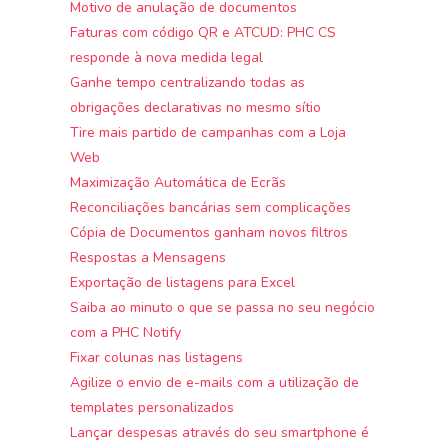
Motivo de anulação de documentos
Faturas com código QR e ATCUD: PHC CS
responde à nova medida legal
Ganhe tempo centralizando todas as
obrigações declarativas no mesmo sítio
Tire mais partido de campanhas com a Loja
Web
Maximização Automática de Ecrãs
Reconciliações bancárias sem complicações
Cópia de Documentos ganham novos filtros
Respostas a Mensagens
Exportação de listagens para Excel
Saiba ao minuto o que se passa no seu negócio
com a PHC Notify
Fixar colunas nas listagens
Agilize o envio de e-mails com a utilização de
templates personalizados
Lançar despesas através do seu smartphone é