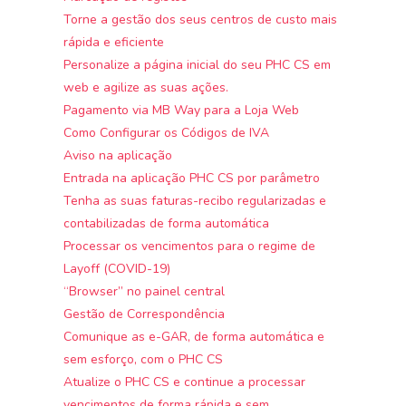
Torne a gestão dos seus centros de custo mais
rápida e eficiente
Personalize a página inicial do seu PHC CS em
web e agilize as suas ações.
Pagamento via MB Way para a Loja Web
Como Configurar os Códigos de IVA
Aviso na aplicação
Entrada na aplicação PHC CS por parâmetro
Tenha as suas faturas-recibo regularizadas e
contabilizadas de forma automática
Processar os vencimentos para o regime de
Layoff (COVID-19)
“Browser” no painel central
Gestão de Correspondência
Comunique as e-GAR, de forma automática e
sem esforço, com o PHC CS
Atualize o PHC CS e continue a processar
vencimentos de forma rápida e sem