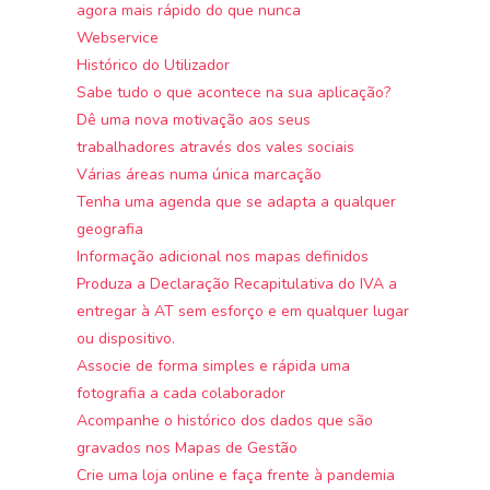
agora mais rápido do que nunca
Webservice
Histórico do Utilizador
Sabe tudo o que acontece na sua aplicação?
Dê uma nova motivação aos seus
trabalhadores através dos vales sociais
Várias áreas numa única marcação
Tenha uma agenda que se adapta a qualquer
geografia
Informação adicional nos mapas definidos
Produza a Declaração Recapitulativa do IVA a
entregar à AT sem esforço e em qualquer lugar
ou dispositivo.
Associe de forma simples e rápida uma
fotografia a cada colaborador
Acompanhe o histórico dos dados que são
gravados nos Mapas de Gestão
Crie uma loja online e faça frente à pandemia