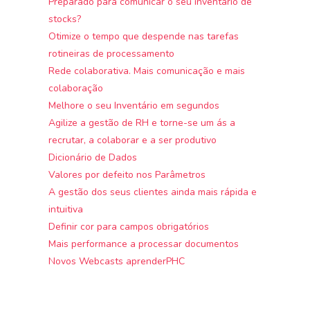
Preparado para comunicar o seu inventário de
stocks?
Otimize o tempo que despende nas tarefas
rotineiras de processamento
Rede colaborativa. Mais comunicação e mais
colaboração
Melhore o seu Inventário em segundos
Agilize a gestão de RH e torne-se um ás a
recrutar, a colaborar e a ser produtivo
Dicionário de Dados
Valores por defeito nos Parâmetros
A gestão dos seus clientes ainda mais rápida e
intuitiva
Definir cor para campos obrigatórios
Mais performance a processar documentos
Novos Webcasts aprenderPHC