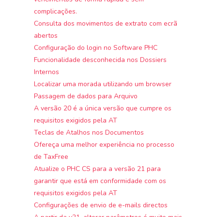
complicações.
Consulta dos movimentos de extrato com ecrã
abertos
Configuração do login no Software PHC
Funcionalidade desconhecida nos Dossiers
Internos
Localizar uma morada utilizando um browser
Passagem de dados para Arquivo
A versão 20 é a única versão que cumpre os
requisitos exigidos pela AT
Teclas de Atalhos nos Documentos
Ofereça uma melhor experiência no processo
de TaxFree
Atualize o PHC CS para a versão 21 para
garantir que está em conformidade com os
requisitos exigidos pela AT
Configurações de envio de e-mails directos