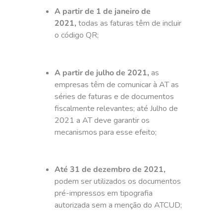
A partir de 1 de janeiro de
2021,
todas as faturas têm de incluir
o código QR;
A partir de julho de 2021,
as
empresas têm de comunicar à AT as
séries de faturas e de documentos
fiscalmente relevantes; até Julho de
2021 a AT deve garantir os
mecanismos para esse efeito;
Até 31 de dezembro de 2021,
podem ser utilizados os documentos
pré-impressos em tipografia
autorizada sem a menção do ATCUD;