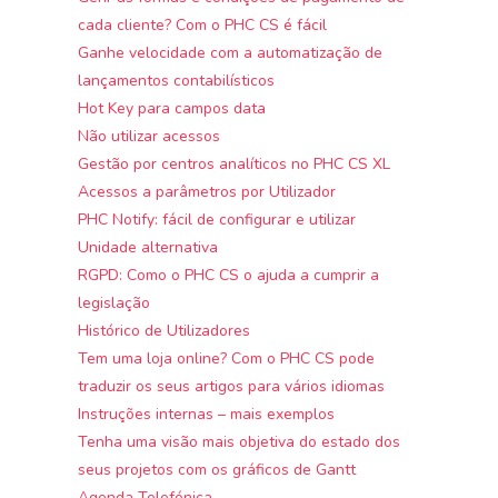
cada cliente? Com o PHC CS é fácil
Ganhe velocidade com a automatização de
lançamentos contabilísticos
Hot Key para campos data
Não utilizar acessos
Gestão por centros analíticos no PHC CS XL
Acessos a parâmetros por Utilizador
PHC Notify: fácil de configurar e utilizar
Unidade alternativa
RGPD: Como o PHC CS o ajuda a cumprir a
legislação
Histórico de Utilizadores
Tem uma loja online? Com o PHC CS pode
traduzir os seus artigos para vários idiomas
Instruções internas – mais exemplos
Tenha uma visão mais objetiva do estado dos
seus projetos com os gráficos de Gantt
Agenda Telefónica