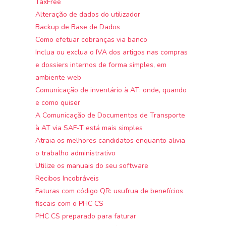
TaxFree
Alteração de dados do utilizador
Backup de Base de Dados
Como efetuar cobranças via banco
Inclua ou exclua o IVA dos artigos nas compras
e dossiers internos de forma simples, em
ambiente web
Comunicação de inventário à AT: onde, quando
e como quiser
A Comunicação de Documentos de Transporte
à AT via SAF-T está mais simples
Atraia os melhores candidatos enquanto alivia
o trabalho administrativo
Utilize os manuais do seu software
Recibos Incobráveis
Faturas com código QR: usufrua de benefícios
fiscais com o PHC CS
PHC CS preparado para faturar