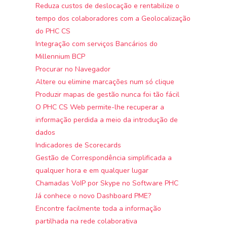
Reduza custos de deslocação e rentabilize o
tempo dos colaboradores com a Geolocalização
do PHC CS
Integração com serviços Bancários do
Millennium BCP
Procurar no Navegador
Altere ou elimine marcações num só clique
Produzir mapas de gestão nunca foi tão fácil
O PHC CS Web permite-lhe recuperar a
informação perdida a meio da introdução de
dados
Indicadores de Scorecards
Gestão de Correspondência simplificada a
qualquer hora e em qualquer lugar
Chamadas VoIP por Skype no Software PHC
Já conhece o novo Dashboard PME?
Encontre facilmente toda a informação
partilhada na rede colaborativa