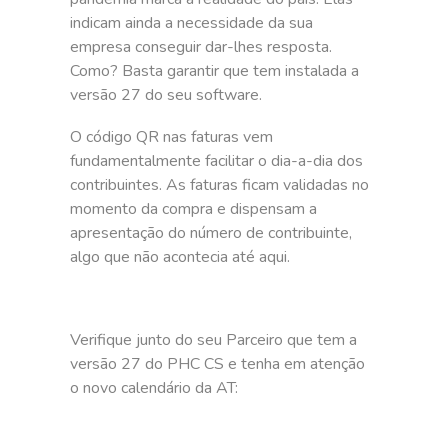
indicam ainda a necessidade da sua
empresa conseguir dar-lhes resposta.
Como? Basta garantir que tem instalada a
versão 27 do seu software.
O código QR nas faturas vem
fundamentalmente facilitar o dia-a-dia dos
contribuintes. As faturas ficam validadas no
momento da compra e dispensam a
apresentação do número de contribuinte,
algo que não acontecia até aqui.
Verifique junto do seu Parceiro que tem a
versão 27 do PHC CS e tenha em atenção
o novo calendário da AT: