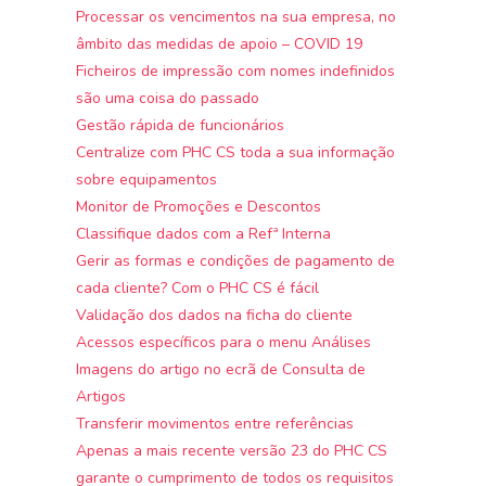
Processar os vencimentos na sua empresa, no
âmbito das medidas de apoio – COVID 19
Ficheiros de impressão com nomes indefinidos
são uma coisa do passado
Gestão rápida de funcionários
Centralize com PHC CS toda a sua informação
sobre equipamentos
Monitor de Promoções e Descontos
Classifique dados com a Refª Interna
Gerir as formas e condições de pagamento de
cada cliente? Com o PHC CS é fácil
Validação dos dados na ficha do cliente
Acessos específicos para o menu Análises
Imagens do artigo no ecrã de Consulta de
Artigos
Transferir movimentos entre referências
Apenas a mais recente versão 23 do PHC CS
garante o cumprimento de todos os requisitos