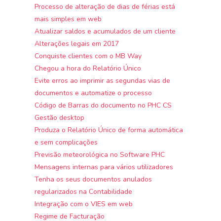
Processo de alteração de dias de férias está
mais simples em web
Atualizar saldos e acumulados de um cliente
Alterações legais em 2017
Conquiste clientes com o MB Way
Chegou a hora do Relatório Único
Evite erros ao imprimir as segundas vias de
documentos e automatize o processo
Código de Barras do documento no PHC CS
Gestão desktop
Produza o Relatório Único de forma automática
e sem complicações
Previsão meteorológica no Software PHC
Mensagens internas para vários utilizadores
Tenha os seus documentos anulados
regularizados na Contabilidade
Integração com o VIES em web
Regime de Facturação