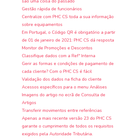
são uma coisa do passado
Gestão rápida de funcionários
Centralize com PHC CS toda a sua informação
sobre equipamentos
Em Portugal, o Código QR é obrigatório a partir
de 01 de janeiro de 2021: PHC CS dá resposta
Monitor de Promoções e Descontos
Classifique dados com a Refª Interna
Gerir as formas e condições de pagamento de
cada cliente? Com o PHC CS é fácil
Validação dos dados na ficha do cliente
Acessos específicos para o menu Análises
Imagens do artigo no ecrã de Consulta de
Artigos
Transferir movimentos entre referências
Apenas a mais recente versão 23 do PHC CS
garante o cumprimento de todos os requisitos
exigidos pela Autoridade Tributária.