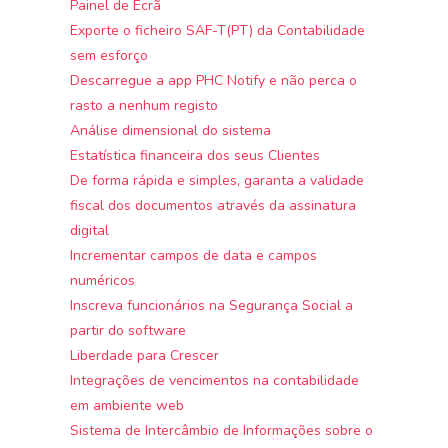
Painel de Ecrã
Exporte o ficheiro SAF-T(PT) da Contabilidade
sem esforço
Descarregue a app PHC Notify e não perca o
rasto a nenhum registo
Análise dimensional do sistema
Estatística financeira dos seus Clientes
De forma rápida e simples, garanta a validade
fiscal dos documentos através da assinatura
digital
Incrementar campos de data e campos
numéricos
Inscreva funcionários na Segurança Social a
partir do software
Liberdade para Crescer
Integrações de vencimentos na contabilidade
em ambiente web
Sistema de Intercâmbio de Informações sobre o