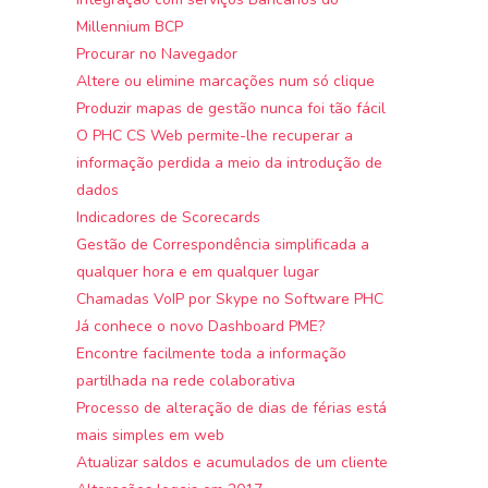
Millennium BCP
Procurar no Navegador
Altere ou elimine marcações num só clique
Produzir mapas de gestão nunca foi tão fácil
O PHC CS Web permite-lhe recuperar a
informação perdida a meio da introdução de
dados
Indicadores de Scorecards
Gestão de Correspondência simplificada a
qualquer hora e em qualquer lugar
Chamadas VoIP por Skype no Software PHC
Já conhece o novo Dashboard PME?
Encontre facilmente toda a informação
partilhada na rede colaborativa
Processo de alteração de dias de férias está
mais simples em web
Atualizar saldos e acumulados de um cliente