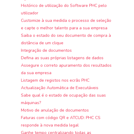
Histórico de utilização do Software PHC pelo
utilizador
Customize à sua medida o processo de seleção
e capte o melhor talento para a sua empresa
Saiba o estado do seu documento de compra à
distância de um clique
Integração de documentos
Defina as suas próprias listagens de dados
Assegure o correto apuramento dos resultados
da sua empresa
Listagem de registos nos ecrãs PHC
Actualização Automática de Executáveis
Sabe qual é o estado de ocupação das suas
máquinas?
Motivo de anulação de documentos
Faturas com código QR e ATCUD: PHC CS
responde à nova medida legal
Ganhe tempo centralizando todas as