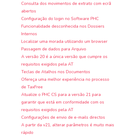
Consulta dos movimentos de extrato com ecrã
abertos
Configuração do login no Software PHC
Funcionalidade desconhecida nos Dossiers
Internos
Localizar uma morada utilizando um browser
Passagem de dados para Arquivo
A versão 20 é a única versão que cumpre os
requisitos exigidos pela AT
Teclas de Atalhos nos Documentos
Ofereça uma melhor experiência no processo
de TaxFree
Atualize o PHC CS para a versão 21 para
garantir que está em conformidade com os
requisitos exigidos pela AT
Configurações de envio de e-mails directos
A partir da v21, alterar parâmetros é muito mais
rápido