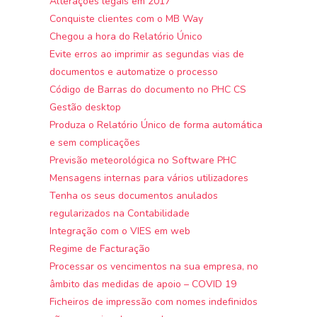
Alterações legais em 2017
Conquiste clientes com o MB Way
Chegou a hora do Relatório Único
Evite erros ao imprimir as segundas vias de
documentos e automatize o processo
Código de Barras do documento no PHC CS
Gestão desktop
Produza o Relatório Único de forma automática
e sem complicações
Previsão meteorológica no Software PHC
Mensagens internas para vários utilizadores
Tenha os seus documentos anulados
regularizados na Contabilidade
Integração com o VIES em web
Regime de Facturação
Processar os vencimentos na sua empresa, no
âmbito das medidas de apoio – COVID 19
Ficheiros de impressão com nomes indefinidos