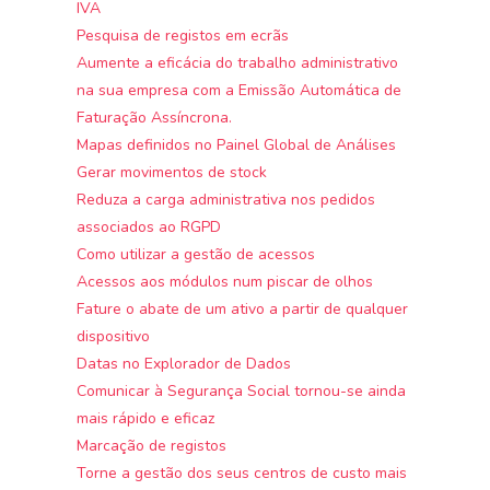
IVA
Pesquisa de registos em ecrãs
Aumente a eficácia do trabalho administrativo
na sua empresa com a Emissão Automática de
Faturação Assíncrona.
Mapas definidos no Painel Global de Análises
Gerar movimentos de stock
Reduza a carga administrativa nos pedidos
associados ao RGPD
Como utilizar a gestão de acessos
Acessos aos módulos num piscar de olhos
Fature o abate de um ativo a partir de qualquer
dispositivo
Datas no Explorador de Dados
Comunicar à Segurança Social tornou-se ainda
mais rápido e eficaz
Marcação de registos
Torne a gestão dos seus centros de custo mais