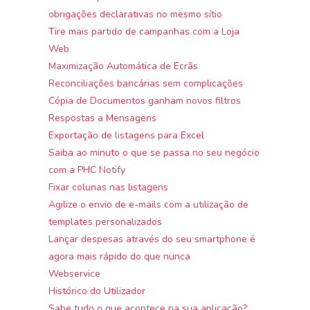
obrigações declarativas no mesmo sítio
Tire mais partido de campanhas com a Loja
Web
Maximização Automática de Ecrãs
Reconciliações bancárias sem complicações
Cópia de Documentos ganham novos filtros
Respostas a Mensagens
Exportação de listagens para Excel
Saiba ao minuto o que se passa no seu negócio
com a PHC Notify
Fixar colunas nas listagens
Agilize o envio de e-mails com a utilização de
templates personalizados
Lançar despesas através do seu smartphone é
agora mais rápido do que nunca
Webservice
Histórico do Utilizador
Sabe tudo o que acontece na sua aplicação?