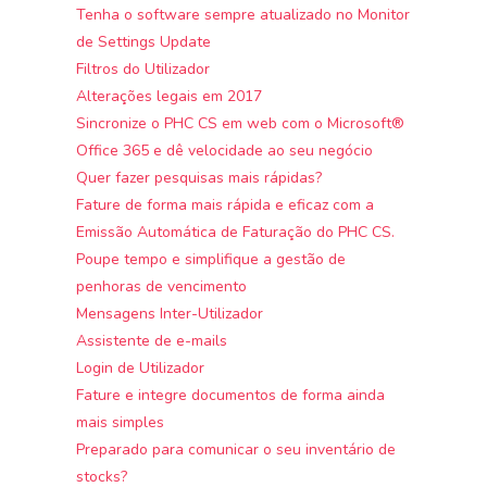
Tenha o software sempre atualizado no Monitor
de Settings Update
Filtros do Utilizador
Alterações legais em 2017
Sincronize o PHC CS em web com o Microsoft®
Office 365 e dê velocidade ao seu negócio
Quer fazer pesquisas mais rápidas?
Fature de forma mais rápida e eficaz com a
Emissão Automática de Faturação do PHC CS.
Poupe tempo e simplifique a gestão de
penhoras de vencimento
Mensagens Inter-Utilizador
Assistente de e-mails
Login de Utilizador
Fature e integre documentos de forma ainda
mais simples
Preparado para comunicar o seu inventário de
stocks?