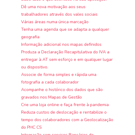
Dê uma nova motivação aos seus
trabalhadores através dos vales sociais
Várias áreas numa única marcação
Tenha uma agenda que se adapta a qualquer
geografia
Informação adicional nos mapas definidos
Produza a Declaração Recapitulativa do IVA a
entregar à AT sem esforço e em qualquer lugar
ou dispositivo.
Associe de forma simples e rápida uma
fotografia a cada colaborador
Acompanhe o histórico dos dados que são
gravados nos Mapas de Gestão
Crie uma loja online e faça frente à pandemia
Reduza custos de deslocação e rentabilize o
tempo dos colaboradores com a Geolocalização
do PHC CS
Integração com serviços Bancários do