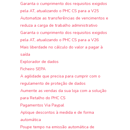
Garanta o cumprimento dos requisitos exigidos
pela AT, atualizando o PHC CS para a V25
Automatize as transferências de vencimentos e
reduza a carga de trabalho administrativo
Garanta o cumprimento dos requisitos exigidos
pela AT, atualizando o PHC CS para a V26
Mais liberdade no cálculo do valor a pagar à
saída
Explorador de dados
Ficheiro SEPA
A agilidade que precisa para cumprir com o
regulamento de proteção de dados
Aumente as vendas da sua loja com a solução
para Retalho do PHC CS
Pagamentos Via Paypal
Aplique descontos à medida e de forma
automática
Poupe tempo na emissão automática de