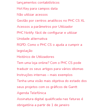
lançamentos contabilísticos
Hot Key para campos data
Não utilizar acessos
Gestão por centros analíticos no PHC CS XL
Acessos a parâmetros por Utilizador
PHC Notify: fácil de configurar e utilizar
Unidade alternativa
RGPD: Como o PHC CS o ajuda a cumprir a
legislação
Histórico de Utilizadores
Tem uma loja online? Com o PHC CS pode
traduzir os seus artigos para vários idiomas
Instruções internas – mais exemplos
Tenha uma visão mais objetiva do estado dos
seus projetos com os gráficos de Gantt
Agenda Telefónica
Assinatura digital qualificada nas faturas é
obrigatória a partir de 1 de janeiro