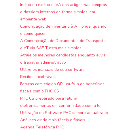
Inclua ou exclua o IVA dos artigos nas compras
e dossiers internos de forma simples, em
ambiente web
Comunicação de inventário à AT: onde, quando
e como quiser
A Comunicação de Documentos de Transporte
à AT via SAF-T está mais simples
Atraia os melhores candidatos enquanto alivia
o trabalho administrativo
Utilize os manuais do seu software
Recibos Incobráveis
Faturas com código QR: usufrua de benefícios
fiscais com o PHC CS
PHC CS preparado para faturar
eletronicamente, em conformidade com a lei
Utilização do Software PHC sempre actualizado
Análises ainda mais fáceis e fiáveis
Agenda Telefónica PHC