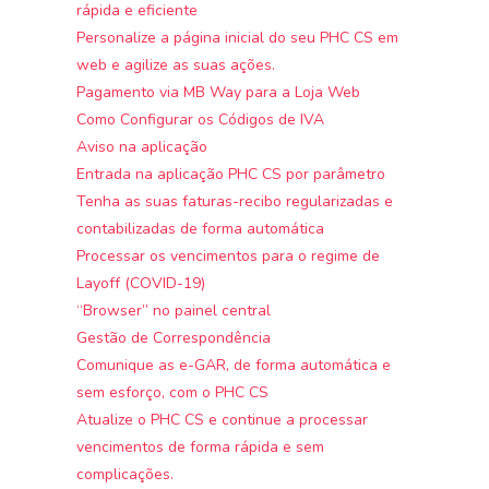
rápida e eficiente
Personalize a página inicial do seu PHC CS em
web e agilize as suas ações.
Pagamento via MB Way para a Loja Web
Como Configurar os Códigos de IVA
Aviso na aplicação
Entrada na aplicação PHC CS por parâmetro
Tenha as suas faturas-recibo regularizadas e
contabilizadas de forma automática
Processar os vencimentos para o regime de
Layoff (COVID-19)
“Browser” no painel central
Gestão de Correspondência
Comunique as e-GAR, de forma automática e
sem esforço, com o PHC CS
Atualize o PHC CS e continue a processar
vencimentos de forma rápida e sem
complicações.