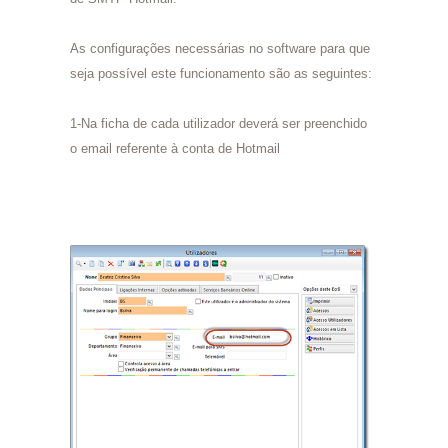
As configurações necessárias no software para que
seja possível este funcionamento são as seguintes:
1-Na ficha de cada utilizador deverá ser preenchido
o email referente à conta de Hotmail