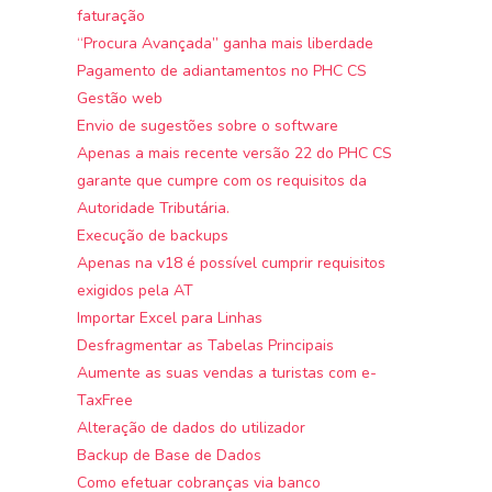
faturação
“Procura Avançada” ganha mais liberdade
Pagamento de adiantamentos no PHC CS
Gestão web
Envio de sugestões sobre o software
Apenas a mais recente versão 22 do PHC CS
garante que cumpre com os requisitos da
Autoridade Tributária.
Execução de backups
Apenas na v18 é possível cumprir requisitos
exigidos pela AT
Importar Excel para Linhas
Desfragmentar as Tabelas Principais
Aumente as suas vendas a turistas com e-
TaxFree
Alteração de dados do utilizador
Backup de Base de Dados
Como efetuar cobranças via banco