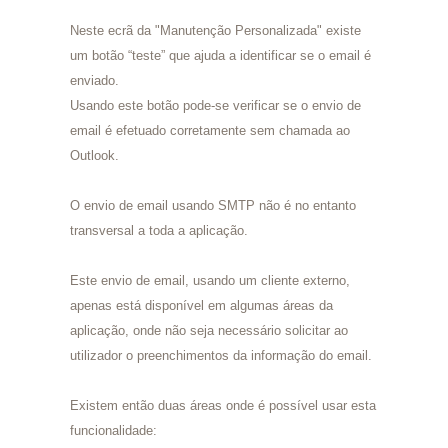
Neste ecrã da "Manutenção Personalizada" existe
um botão “teste” que ajuda a identificar se o email é
enviado.
Usando este botão pode-se verificar se o envio de
email é efetuado corretamente sem chamada ao
Outlook.
O envio de email usando SMTP não é no entanto
transversal a toda a aplicação.
Este envio de email, usando um cliente externo,
apenas está disponível em algumas áreas da
aplicação, onde não seja necessário solicitar ao
utilizador o preenchimentos da informação do email.
Existem então duas áreas onde é possível usar esta
funcionalidade: