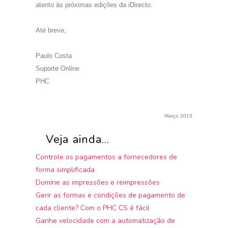
atento às próximas edições da iDirecto.
Até breve,
Paulo Costa
Suporte Online
PHC
Março 2015
Veja ainda...
Controle os pagamentos a fornecedores de
forma simplificada
Domine as impressões e reimpressões
Gerir as formas e condições de pagamento de
cada cliente? Com o PHC CS é fácil
Ganhe velocidade com a automatização de