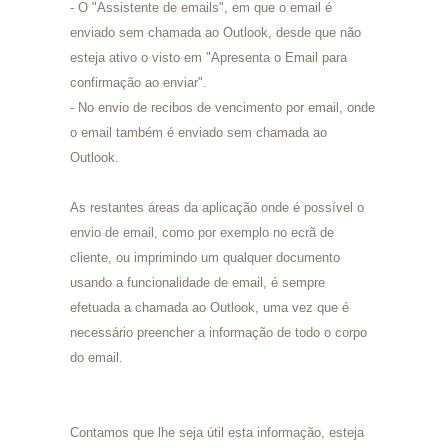
- O "Assistente de emails", em que o email é
enviado sem chamada ao Outlook, desde que não
esteja ativo o visto em "Apresenta o Email para
confirmação ao enviar".
- No envio de recibos de vencimento por email, onde
o email também é enviado sem chamada ao
Outlook.
As restantes áreas da aplicação onde é possível o
envio de email, como por exemplo no ecrã de
cliente, ou imprimindo um qualquer documento
usando a funcionalidade de email, é sempre
efetuada a chamada ao Outlook, uma vez que é
necessário preencher a informação de todo o corpo
do email.
Contamos que lhe seja útil esta informação, esteja