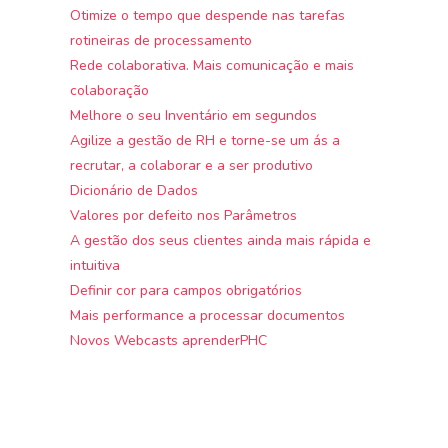
Otimize o tempo que despende nas tarefas
rotineiras de processamento
Rede colaborativa. Mais comunicação e mais
colaboração
Melhore o seu Inventário em segundos
Agilize a gestão de RH e torne-se um ás a
recrutar, a colaborar e a ser produtivo
Dicionário de Dados
Valores por defeito nos Parâmetros
A gestão dos seus clientes ainda mais rápida e
intuitiva
Definir cor para campos obrigatórios
Mais performance a processar documentos
Novos Webcasts aprenderPHC