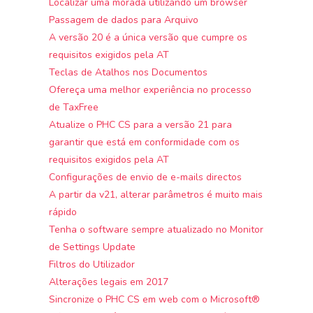
Localizar uma morada utilizando um browser
Passagem de dados para Arquivo
A versão 20 é a única versão que cumpre os
requisitos exigidos pela AT
Teclas de Atalhos nos Documentos
Ofereça uma melhor experiência no processo
de TaxFree
Atualize o PHC CS para a versão 21 para
garantir que está em conformidade com os
requisitos exigidos pela AT
Configurações de envio de e-mails directos
A partir da v21, alterar parâmetros é muito mais
rápido
Tenha o software sempre atualizado no Monitor
de Settings Update
Filtros do Utilizador
Alterações legais em 2017
Sincronize o PHC CS em web com o Microsoft®