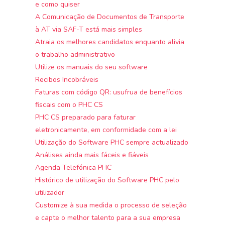
e como quiser
A Comunicação de Documentos de Transporte
à AT via SAF-T está mais simples
Atraia os melhores candidatos enquanto alivia
o trabalho administrativo
Utilize os manuais do seu software
Recibos Incobráveis
Faturas com código QR: usufrua de benefícios
fiscais com o PHC CS
PHC CS preparado para faturar
eletronicamente, em conformidade com a lei
Utilização do Software PHC sempre actualizado
Análises ainda mais fáceis e fiáveis
Agenda Telefónica PHC
Histórico de utilização do Software PHC pelo
utilizador
Customize à sua medida o processo de seleção
e capte o melhor talento para a sua empresa