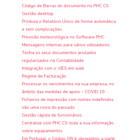
Código de Barras do documento no PHC CS
Gestão desktop
Produza o Relatório Único de forma automática
e sem complicações
Previsão meteorológica no Software PHC
Mensagens internas para vários utilizadores
Tenha os seus documentos anulados
regularizados na Contabilidade
Integração com o VIES em web
Regime de Facturação
Processar os vencimentos na sua empresa, no
âmbito das medidas de apoio – COVID 19
Ficheiros de impressão com nomes indefinidos
são uma coisa do passado
Gestão rápida de funcionários
Centralize com PHC CS toda a sua informação
sobre equipamentos
Em Portugal, o Código QR é obrigatório a partir