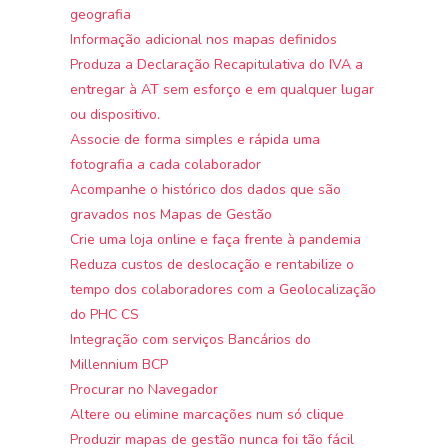
geografia
Informação adicional nos mapas definidos
Produza a Declaração Recapitulativa do IVA a
entregar à AT sem esforço e em qualquer lugar
ou dispositivo.
Associe de forma simples e rápida uma
fotografia a cada colaborador
Acompanhe o histórico dos dados que são
gravados nos Mapas de Gestão
Crie uma loja online e faça frente à pandemia
Reduza custos de deslocação e rentabilize o
tempo dos colaboradores com a Geolocalização
do PHC CS
Integração com serviços Bancários do
Millennium BCP
Procurar no Navegador
Altere ou elimine marcações num só clique
Produzir mapas de gestão nunca foi tão fácil