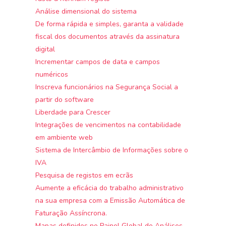
Análise dimensional do sistema
De forma rápida e simples, garanta a validade
fiscal dos documentos através da assinatura
digital
Incrementar campos de data e campos
numéricos
Inscreva funcionários na Segurança Social a
partir do software
Liberdade para Crescer
Integrações de vencimentos na contabilidade
em ambiente web
Sistema de Intercâmbio de Informações sobre o
IVA
Pesquisa de registos em ecrãs
Aumente a eficácia do trabalho administrativo
na sua empresa com a Emissão Automática de
Faturação Assíncrona.
Mapas definidos no Painel Global de Análises