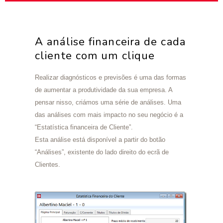
A análise financeira de cada
cliente com um clique
Realizar diagnósticos e previsões é uma das formas
de aumentar a produtividade da sua empresa. A
pensar nisso, criámos uma série de análises. Uma
das análises com mais impacto no seu negócio é a
“Estatística financeira de Cliente”.
Esta análise está disponível a partir do botão
“Análises”, existente do lado direito do ecrã de
Clientes.