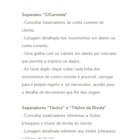
Separador “C/Corrente”
- Consultar totalizadores de conta corrente do
cliente;
- Listagem detalhada dos movimentos em aberto na
conta corrente;
- Uma grelha com os valores em aberto por mês/ano
que permite a imprimir os dados;
- Ao fazer duplo clique sobre cada linha dos
movimentos de conta corrente é possível, navegar
para o próprio registo e, se necessário, aceder para
o detalhe do documento que lhe deu origem.
Separadores “Títulos” e “Títulos de Dívida”
- Consultar totalizadores referentes a títulos
(cheques) e títulos de dívida do cliente;
- Listagem detalhada referente aos títulos (cheques)
e títulos de dívida;