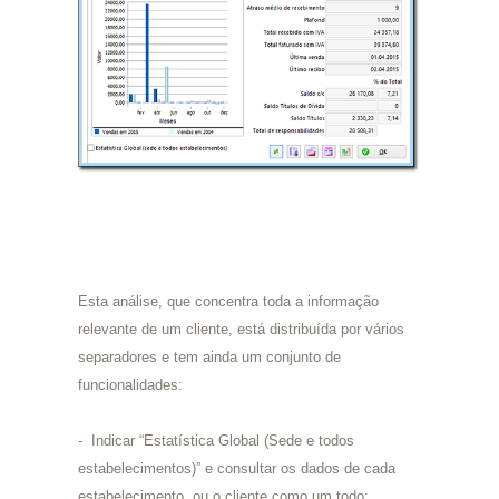
Esta análise, que concentra toda a informação
relevante de um cliente, está distribuída por vários
separadores e tem ainda um conjunto de
funcionalidades:
- Indicar “Estatística Global (Sede e todos
estabelecimentos)” e consultar os dados de cada
estabelecimento, ou o cliente como um todo;