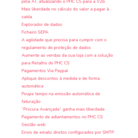
pela AT, atualizando o PHC CS para a V26
Mais liberdade no cálculo do valor a pagar à
saída
Explorador de dados
Ficheiro SEPA
A agilidade que precisa para cumprir com o
regulamento de proteção de dados
Aumente as vendas da sua loja com a solução
para Retalho do PHC CS
Pagamentos Via Paypal
Aplique descontos à medida e de forma
automática
Poupe tempo na emissão automática de
faturação
“Procura Avançada” ganha mais liberdade
Pagamento de adiantamentos no PHC CS
Gestão web
Envio de emails diretos configurados por SMTP