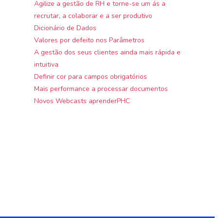
Agilize a gestão de RH e torne-se um ás a
recrutar, a colaborar e a ser produtivo
Dicionário de Dados
Valores por defeito nos Parâmetros
A gestão dos seus clientes ainda mais rápida e
intuitiva
Definir cor para campos obrigatórios
Mais performance a processar documentos
Novos Webcasts aprenderPHC