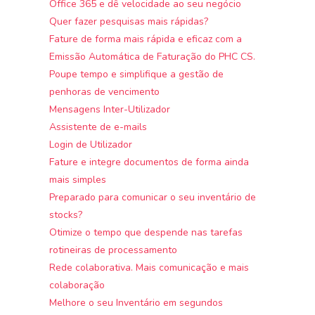
Office 365 e dê velocidade ao seu negócio
Quer fazer pesquisas mais rápidas?
Fature de forma mais rápida e eficaz com a
Emissão Automática de Faturação do PHC CS.
Poupe tempo e simplifique a gestão de
penhoras de vencimento
Mensagens Inter-Utilizador
Assistente de e-mails
Login de Utilizador
Fature e integre documentos de forma ainda
mais simples
Preparado para comunicar o seu inventário de
stocks?
Otimize o tempo que despende nas tarefas
rotineiras de processamento
Rede colaborativa. Mais comunicação e mais
colaboração
Melhore o seu Inventário em segundos