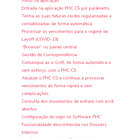
Aviso na aplicação
Entrada na aplicação PHC CS por parâmetro
Tenha as suas faturas-recibo regularizadas e
contabilizadas de forma automática
Processar os vencimentos para o regime de
Layoff (COVID-19)
“Browser” no painel central
Gestão de Correspondência
Comunique as e-GAR, de forma automática e
sem esforço, com o PHC CS
Atualize o PHC CS e continue a processar
vencimentos de forma rápida e sem
complicações.
Consulta dos movimentos de extrato com ecrã
abertos
Configuração do login no Software PHC
Funcionalidade desconhecida nos Dossiers
Internos