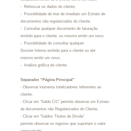
- Refrescar os dados do cliente;
- Possibilidade de tirar de imediato um Extrato de
documentos não regularizados do cliente;
- Consultar qualquer documento de faturação
emitido para o cliente, ou mesmo emitir um novo;
- Possibilidade de consultar qualquer
Dossier Interno emitido para o cliente ou até
mesmo emitir um novo;
- Análise gráfica do cliente.
Separador “Página Principal”
- Observar inúmeros totalizadores referentes ao
cliente;
- Clicar em “Saldo C/C” permite observar um Extrato
de documentos não Regularizados do Cliente;
- Clicar em “Saldos Títulos de Dívida”
permite observar os registos que suportam o valor
apresentado;