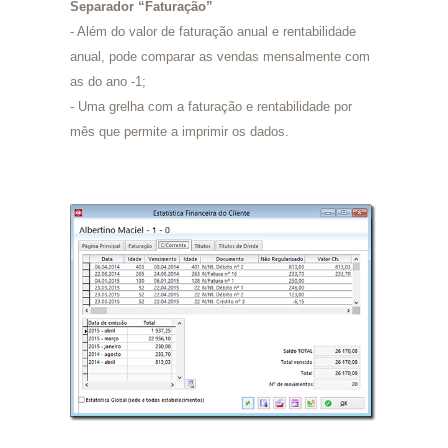
Separador “Faturação”
- Além do valor de faturação anual e rentabilidade
anual, pode comparar as vendas mensalmente com
as do ano -1;
- Uma grelha com a faturação e rentabilidade por
mês que permite a imprimir os dados.