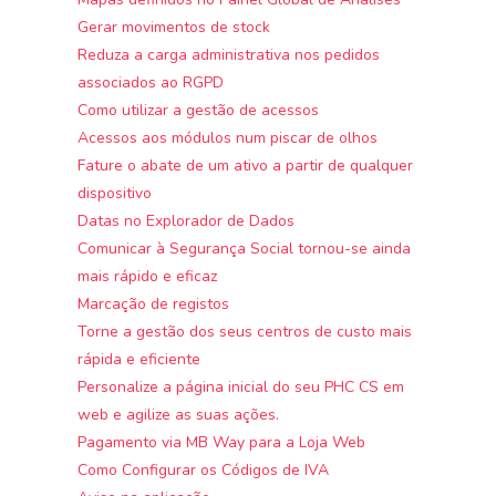
Gerar movimentos de stock
Reduza a carga administrativa nos pedidos
associados ao RGPD
Como utilizar a gestão de acessos
Acessos aos módulos num piscar de olhos
Fature o abate de um ativo a partir de qualquer
dispositivo
Datas no Explorador de Dados
Comunicar à Segurança Social tornou-se ainda
mais rápido e eficaz
Marcação de registos
Torne a gestão dos seus centros de custo mais
rápida e eficiente
Personalize a página inicial do seu PHC CS em
web e agilize as suas ações.
Pagamento via MB Way para a Loja Web
Como Configurar os Códigos de IVA