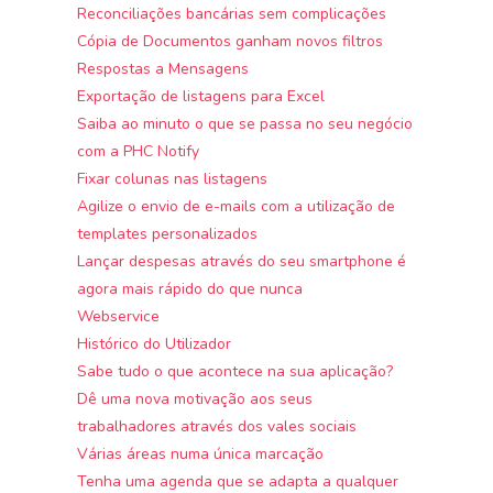
Reconciliações bancárias sem complicações
Cópia de Documentos ganham novos filtros
Respostas a Mensagens
Exportação de listagens para Excel
Saiba ao minuto o que se passa no seu negócio
com a PHC Notify
Fixar colunas nas listagens
Agilize o envio de e-mails com a utilização de
templates personalizados
Lançar despesas através do seu smartphone é
agora mais rápido do que nunca
Webservice
Histórico do Utilizador
Sabe tudo o que acontece na sua aplicação?
Dê uma nova motivação aos seus
trabalhadores através dos vales sociais
Várias áreas numa única marcação
Tenha uma agenda que se adapta a qualquer