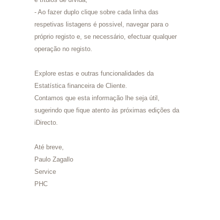
- Ao fazer duplo clique sobre cada linha das
respetivas listagens é possivel, navegar para o
próprio registo e, se necessário, efectuar qualquer
operação no registo.
Explore estas e outras funcionalidades da
Estatística financeira de Cliente.
Contamos que esta informação lhe seja útil,
sugerindo que fique atento às próximas edições da
iDirecto.
Até breve,
Paulo Zagallo
Service
PHC