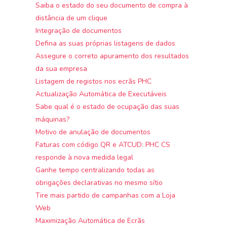
Saiba o estado do seu documento de compra à
distância de um clique
Integração de documentos
Defina as suas próprias listagens de dados
Assegure o correto apuramento dos resultados
da sua empresa
Listagem de registos nos ecrãs PHC
Actualização Automática de Executáveis
Sabe qual é o estado de ocupação das suas
máquinas?
Motivo de anulação de documentos
Faturas com código QR e ATCUD: PHC CS
responde à nova medida legal
Ganhe tempo centralizando todas as
obrigações declarativas no mesmo sítio
Tire mais partido de campanhas com a Loja
Web
Maximização Automática de Ecrãs