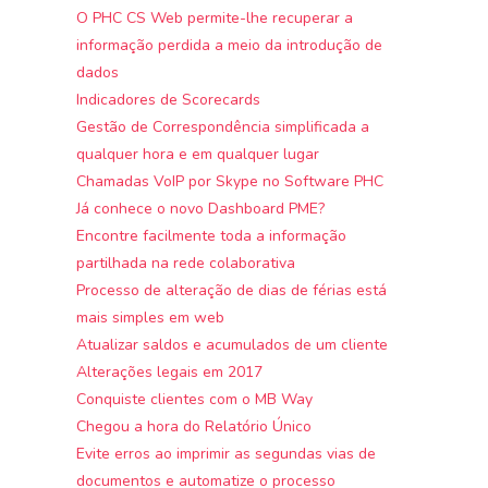
O PHC CS Web permite-lhe recuperar a
informação perdida a meio da introdução de
dados
Indicadores de Scorecards
Gestão de Correspondência simplificada a
qualquer hora e em qualquer lugar
Chamadas VoIP por Skype no Software PHC
Já conhece o novo Dashboard PME?
Encontre facilmente toda a informação
partilhada na rede colaborativa
Processo de alteração de dias de férias está
mais simples em web
Atualizar saldos e acumulados de um cliente
Alterações legais em 2017
Conquiste clientes com o MB Way
Chegou a hora do Relatório Único
Evite erros ao imprimir as segundas vias de
documentos e automatize o processo