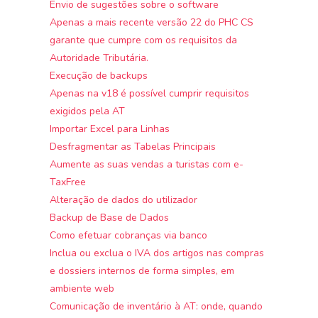
Envio de sugestões sobre o software
Apenas a mais recente versão 22 do PHC CS
garante que cumpre com os requisitos da
Autoridade Tributária.
Execução de backups
Apenas na v18 é possível cumprir requisitos
exigidos pela AT
Importar Excel para Linhas
Desfragmentar as Tabelas Principais
Aumente as suas vendas a turistas com e-
TaxFree
Alteração de dados do utilizador
Backup de Base de Dados
Como efetuar cobranças via banco
Inclua ou exclua o IVA dos artigos nas compras
e dossiers internos de forma simples, em
ambiente web
Comunicação de inventário à AT: onde, quando