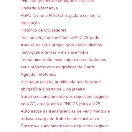
PHC Notify: fácil de configurar e utilizar
Unidade alternativa
RGPD: Como o PHC CS o ajuda a cumprir a
legislação
Histórico de Utilizadores
Tem uma loja online? Com o PHC CS pode
traduzir os seus artigos para vários idiomas
Instruções internas – mais exemplos
Tenha uma visão mais objetiva do estado dos
seus projetos com os gráficos de Gantt
Agenda Telefónica
Assinatura digital qualificada nas faturas é
obrigatória a partir de 1 de janeiro
Garanta o cumprimento dos requisitos exigidos
pela AT, atualizando o PHC CS para a V25
Automatize as transferências de vencimentos e
reduza a carga de trabalho administrativo
Garanta o cumprimento dos requisitos exigidos