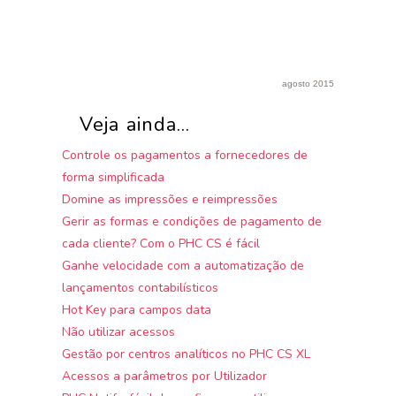
agosto 2015
Veja ainda...
Controle os pagamentos a fornecedores de
forma simplificada
Domine as impressões e reimpressões
Gerir as formas e condições de pagamento de
cada cliente? Com o PHC CS é fácil
Ganhe velocidade com a automatização de
lançamentos contabilísticos
Hot Key para campos data
Não utilizar acessos
Gestão por centros analíticos no PHC CS XL
Acessos a parâmetros por Utilizador