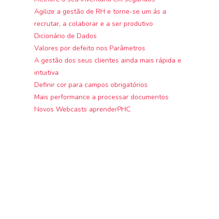
Agilize a gestão de RH e torne-se um ás a
recrutar, a colaborar e a ser produtivo
Dicionário de Dados
Valores por defeito nos Parâmetros
A gestão dos seus clientes ainda mais rápida e
intuitiva
Definir cor para campos obrigatórios
Mais performance a processar documentos
Novos Webcasts aprenderPHC