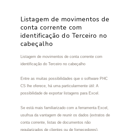
Listagem de movimentos de
conta corrente com
identificação do Terceiro no
cabeçalho
Listagem de movimentos de conta corrente com
identificação do Terceiro no cabeçalho
Entre as muitas possibilidades que o software PHC
CS lhe oferece, há uma particularmente útil: A
possibilidade de exportar listagens para Excel.
Se está mais familiarizado com a ferramenta Excel,
usufrua da vantagem de reunir os dados (extratos de
conta corrente, listas de documentos não
regularizados de clientes ou de fornecedores),