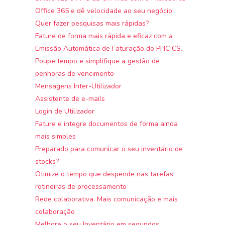
Office 365 e dê velocidade ao seu negócio
Quer fazer pesquisas mais rápidas?
Fature de forma mais rápida e eficaz com a
Emissão Automática de Faturação do PHC CS.
Poupe tempo e simplifique a gestão de
penhoras de vencimento
Mensagens Inter-Utilizador
Assistente de e-mails
Login de Utilizador
Fature e integre documentos de forma ainda
mais simples
Preparado para comunicar o seu inventário de
stocks?
Otimize o tempo que despende nas tarefas
rotineiras de processamento
Rede colaborativa. Mais comunicação e mais
colaboração
Melhore o seu Inventário em segundos