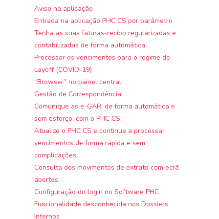
Aviso na aplicação
Entrada na aplicação PHC CS por parâmetro
Tenha as suas faturas-recibo regularizadas e
contabilizadas de forma automática
Processar os vencimentos para o regime de
Layoff (COVID-19)
“Browser” no painel central
Gestão de Correspondência
Comunique as e-GAR, de forma automática e
sem esforço, com o PHC CS
Atualize o PHC CS e continue a processar
vencimentos de forma rápida e sem
complicações.
Consulta dos movimentos de extrato com ecrã
abertos
Configuração do login no Software PHC
Funcionalidade desconhecida nos Dossiers
Internos