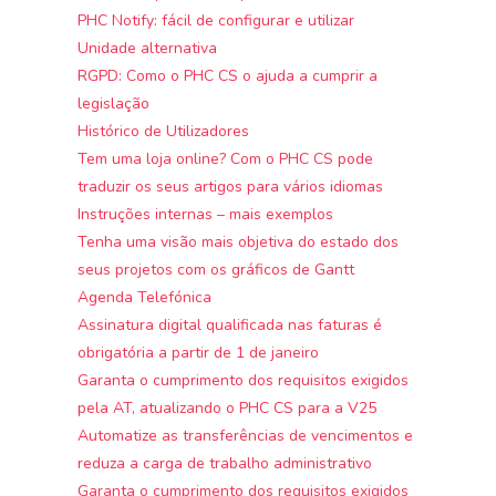
PHC Notify: fácil de configurar e utilizar
Unidade alternativa
RGPD: Como o PHC CS o ajuda a cumprir a
legislação
Histórico de Utilizadores
Tem uma loja online? Com o PHC CS pode
traduzir os seus artigos para vários idiomas
Instruções internas – mais exemplos
Tenha uma visão mais objetiva do estado dos
seus projetos com os gráficos de Gantt
Agenda Telefónica
Assinatura digital qualificada nas faturas é
obrigatória a partir de 1 de janeiro
Garanta o cumprimento dos requisitos exigidos
pela AT, atualizando o PHC CS para a V25
Automatize as transferências de vencimentos e
reduza a carga de trabalho administrativo
Garanta o cumprimento dos requisitos exigidos