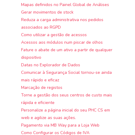
Mapas definidos no Painel Global de Análises
Gerar movimentos de stock
Reduza a carga administrativa nos pedidos
associados ao RGPD
Como utilizar a gestão de acessos
Acessos aos módulos num piscar de olhos
Fature o abate de um ativo a partir de qualquer
dispositivo
Datas no Explorador de Dados
Comunicar à Segurança Social tornou-se ainda
mais rápido e eficaz
Marcação de registos
Torne a gestão dos seus centros de custo mais
rápida e eficiente
Personalize a página inicial do seu PHC CS em
web e agilize as suas ações.
Pagamento via MB Way para a Loja Web
Como Configurar os Códigos de IVA