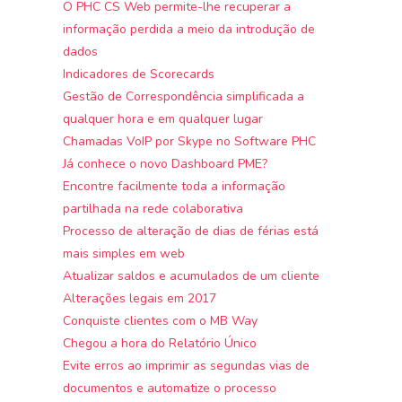
O PHC CS Web permite-lhe recuperar a
informação perdida a meio da introdução de
dados
Indicadores de Scorecards
Gestão de Correspondência simplificada a
qualquer hora e em qualquer lugar
Chamadas VoIP por Skype no Software PHC
Já conhece o novo Dashboard PME?
Encontre facilmente toda a informação
partilhada na rede colaborativa
Processo de alteração de dias de férias está
mais simples em web
Atualizar saldos e acumulados de um cliente
Alterações legais em 2017
Conquiste clientes com o MB Way
Chegou a hora do Relatório Único
Evite erros ao imprimir as segundas vias de
documentos e automatize o processo