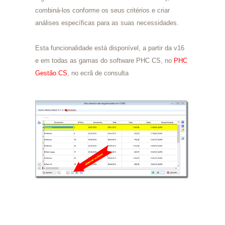
combiná-los conforme os seus critérios e criar
análises específicas para as suas necessidades.
Esta funcionalidade está disponível, a partir da v16
e em todas as gamas do software PHC CS, no
PHC
Gestão CS
, no ecrã de consulta