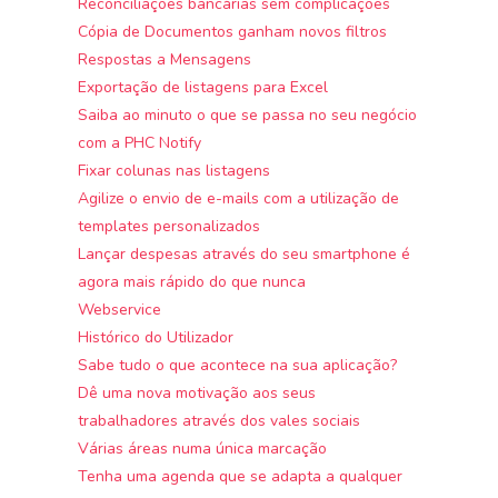
Reconciliações bancárias sem complicações
Cópia de Documentos ganham novos filtros
Respostas a Mensagens
Exportação de listagens para Excel
Saiba ao minuto o que se passa no seu negócio
com a PHC Notify
Fixar colunas nas listagens
Agilize o envio de e-mails com a utilização de
templates personalizados
Lançar despesas através do seu smartphone é
agora mais rápido do que nunca
Webservice
Histórico do Utilizador
Sabe tudo o que acontece na sua aplicação?
Dê uma nova motivação aos seus
trabalhadores através dos vales sociais
Várias áreas numa única marcação
Tenha uma agenda que se adapta a qualquer