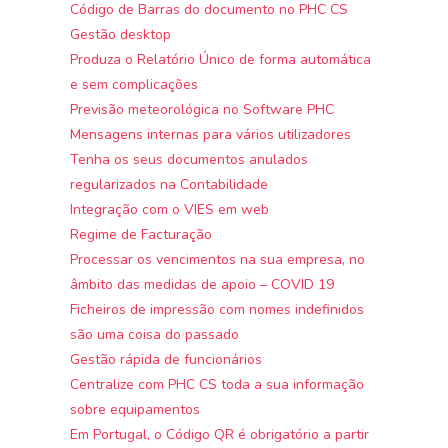
Código de Barras do documento no PHC CS
Gestão desktop
Produza o Relatório Único de forma automática
e sem complicações
Previsão meteorológica no Software PHC
Mensagens internas para vários utilizadores
Tenha os seus documentos anulados
regularizados na Contabilidade
Integração com o VIES em web
Regime de Facturação
Processar os vencimentos na sua empresa, no
âmbito das medidas de apoio – COVID 19
Ficheiros de impressão com nomes indefinidos
são uma coisa do passado
Gestão rápida de funcionários
Centralize com PHC CS toda a sua informação
sobre equipamentos
Em Portugal, o Código QR é obrigatório a partir