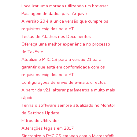
Localizar uma morada utilizando um browser
Passagem de dados para Arquivo
A versão 20 é a única versão que cumpre os
requisitos exigidos pela AT
Teclas de Atalhos nos Documentos
Ofereça uma melhor experiência no processo
de TaxFree
Atualize o PHC CS para a versão 21 para
garantir que está em conformidade com os
requisitos exigidos pela AT
Configurações de envio de e-mails directos
A partir da v21, alterar parâmetros é muito mais
rápido
Tenha o software sempre atualizado no Monitor
de Settings Update
Filtros do Utilizador
Alterações legais em 2017
Sincronize o PHC CS em web com o Microsoft®