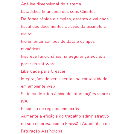
Análise dimensional do sistema
Estatística financeira dos seus Clientes
De forma rápida e simples, garanta a validade
fiscal dos documentos através da assinatura
digital
Incrementar campos de data e campos
numéricos
Inscreva funcionários na Segurança Social a
partir do software
Liberdade para Crescer
Integrações de vencimentos na contabilidade
em ambiente web
Sistema de Intercâmbio de Informações sobre o
IVA
Pesquisa de registos em ecrãs
Aumente a eficácia do trabalho administrativo
na sua empresa com a Emissão Automática de
Faturação Assíncrona.