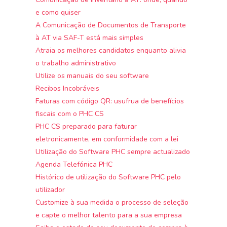
e como quiser
A Comunicação de Documentos de Transporte
à AT via SAF-T está mais simples
Atraia os melhores candidatos enquanto alivia
o trabalho administrativo
Utilize os manuais do seu software
Recibos Incobráveis
Faturas com código QR: usufrua de benefícios
fiscais com o PHC CS
PHC CS preparado para faturar
eletronicamente, em conformidade com a lei
Utilização do Software PHC sempre actualizado
Agenda Telefónica PHC
Histórico de utilização do Software PHC pelo
utilizador
Customize à sua medida o processo de seleção
e capte o melhor talento para a sua empresa