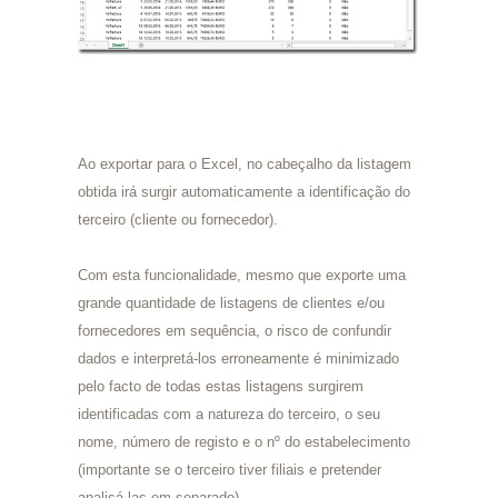
Ao exportar para o Excel, no cabeçalho da listagem
obtida irá surgir automaticamente a identificação do
terceiro (cliente ou fornecedor).
Com esta funcionalidade, mesmo que exporte uma
grande quantidade de listagens de clientes e/ou
fornecedores em sequência, o risco de confundir
dados e interpretá-los erroneamente é minimizado
pelo facto de todas estas listagens surgirem
identificadas com a natureza do terceiro, o seu
nome, número de registo e o nº do estabelecimento
(importante se o terceiro tiver filiais e pretender
analisá-las em separado).