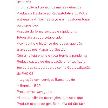
geografia
Informação adicional nos mapas definidos
Produza a Declaração Recapitulativa do IVA a
entregar à AT sem esforço e em qualquer lugar
ou dispositivo.
Associe de forma simples e rápida uma
fotografia a cada colaborador
Acompanhe o histórico dos dados que são
gravados nos Mapas de Gestão
Crie uma loja online e faça frente à pandemia
Reduza custos de deslocação e rentabilize o
tempo dos colaboradores com a Geolocalização
do PHC CS
Integração com serviços Bancários do
Millennium BCP
Procurar no Navegador
Altere ou elimine marcações num só clique
Produzir mapas de gestão nunca foi tão fácil