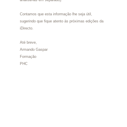
Contamos que esta informação lhe seja útil,
sugerindo que fique atento às próximas edições da
iDirecto.
Até breve,
Armando Gaspar
Formação
PHC