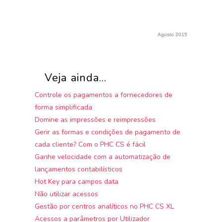
Agosto 2015
Veja ainda...
Controle os pagamentos a fornecedores de
forma simplificada
Domine as impressões e reimpressões
Gerir as formas e condições de pagamento de
cada cliente? Com o PHC CS é fácil
Ganhe velocidade com a automatização de
lançamentos contabilísticos
Hot Key para campos data
Não utilizar acessos
Gestão por centros analíticos no PHC CS XL
Acessos a parâmetros por Utilizador