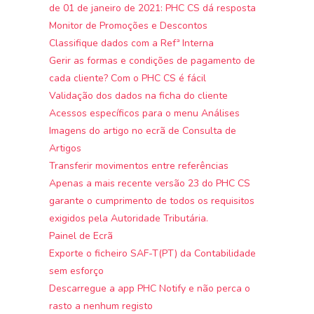
de 01 de janeiro de 2021: PHC CS dá resposta
Monitor de Promoções e Descontos
Classifique dados com a Refª Interna
Gerir as formas e condições de pagamento de
cada cliente? Com o PHC CS é fácil
Validação dos dados na ficha do cliente
Acessos específicos para o menu Análises
Imagens do artigo no ecrã de Consulta de
Artigos
Transferir movimentos entre referências
Apenas a mais recente versão 23 do PHC CS
garante o cumprimento de todos os requisitos
exigidos pela Autoridade Tributária.
Painel de Ecrã
Exporte o ficheiro SAF-T(PT) da Contabilidade
sem esforço
Descarregue a app PHC Notify e não perca o
rasto a nenhum registo