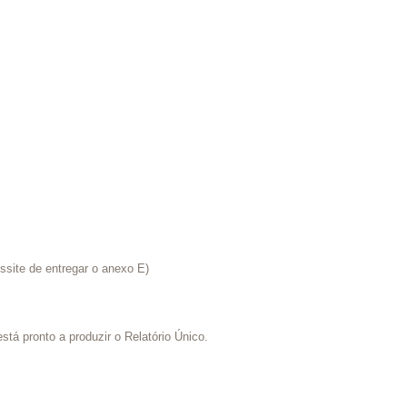
ssite de entregar o anexo E)
á pronto a produzir o Relatório Único.