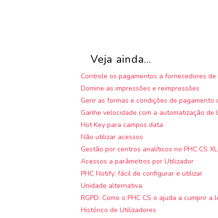
Veja ainda...
Controle os pagamentos a fornecedores de 
Domine as impressões e reimpressões
Gerir as formas e condições de pagamento d
Ganhe velocidade com a automatização de l
Hot Key para campos data
Não utilizar acessos
Gestão por centros analíticos no PHC CS XL
Acessos a parâmetros por Utilizador
PHC Notify: fácil de configurar e utilizar
Unidade alternativa
RGPD: Como o PHC CS o ajuda a cumprir a l
Histórico de Utilizadores