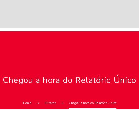
Chegou a hora do Relatório Único
Home
iDiretos
Chegou a hora do Relatório Único