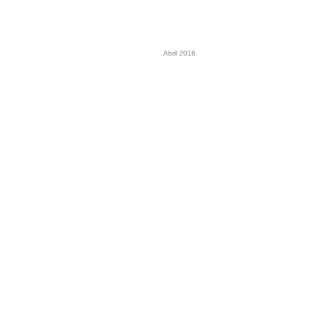
Abril 2016