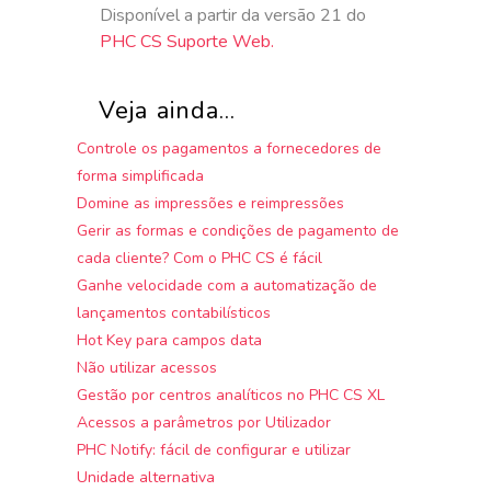
Disponível a partir da versão 21 do
PHC CS Suporte Web.
Veja ainda...
Controle os pagamentos a fornecedores de
forma simplificada
Domine as impressões e reimpressões
Gerir as formas e condições de pagamento de
cada cliente? Com o PHC CS é fácil
Ganhe velocidade com a automatização de
lançamentos contabilísticos
Hot Key para campos data
Não utilizar acessos
Gestão por centros analíticos no PHC CS XL
Acessos a parâmetros por Utilizador
PHC Notify: fácil de configurar e utilizar
Unidade alternativa