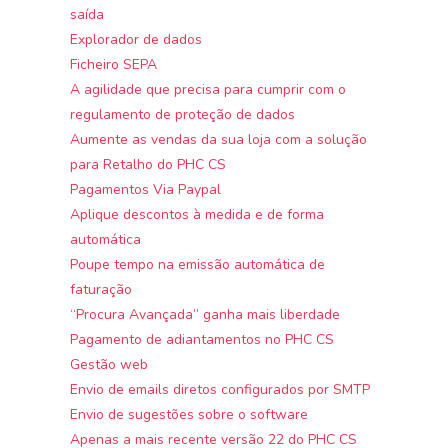
saída
Explorador de dados
Ficheiro SEPA
A agilidade que precisa para cumprir com o
regulamento de proteção de dados
Aumente as vendas da sua loja com a solução
para Retalho do PHC CS
Pagamentos Via Paypal
Aplique descontos à medida e de forma
automática
Poupe tempo na emissão automática de
faturação
“Procura Avançada” ganha mais liberdade
Pagamento de adiantamentos no PHC CS
Gestão web
Envio de emails diretos configurados por SMTP
Envio de sugestões sobre o software
Apenas a mais recente versão 22 do PHC CS