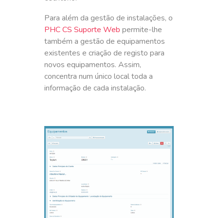
Para além da gestão de instalações, o
PHC CS Suporte Web
permite-lhe
também a gestão de equipamentos
existentes e criação de registo para
novos equipamentos. Assim,
concentra num único local toda a
informação de cada instalação.