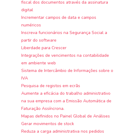
fiscal dos documentos através da assinatura
digital
Incrementar campos de data e campos
numéricos
Inscreva funcionários na Segurança Social a
partir do software
Liberdade para Crescer
Integrações de vencimentos na contabilidade
em ambiente web
Sistema de Intercâmbio de Informações sobre o
IVA
Pesquisa de registos em ecrãs
Aumente a eficácia do trabalho administrativo
na sua empresa com a Emissão Automática de
Faturação Assíncrona.
Mapas definidos no Painel Global de Análises
Gerar movimentos de stock
Reduza a carga administrativa nos pedidos