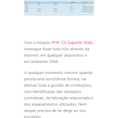
Com o módulo
PHC CS Suporte Web
,
consegue fazer tudo isto através da
Internet, em qualquer dispositivo e
em ambiente Web.
A qualquer momento, mesmo quando
presta uma assistência técnica, vai
efetuar toda a gestão de instalações,
com identificação das situações
contratuais, da faturação relacionada e
dos equipamentos utilizados. Nem
sequer precisa de se dirigir ao seu
escritório.