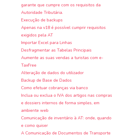
garante que cumpre com os requisitos da
Autoridade Tributária.
Execução de backups
Apenas na v18 é possível cumprir requisitos
exigidos pela AT
Importar Excel para Linhas
Desfragmentar as Tabelas Principais
Aumente as suas vendas a turistas com e-
TaxFree
Alteração de dados do utilizador
Backup de Base de Dados
Como efetuar cobranças via banco
Inclua ou exclua o IVA dos artigos nas compras
e dossiers internos de forma simples, em
ambiente web
Comunicação de inventário à AT: onde, quando
e como quiser
A Comunicação de Documentos de Transporte