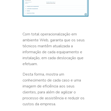
Com total operacionalização em
ambiente Web, garanta que os seus
técnicos mantêm atualizada a
informação de cada equipamento e
instalação, em cada deslocação que
efetuam.
Desta forma, mostra um
conhecimento de cada caso e uma
imagem de eficiência aos seus
clientes, para além de agilizar o
processo de assistência e reduzir os
custos da empresa.