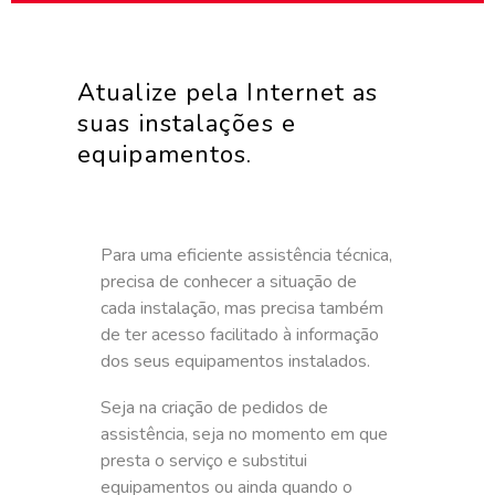
Atualize pela Internet as
suas instalações e
equipamentos.
Para uma eficiente assistência técnica,
precisa de conhecer a situação de
cada instalação, mas precisa também
de ter acesso facilitado à informação
dos seus equipamentos instalados.
Seja na criação de pedidos de
assistência, seja no momento em que
presta o serviço e substitui
equipamentos ou ainda quando o