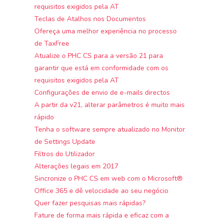
requisitos exigidos pela AT
Teclas de Atalhos nos Documentos
Ofereça uma melhor experiência no processo
de TaxFree
Atualize o PHC CS para a versão 21 para
garantir que está em conformidade com os
requisitos exigidos pela AT
Configurações de envio de e-mails directos
A partir da v21, alterar parâmetros é muito mais
rápido
Tenha o software sempre atualizado no Monitor
de Settings Update
Filtros do Utilizador
Alterações legais em 2017
Sincronize o PHC CS em web com o Microsoft®
Office 365 e dê velocidade ao seu negócio
Quer fazer pesquisas mais rápidas?
Fature de forma mais rápida e eficaz com a