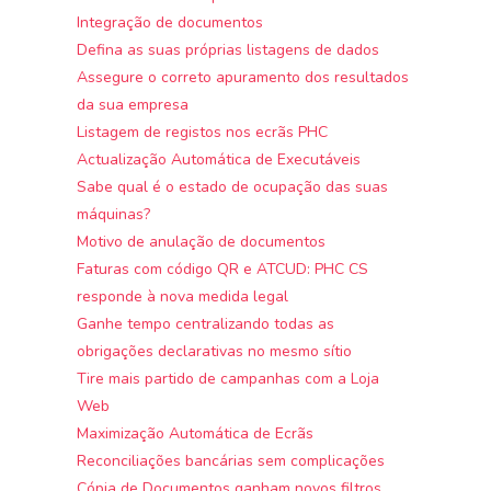
Integração de documentos
Defina as suas próprias listagens de dados
Assegure o correto apuramento dos resultados
da sua empresa
Listagem de registos nos ecrãs PHC
Actualização Automática de Executáveis
Sabe qual é o estado de ocupação das suas
máquinas?
Motivo de anulação de documentos
Faturas com código QR e ATCUD: PHC CS
responde à nova medida legal
Ganhe tempo centralizando todas as
obrigações declarativas no mesmo sítio
Tire mais partido de campanhas com a Loja
Web
Maximização Automática de Ecrãs
Reconciliações bancárias sem complicações
Cópia de Documentos ganham novos filtros