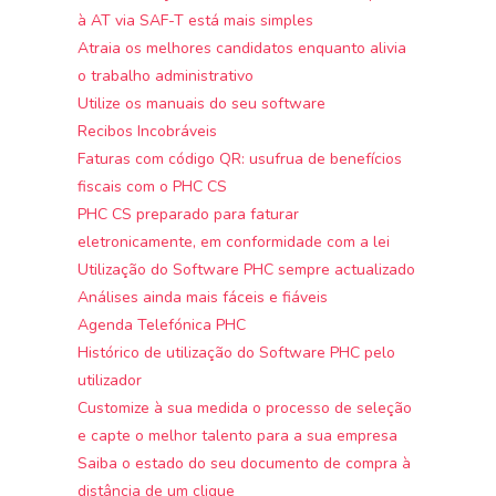
à AT via SAF-T está mais simples
Atraia os melhores candidatos enquanto alivia
o trabalho administrativo
Utilize os manuais do seu software
Recibos Incobráveis
Faturas com código QR: usufrua de benefícios
fiscais com o PHC CS
PHC CS preparado para faturar
eletronicamente, em conformidade com a lei
Utilização do Software PHC sempre actualizado
Análises ainda mais fáceis e fiáveis
Agenda Telefónica PHC
Histórico de utilização do Software PHC pelo
utilizador
Customize à sua medida o processo de seleção
e capte o melhor talento para a sua empresa
Saiba o estado do seu documento de compra à
distância de um clique