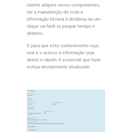
cliente adquire novos componentes,
ter a manutenção de toda a
informação técnica à distância de um
clique vai fazê-lo poupar tempo e
dinheiro.
E para que este conhecimento seja
real e o acesso à informação seja
direto e rápido, é essencial que tudo
esteja devidamente atualizado.