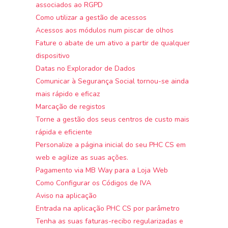
associados ao RGPD
Como utilizar a gestão de acessos
Acessos aos módulos num piscar de olhos
Fature o abate de um ativo a partir de qualquer
dispositivo
Datas no Explorador de Dados
Comunicar à Segurança Social tornou-se ainda
mais rápido e eficaz
Marcação de registos
Torne a gestão dos seus centros de custo mais
rápida e eficiente
Personalize a página inicial do seu PHC CS em
web e agilize as suas ações.
Pagamento via MB Way para a Loja Web
Como Configurar os Códigos de IVA
Aviso na aplicação
Entrada na aplicação PHC CS por parâmetro
Tenha as suas faturas-recibo regularizadas e