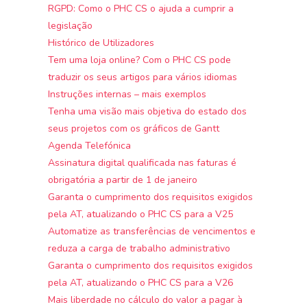
RGPD: Como o PHC CS o ajuda a cumprir a
legislação
Histórico de Utilizadores
Tem uma loja online? Com o PHC CS pode
traduzir os seus artigos para vários idiomas
Instruções internas – mais exemplos
Tenha uma visão mais objetiva do estado dos
seus projetos com os gráficos de Gantt
Agenda Telefónica
Assinatura digital qualificada nas faturas é
obrigatória a partir de 1 de janeiro
Garanta o cumprimento dos requisitos exigidos
pela AT, atualizando o PHC CS para a V25
Automatize as transferências de vencimentos e
reduza a carga de trabalho administrativo
Garanta o cumprimento dos requisitos exigidos
pela AT, atualizando o PHC CS para a V26
Mais liberdade no cálculo do valor a pagar à