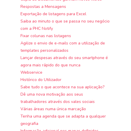
Respostas a Mensagens
Exportação de listagens para Excel
Saiba ao minuto o que se passa no seu negócio
com a PHC Notify
Fixar colunas nas listagens
Agilize o envio de e-mails com a utilização de
templates personalizados
Lançar despesas através do seu smartphone é
agora mais rápido do que nunca
Webservice
Histórico do Utilizador
Sabe tudo o que acontece na sua aplicação?
Dê uma nova motivação aos seus
trabalhadores através dos vales sociais
Várias áreas numa única marcação
Tenha uma agenda que se adapta a qualquer
geografia
Informação adicional nos mapas definidos