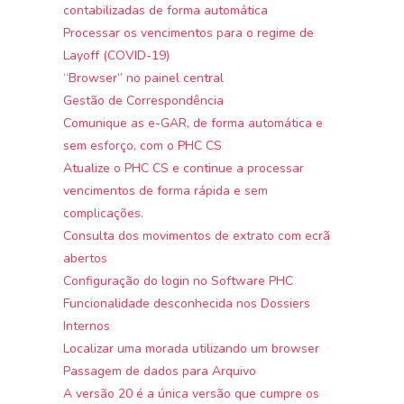
contabilizadas de forma automática
Processar os vencimentos para o regime de
Layoff (COVID-19)
“Browser” no painel central
Gestão de Correspondência
Comunique as e-GAR, de forma automática e
sem esforço, com o PHC CS
Atualize o PHC CS e continue a processar
vencimentos de forma rápida e sem
complicações.
Consulta dos movimentos de extrato com ecrã
abertos
Configuração do login no Software PHC
Funcionalidade desconhecida nos Dossiers
Internos
Localizar uma morada utilizando um browser
Passagem de dados para Arquivo
A versão 20 é a única versão que cumpre os