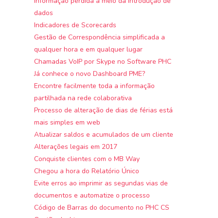
informação perdida a meio da introdução de
dados
Indicadores de Scorecards
Gestão de Correspondência simplificada a
qualquer hora e em qualquer lugar
Chamadas VoIP por Skype no Software PHC
Já conhece o novo Dashboard PME?
Encontre facilmente toda a informação
partilhada na rede colaborativa
Processo de alteração de dias de férias está
mais simples em web
Atualizar saldos e acumulados de um cliente
Alterações legais em 2017
Conquiste clientes com o MB Way
Chegou a hora do Relatório Único
Evite erros ao imprimir as segundas vias de
documentos e automatize o processo
Código de Barras do documento no PHC CS