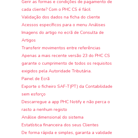
Gerir as formas e condições de pagamento de
cada cliente? Com o PHC CS é fácil
Validação dos dados na ficha do cliente
Acessos específicos para o menu Análises
Imagens do artigo no ecrã de Consulta de
Artigos
Transferir movimentos entre referências
Apenas a mais recente versão 23 do PHC CS
garante o cumprimento de todos os requisitos
exigidos pela Autoridade Tributária.
Painel de Ecrã
Exporte o ficheiro SAF-T(PT) da Contabilidade
sem esforço
Descarregue a app PHC Notify e não perca o
rasto a nenhum registo
Análise dimensional do sistema
Estatística financeira dos seus Clientes
De forma rápida e simples, garanta a validade