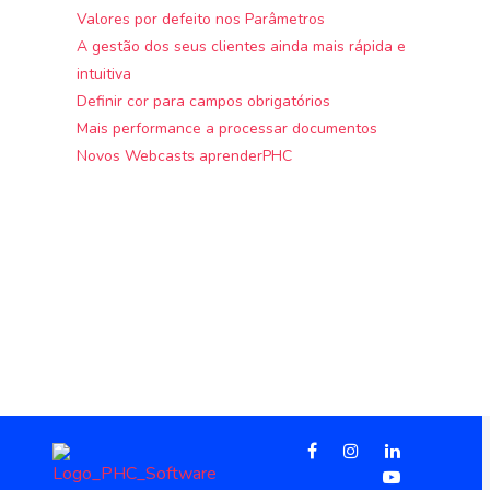
Valores por defeito nos Parâmetros
A gestão dos seus clientes ainda mais rápida e
intuitiva
Definir cor para campos obrigatórios
Mais performance a processar documentos
Novos Webcasts aprenderPHC