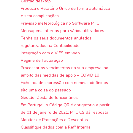
Gestão desktop
Produza o Relatório Único de forma automática
e sem complicações
Previsão meteorológica no Software PHC
Mensagens internas para vários utilizadores
Tenha os seus documentos anulados
regularizados na Contabilidade
Integração com o VIES em web
Regime de Facturação
Processar os vencimentos na sua empresa, no
âmbito das medidas de apoio – COVID 19
Ficheiros de impressão com nomes indefinidos
são uma coisa do passado
Gestão rápida de funcionários
Em Portugal, o Código QR é obrigatório a partir
de 01 de janeiro de 2021: PHC CS dá resposta
Monitor de Promoções e Descontos
Classifique dados com a Refª Interna