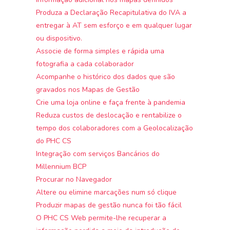
Produza a Declaração Recapitulativa do IVA a
entregar à AT sem esforço e em qualquer lugar
ou dispositivo.
Associe de forma simples e rápida uma
fotografia a cada colaborador
Acompanhe o histórico dos dados que são
gravados nos Mapas de Gestão
Crie uma loja online e faça frente à pandemia
Reduza custos de deslocação e rentabilize o
tempo dos colaboradores com a Geolocalização
do PHC CS
Integração com serviços Bancários do
Millennium BCP
Procurar no Navegador
Altere ou elimine marcações num só clique
Produzir mapas de gestão nunca foi tão fácil
O PHC CS Web permite-lhe recuperar a