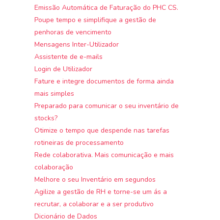
Emissão Automática de Faturação do PHC CS.
Poupe tempo e simplifique a gestão de
penhoras de vencimento
Mensagens Inter-Utilizador
Assistente de e-mails
Login de Utilizador
Fature e integre documentos de forma ainda
mais simples
Preparado para comunicar o seu inventário de
stocks?
Otimize o tempo que despende nas tarefas
rotineiras de processamento
Rede colaborativa. Mais comunicação e mais
colaboração
Melhore o seu Inventário em segundos
Agilize a gestão de RH e torne-se um ás a
recrutar, a colaborar e a ser produtivo
Dicionário de Dados