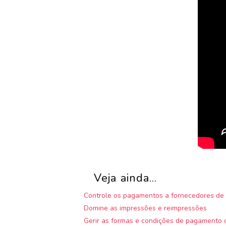
Veja ainda...
Controle os pagamentos a fornecedores de 
Domine as impressões e reimpressões
Gerir as formas e condições de pagamento d