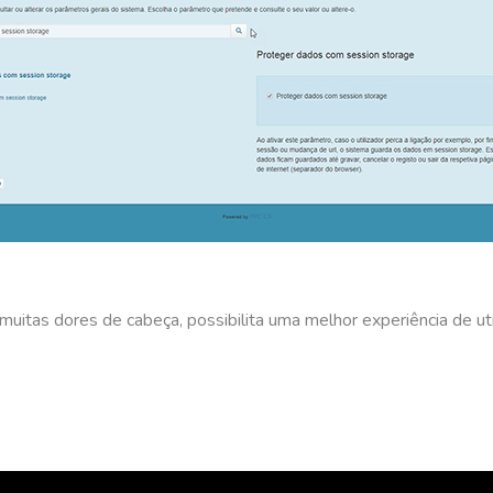
muitas dores de cabeça, possibilita uma melhor experiência de ut