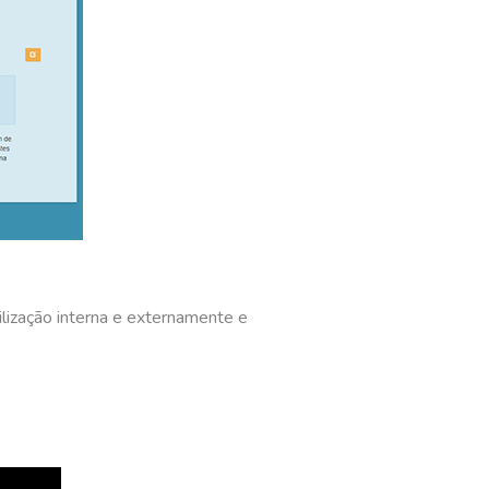
ilização interna e externamente e