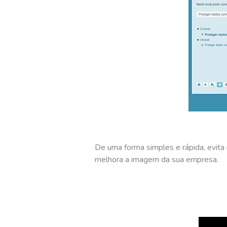
De uma forma simples e rápida, evita 
melhora a imagem da sua empresa.