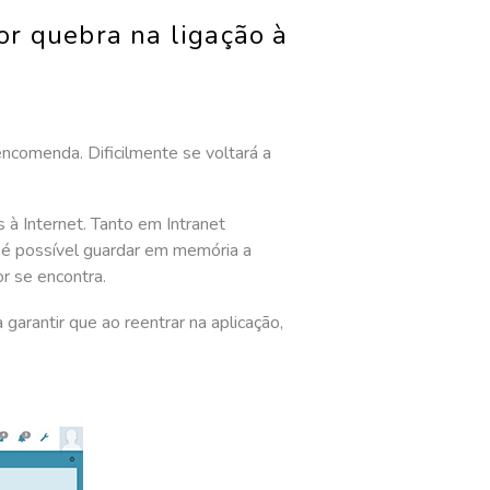
or quebra na ligação à
encomenda. Dificilmente se voltará a
à Internet. Tanto em Intranet
á é possível guardar em memória a
r se encontra.
garantir que ao reentrar na aplicação,