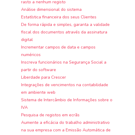
rasto a nenhum registo
Análise dimensional do sistema
Estatística financeira dos seus Clientes
De forma rápida e simples, garanta a validade
fiscal dos documentos através da assinatura
digital
Incrementar campos de data e campos
numéricos
Inscreva funcionários na Segurança Social a
partir do software
Liberdade para Crescer
Integrações de vencimentos na contabilidade
em ambiente web
Sistema de Intercâmbio de Informações sobre o
IVA
Pesquisa de registos em ecrãs
Aumente a eficácia do trabalho administrativo
na sua empresa com a Emissão Automática de