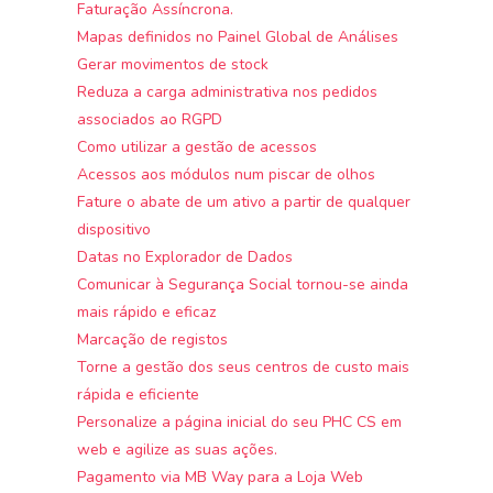
Faturação Assíncrona.
Mapas definidos no Painel Global de Análises
Gerar movimentos de stock
Reduza a carga administrativa nos pedidos
associados ao RGPD
Como utilizar a gestão de acessos
Acessos aos módulos num piscar de olhos
Fature o abate de um ativo a partir de qualquer
dispositivo
Datas no Explorador de Dados
Comunicar à Segurança Social tornou-se ainda
mais rápido e eficaz
Marcação de registos
Torne a gestão dos seus centros de custo mais
rápida e eficiente
Personalize a página inicial do seu PHC CS em
web e agilize as suas ações.
Pagamento via MB Way para a Loja Web