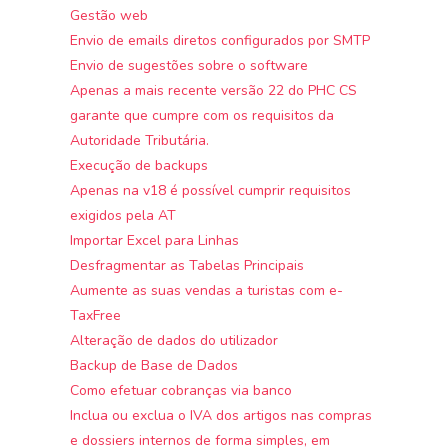
Gestão web
Envio de emails diretos configurados por SMTP
Envio de sugestões sobre o software
Apenas a mais recente versão 22 do PHC CS
garante que cumpre com os requisitos da
Autoridade Tributária.
Execução de backups
Apenas na v18 é possível cumprir requisitos
exigidos pela AT
Importar Excel para Linhas
Desfragmentar as Tabelas Principais
Aumente as suas vendas a turistas com e-
TaxFree
Alteração de dados do utilizador
Backup de Base de Dados
Como efetuar cobranças via banco
Inclua ou exclua o IVA dos artigos nas compras
e dossiers internos de forma simples, em