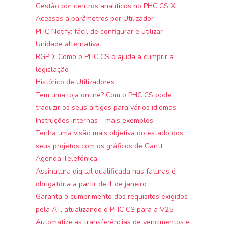
Gestão por centros analíticos no PHC CS XL
Acessos a parâmetros por Utilizador
PHC Notify: fácil de configurar e utilizar
Unidade alternativa
RGPD: Como o PHC CS o ajuda a cumprir a
legislação
Histórico de Utilizadores
Tem uma loja online? Com o PHC CS pode
traduzir os seus artigos para vários idiomas
Instruções internas – mais exemplos
Tenha uma visão mais objetiva do estado dos
seus projetos com os gráficos de Gantt
Agenda Telefónica
Assinatura digital qualificada nas faturas é
obrigatória a partir de 1 de janeiro
Garanta o cumprimento dos requisitos exigidos
pela AT, atualizando o PHC CS para a V25
Automatize as transferências de vencimentos e