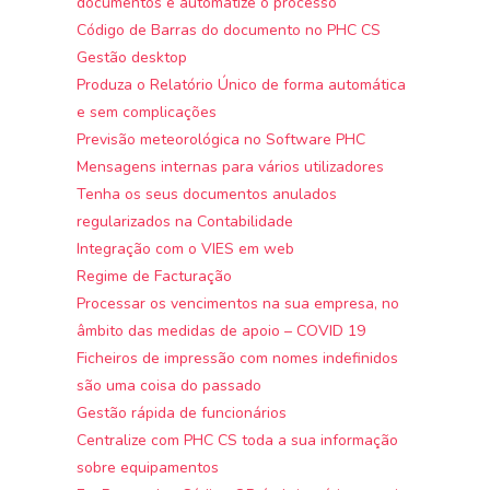
documentos e automatize o processo
Código de Barras do documento no PHC CS
Gestão desktop
Produza o Relatório Único de forma automática
e sem complicações
Previsão meteorológica no Software PHC
Mensagens internas para vários utilizadores
Tenha os seus documentos anulados
regularizados na Contabilidade
Integração com o VIES em web
Regime de Facturação
Processar os vencimentos na sua empresa, no
âmbito das medidas de apoio – COVID 19
Ficheiros de impressão com nomes indefinidos
são uma coisa do passado
Gestão rápida de funcionários
Centralize com PHC CS toda a sua informação
sobre equipamentos