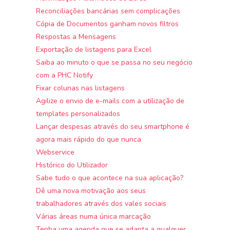
Reconciliações bancárias sem complicações
Cópia de Documentos ganham novos filtros
Respostas a Mensagens
Exportação de listagens para Excel
Saiba ao minuto o que se passa no seu negócio
com a PHC Notify
Fixar colunas nas listagens
Agilize o envio de e-mails com a utilização de
templates personalizados
Lançar despesas através do seu smartphone é
agora mais rápido do que nunca
Webservice
Histórico do Utilizador
Sabe tudo o que acontece na sua aplicação?
Dê uma nova motivação aos seus
trabalhadores através dos vales sociais
Várias áreas numa única marcação
Tenha uma agenda que se adapta a qualquer