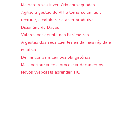
Melhore o seu Inventário em segundos
Agilize a gestão de RH e torne-se um ás a
recrutar, a colaborar e a ser produtivo
Dicionário de Dados
Valores por defeito nos Parâmetros
A gestão dos seus clientes ainda mais rápida e
intuitiva
Definir cor para campos obrigatórios
Mais performance a processar documentos
Novos Webcasts aprenderPHC