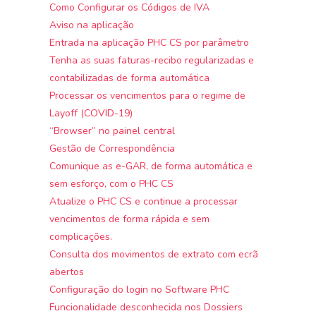
Como Configurar os Códigos de IVA
Aviso na aplicação
Entrada na aplicação PHC CS por parâmetro
Tenha as suas faturas-recibo regularizadas e
contabilizadas de forma automática
Processar os vencimentos para o regime de
Layoff (COVID-19)
“Browser” no painel central
Gestão de Correspondência
Comunique as e-GAR, de forma automática e
sem esforço, com o PHC CS
Atualize o PHC CS e continue a processar
vencimentos de forma rápida e sem
complicações.
Consulta dos movimentos de extrato com ecrã
abertos
Configuração do login no Software PHC
Funcionalidade desconhecida nos Dossiers