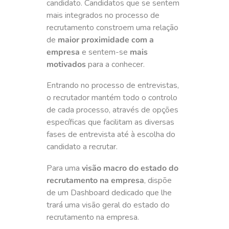
candidato. Candidatos que se sentem
mais integrados no processo de
recrutamento constroem uma relação
de
maior proximidade com a
empresa
e sentem-se
mais
motivados
para a conhecer.
Entrando no processo de entrevistas,
o recrutador mantém todo o controlo
de cada processo, através de opções
específicas que facilitam as diversas
fases de entrevista até à escolha do
candidato a recrutar.
Para uma
visão macro do estado do
recrutamento na empresa
, dispõe
de um Dashboard dedicado que lhe
trará uma visão geral do estado do
recrutamento na empresa.