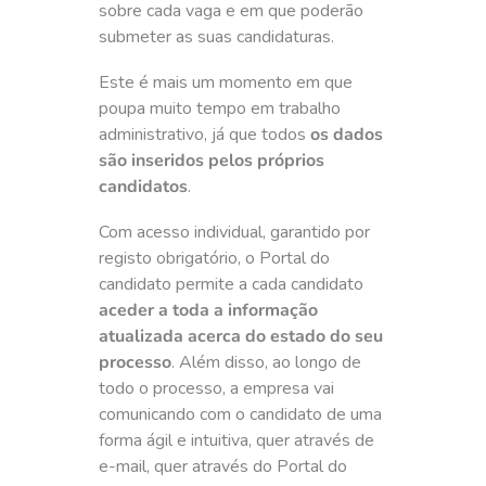
sobre cada vaga e em que poderão
submeter as suas candidaturas.
Este é mais um momento em que
poupa muito tempo em trabalho
administrativo, já que todos
os dados
são inseridos pelos próprios
candidatos
.
Com acesso individual, garantido por
registo obrigatório, o Portal do
candidato permite a cada candidato
aceder a toda a informação
atualizada acerca do estado do seu
processo
. Além disso, ao longo de
todo o processo, a empresa vai
comunicando com o candidato de uma
forma ágil e intuitiva, quer através de
e-mail, quer através do Portal do