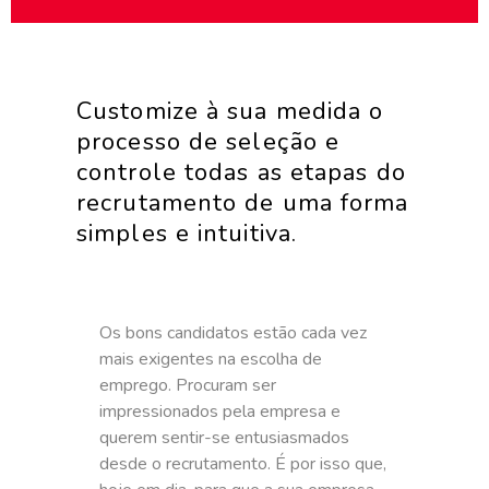
Customize à sua medida o
processo de seleção e
controle todas as etapas do
recrutamento de uma forma
simples e intuitiva.
Os bons candidatos estão cada vez
mais exigentes na escolha de
emprego. Procuram ser
impressionados pela empresa e
querem sentir-se entusiasmados
desde o recrutamento. É por isso que,