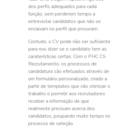
dos perfis adequados para cada
função, sem perderem tempo a
entrevistar candidatos que não se
encaixam no perfil que procuram.
Contudo, o CV pode não ser suficiente
para nos dizer se o candidato tem as
caraterísticas certas. Com o PHC CS
Recrutamento, os processos de
candidatura são efetuados através de
um formulário personalizado, criado a
partir de templates que vão otimizar o
trabalho e permitir aos recrutadores
receber a informação de que
realmente precisam acerca dos
candidatos, poupando muito tempo no
processo de seleção.