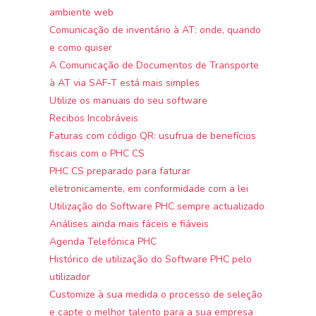
ambiente web
Comunicação de inventário à AT: onde, quando
e como quiser
A Comunicação de Documentos de Transporte
à AT via SAF-T está mais simples
Utilize os manuais do seu software
Recibos Incobráveis
Faturas com código QR: usufrua de benefícios
fiscais com o PHC CS
PHC CS preparado para faturar
eletronicamente, em conformidade com a lei
Utilização do Software PHC sempre actualizado
Análises ainda mais fáceis e fiáveis
Agenda Telefónica PHC
Histórico de utilização do Software PHC pelo
utilizador
Customize à sua medida o processo de seleção
e capte o melhor talento para a sua empresa