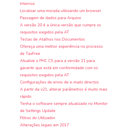
Internos
Localizar uma morada utilizando um browser
Passagem de dados para Arquivo
A versão 20 é a única versão que cumpre os
requisitos exigidos pela AT
Teclas de Atalhos nos Documentos
Ofereça uma melhor experiência no processo
de TaxFree
Atualize o PHC CS para a versão 21 para
garantir que está em conformidade com os
requisitos exigidos pela AT
Configurações de envio de e-mails directos
A partir da v21, alterar parâmetros é muito mais
rápido
Tenha o software sempre atualizado no Monitor
de Settings Update
Filtros do Utilizador
Alterações legais em 2017