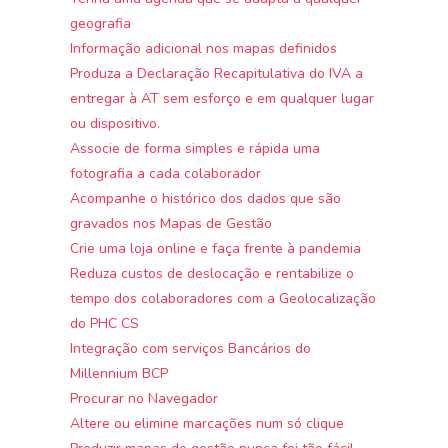
geografia
Informação adicional nos mapas definidos
Produza a Declaração Recapitulativa do IVA a
entregar à AT sem esforço e em qualquer lugar
ou dispositivo.
Associe de forma simples e rápida uma
fotografia a cada colaborador
Acompanhe o histórico dos dados que são
gravados nos Mapas de Gestão
Crie uma loja online e faça frente à pandemia
Reduza custos de deslocação e rentabilize o
tempo dos colaboradores com a Geolocalização
do PHC CS
Integração com serviços Bancários do
Millennium BCP
Procurar no Navegador
Altere ou elimine marcações num só clique