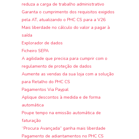
reduza a carga de trabalho administrativo
Garanta o cumprimento dos requisitos exigidos
pela AT, atualizando o PHC CS para a V26
Mais liberdade no cálculo do valor a pagar à
saída
Explorador de dados
Ficheiro SEPA
A agilidade que precisa para cumprir com o
regulamento de proteção de dados
Aumente as vendas da sua loja com a solução
para Retalho do PHC CS
Pagamentos Via Paypal
Aplique descontos à medida e de forma
automática
Poupe tempo na emissão automática de
faturação
“Procura Avançada” ganha mais liberdade
Pagamento de adiantamentos no PHC CS