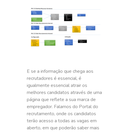
E se a informação que chega aos
recrutadores é essencial, é
igualmente essencial atrair os
melhores candidatos através de uma
página que reflete a sua marca de
empregador. Falamos do Portal do
recrutamento, onde os candidatos
terão acesso a todas as vagas em
aberto, em que poderão saber mais