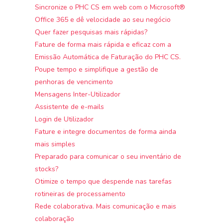
Sincronize o PHC CS em web com o Microsoft®
Office 365 e dê velocidade ao seu negócio
Quer fazer pesquisas mais rápidas?
Fature de forma mais rápida e eficaz com a
Emissão Automática de Faturação do PHC CS.
Poupe tempo e simplifique a gestão de
penhoras de vencimento
Mensagens Inter-Utilizador
Assistente de e-mails
Login de Utilizador
Fature e integre documentos de forma ainda
mais simples
Preparado para comunicar o seu inventário de
stocks?
Otimize o tempo que despende nas tarefas
rotineiras de processamento
Rede colaborativa. Mais comunicação e mais
colaboração