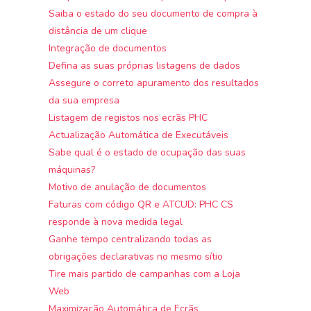
Saiba o estado do seu documento de compra à
distância de um clique
Integração de documentos
Defina as suas próprias listagens de dados
Assegure o correto apuramento dos resultados
da sua empresa
Listagem de registos nos ecrãs PHC
Actualização Automática de Executáveis
Sabe qual é o estado de ocupação das suas
máquinas?
Motivo de anulação de documentos
Faturas com código QR e ATCUD: PHC CS
responde à nova medida legal
Ganhe tempo centralizando todas as
obrigações declarativas no mesmo sítio
Tire mais partido de campanhas com a Loja
Web
Maximização Automática de Ecrãs