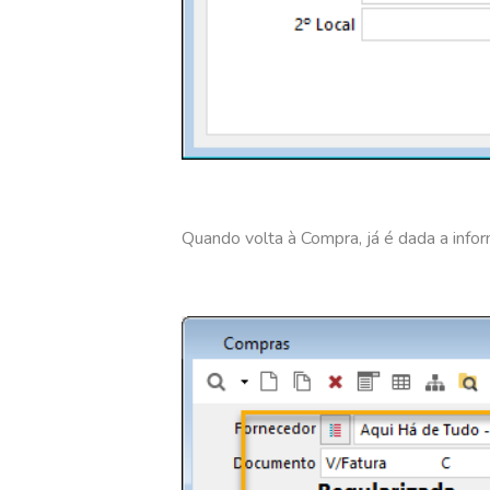
Quando volta à Compra, já é dada a info