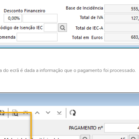
 do ecrã é dada a informação que o pagamento foi processado.