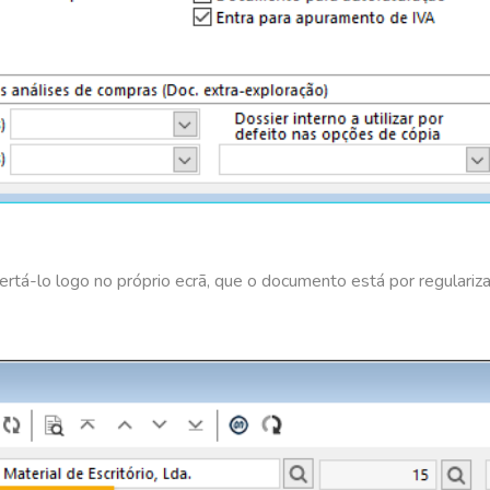
ertá-lo logo no próprio ecrã, que o documento está por regulariza