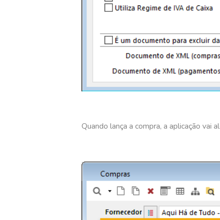
Quando lança a compra, a aplicação vai al