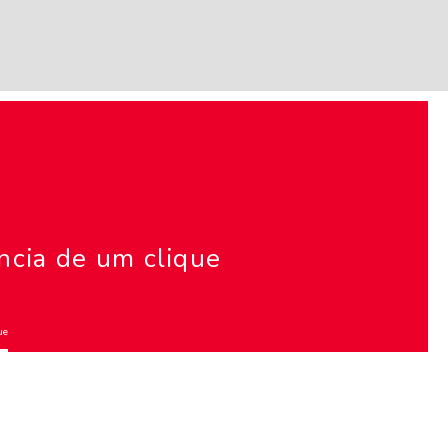
ncia de um clique
ue