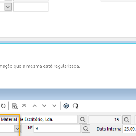
rmação que a mesma está regularizada.