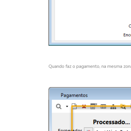
Quando faz o pagamento, na mesma zona