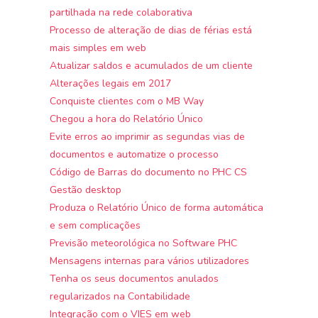
partilhada na rede colaborativa
Processo de alteração de dias de férias está
mais simples em web
Atualizar saldos e acumulados de um cliente
Alterações legais em 2017
Conquiste clientes com o MB Way
Chegou a hora do Relatório Único
Evite erros ao imprimir as segundas vias de
documentos e automatize o processo
Código de Barras do documento no PHC CS
Gestão desktop
Produza o Relatório Único de forma automática
e sem complicações
Previsão meteorológica no Software PHC
Mensagens internas para vários utilizadores
Tenha os seus documentos anulados
regularizados na Contabilidade
Integração com o VIES em web