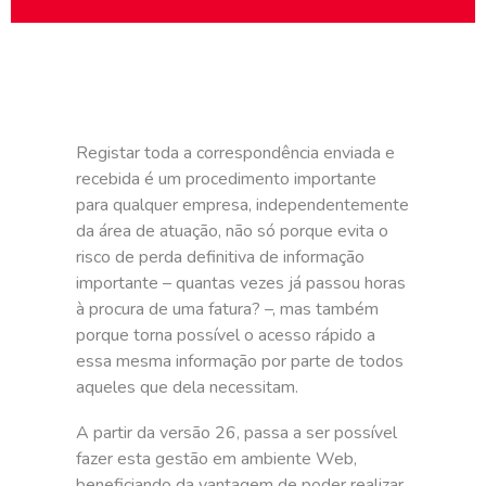
Registar toda a correspondência enviada e
recebida é um procedimento importante
para qualquer empresa, independentemente
da área de atuação, não só porque evita o
risco de perda definitiva de informação
importante – quantas vezes já passou horas
à procura de uma fatura? –, mas também
porque torna possível o acesso rápido a
essa mesma informação por parte de todos
aqueles que dela necessitam.
A partir da versão 26, passa a ser possível
fazer esta gestão em ambiente Web,
beneficiando da vantagem de poder realizar