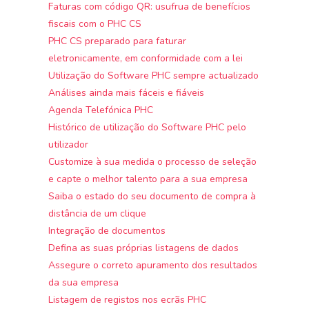
Faturas com código QR: usufrua de benefícios
fiscais com o PHC CS
PHC CS preparado para faturar
eletronicamente, em conformidade com a lei
Utilização do Software PHC sempre actualizado
Análises ainda mais fáceis e fiáveis
Agenda Telefónica PHC
Histórico de utilização do Software PHC pelo
utilizador
Customize à sua medida o processo de seleção
e capte o melhor talento para a sua empresa
Saiba o estado do seu documento de compra à
distância de um clique
Integração de documentos
Defina as suas próprias listagens de dados
Assegure o correto apuramento dos resultados
da sua empresa
Listagem de registos nos ecrãs PHC