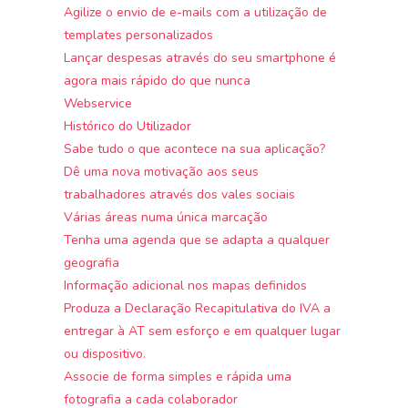
Agilize o envio de e-mails com a utilização de
templates personalizados
Lançar despesas através do seu smartphone é
agora mais rápido do que nunca
Webservice
Histórico do Utilizador
Sabe tudo o que acontece na sua aplicação?
Dê uma nova motivação aos seus
trabalhadores através dos vales sociais
Várias áreas numa única marcação
Tenha uma agenda que se adapta a qualquer
geografia
Informação adicional nos mapas definidos
Produza a Declaração Recapitulativa do IVA a
entregar à AT sem esforço e em qualquer lugar
ou dispositivo.
Associe de forma simples e rápida uma
fotografia a cada colaborador