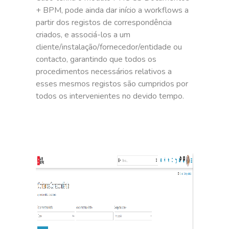
+ BPM, pode ainda dar início a workflows a
partir dos registos de correspondência
criados, e associá-los a um
cliente/instalação/fornecedor/entidade ou
contacto, garantindo que todos os
procedimentos necessários relativos a
esses mesmos registos são cumpridos por
todos os intervenientes no devido tempo.