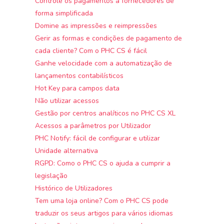
Controle os pagamentos a fornecedores de
forma simplificada
Domine as impressões e reimpressões
Gerir as formas e condições de pagamento de
cada cliente? Com o PHC CS é fácil
Ganhe velocidade com a automatização de
lançamentos contabilísticos
Hot Key para campos data
Não utilizar acessos
Gestão por centros analíticos no PHC CS XL
Acessos a parâmetros por Utilizador
PHC Notify: fácil de configurar e utilizar
Unidade alternativa
RGPD: Como o PHC CS o ajuda a cumprir a
legislação
Histórico de Utilizadores
Tem uma loja online? Com o PHC CS pode
traduzir os seus artigos para vários idiomas