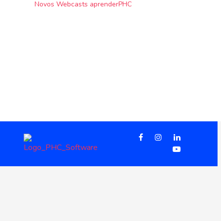
Novos Webcasts aprenderPHC