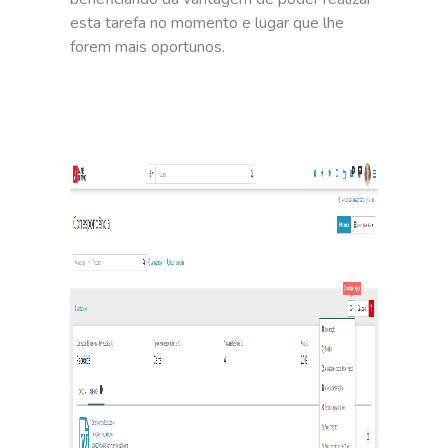
esta tarefa no momento e lugar que lhe
forem mais oportunos.