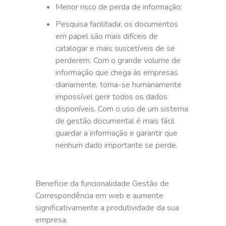
Menor risco de perda de informação;
Pesquisa facilitada: os documentos
em papel são mais difíceis de
catalogar e mais suscetíveis de se
perderem. Com o grande volume de
informação que chega às empresas
diariamente, torna-se humanamente
impossível gerir todos os dados
disponíveis. Com o uso de um sistema
de gestão documental é mais fácil
guardar a informação e garantir que
nenhum dado importante se perde.
Beneficie da funcionalidade Gestão de
Correspondência em web e aumente
significativamente a produtividade da sua
empresa.