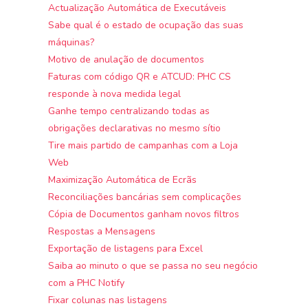
Actualização Automática de Executáveis
Sabe qual é o estado de ocupação das suas
máquinas?
Motivo de anulação de documentos
Faturas com código QR e ATCUD: PHC CS
responde à nova medida legal
Ganhe tempo centralizando todas as
obrigações declarativas no mesmo sítio
Tire mais partido de campanhas com a Loja
Web
Maximização Automática de Ecrãs
Reconciliações bancárias sem complicações
Cópia de Documentos ganham novos filtros
Respostas a Mensagens
Exportação de listagens para Excel
Saiba ao minuto o que se passa no seu negócio
com a PHC Notify
Fixar colunas nas listagens