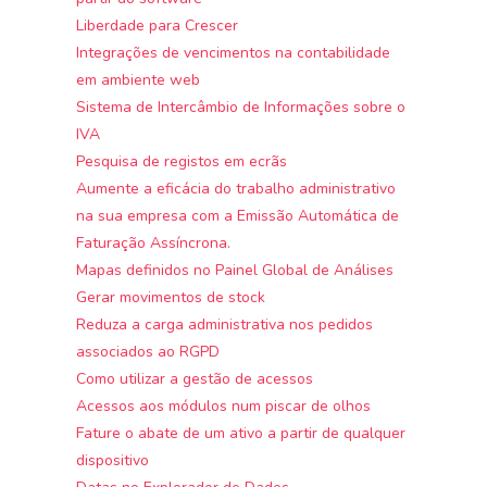
Liberdade para Crescer
Integrações de vencimentos na contabilidade
em ambiente web
Sistema de Intercâmbio de Informações sobre o
IVA
Pesquisa de registos em ecrãs
Aumente a eficácia do trabalho administrativo
na sua empresa com a Emissão Automática de
Faturação Assíncrona.
Mapas definidos no Painel Global de Análises
Gerar movimentos de stock
Reduza a carga administrativa nos pedidos
associados ao RGPD
Como utilizar a gestão de acessos
Acessos aos módulos num piscar de olhos
Fature o abate de um ativo a partir de qualquer
dispositivo