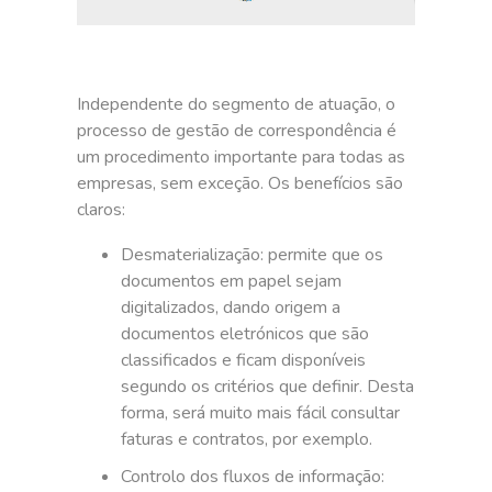
Independente do segmento de atuação, o
processo de gestão de correspondência é
um procedimento importante para todas as
empresas, sem exceção. Os benefícios são
claros:
Desmaterialização: permite que os
documentos em papel sejam
digitalizados, dando origem a
documentos eletrónicos que são
classificados e ficam disponíveis
segundo os critérios que definir. Desta
forma, será muito mais fácil consultar
faturas e contratos, por exemplo.
Controlo dos fluxos de informação: