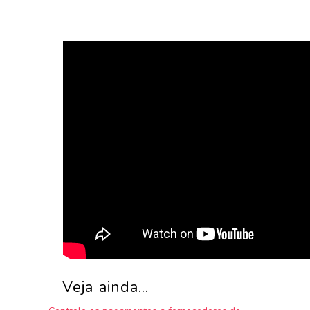
Veja ainda...