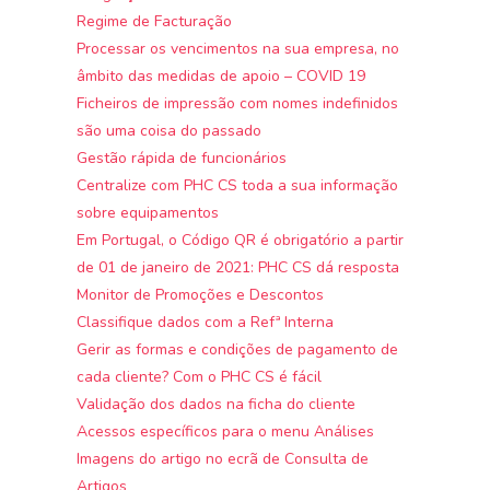
Regime de Facturação
Processar os vencimentos na sua empresa, no
âmbito das medidas de apoio – COVID 19
Ficheiros de impressão com nomes indefinidos
são uma coisa do passado
Gestão rápida de funcionários
Centralize com PHC CS toda a sua informação
sobre equipamentos
Em Portugal, o Código QR é obrigatório a partir
de 01 de janeiro de 2021: PHC CS dá resposta
Monitor de Promoções e Descontos
Classifique dados com a Refª Interna
Gerir as formas e condições de pagamento de
cada cliente? Com o PHC CS é fácil
Validação dos dados na ficha do cliente
Acessos específicos para o menu Análises
Imagens do artigo no ecrã de Consulta de
Artigos