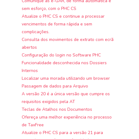
Comunique as e-GAR, de forma automática e
sem esforço, com o PHC CS
Atualize o PHC CS e continue a processar
vencimentos de forma rápida e sem
complicações.
Consulta dos movimentos de extrato com ecrã
abertos
Configuração do login no Software PHC
Funcionalidade desconhecida nos Dossiers
Internos
Localizar uma morada utilizando um browser
Passagem de dados para Arquivo
A versão 20 é a única versão que cumpre os
requisitos exigidos pela AT
Teclas de Atalhos nos Documentos
Ofereça uma melhor experiência no processo
de TaxFree
Atualize o PHC CS para a versão 21 para