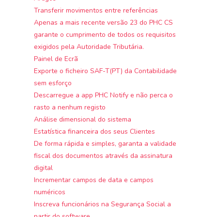
Transferir movimentos entre referências
Apenas a mais recente versão 23 do PHC CS
garante o cumprimento de todos os requisitos
exigidos pela Autoridade Tributária.
Painel de Ecrã
Exporte o ficheiro SAF-T(PT) da Contabilidade
sem esforço
Descarregue a app PHC Notify e não perca o
rasto a nenhum registo
Análise dimensional do sistema
Estatística financeira dos seus Clientes
De forma rápida e simples, garanta a validade
fiscal dos documentos através da assinatura
digital
Incrementar campos de data e campos
numéricos
Inscreva funcionários na Segurança Social a
partir do software