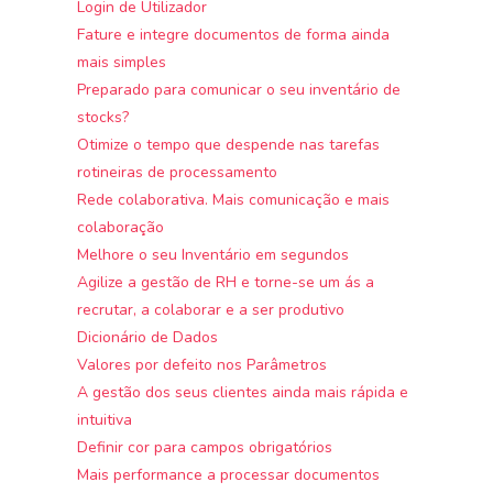
Login de Utilizador
Fature e integre documentos de forma ainda
mais simples
Preparado para comunicar o seu inventário de
stocks?
Otimize o tempo que despende nas tarefas
rotineiras de processamento
Rede colaborativa. Mais comunicação e mais
colaboração
Melhore o seu Inventário em segundos
Agilize a gestão de RH e torne-se um ás a
recrutar, a colaborar e a ser produtivo
Dicionário de Dados
Valores por defeito nos Parâmetros
A gestão dos seus clientes ainda mais rápida e
intuitiva
Definir cor para campos obrigatórios
Mais performance a processar documentos