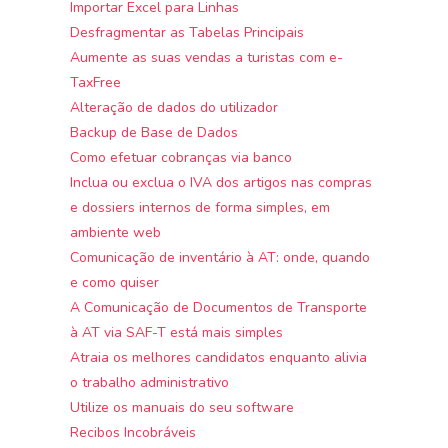
Importar Excel para Linhas
Desfragmentar as Tabelas Principais
Aumente as suas vendas a turistas com e-
TaxFree
Alteração de dados do utilizador
Backup de Base de Dados
Como efetuar cobranças via banco
Inclua ou exclua o IVA dos artigos nas compras
e dossiers internos de forma simples, em
ambiente web
Comunicação de inventário à AT: onde, quando
e como quiser
A Comunicação de Documentos de Transporte
à AT via SAF-T está mais simples
Atraia os melhores candidatos enquanto alivia
o trabalho administrativo
Utilize os manuais do seu software
Recibos Incobráveis