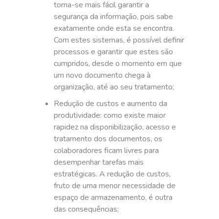
torna-se mais fácil garantir a
segurança da informação, pois sabe
exatamente onde esta se encontra.
Com estes sistemas, é possível definir
processos e garantir que estes são
cumpridos, desde o momento em que
um novo documento chega à
organização, até ao seu tratamento;
Redução de custos e aumento da
produtividade: como existe maior
rapidez na disponibilização, acesso e
tratamento dos documentos, os
colaboradores ficam livres para
desempenhar tarefas mais
estratégicas. A redução de custos,
fruto de uma menor necessidade de
espaço de armazenamento, é outra
das consequências;