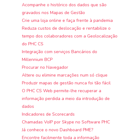
Acompanhe o histórico dos dados que são
gravados nos Mapas de Gestão
Crie uma loja online e faça frente à pandemia
Reduza custos de deslocação e rentabilize o
tempo dos colaboradores com a Geolocalização
do PHC CS
Integração com serviços Bancários do
Millennium BCP
Procurar no Navegador
Altere ou elimine marcações num só clique
Produzir mapas de gestão nunca foi tão fácil
O PHC CS Web permite-lhe recuperar a
informação perdida a meio da introdução de
dados
Indicadores de Scorecards
Chamadas VoIP por Skype no Software PHC
Já conhece o novo Dashboard PME?
Encontre facilmente toda a informação