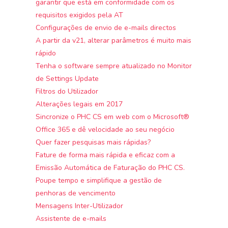
garantir que está em conformidade com os
requisitos exigidos pela AT
Configurações de envio de e-mails directos
A partir da v21, alterar parâmetros é muito mais
rápido
Tenha o software sempre atualizado no Monitor
de Settings Update
Filtros do Utilizador
Alterações legais em 2017
Sincronize o PHC CS em web com o Microsoft®
Office 365 e dê velocidade ao seu negócio
Quer fazer pesquisas mais rápidas?
Fature de forma mais rápida e eficaz com a
Emissão Automática de Faturação do PHC CS.
Poupe tempo e simplifique a gestão de
penhoras de vencimento
Mensagens Inter-Utilizador
Assistente de e-mails