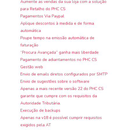
Aumente as vendas da sua loja com a solução
para Retalho do PHC CS
Pagamentos Via Paypal
Aplique descontos à medida e de forma
automática
Poupe tempo na emissão automática de
faturação
“Procura Avançada” ganha mais liberdade
Pagamento de adiantamentos no PHC CS
Gestão web
Envio de emails diretos configurados por SMTP
Envio de sugestões sobre o software
Apenas a mais recente versão 22 do PHC CS
garante que cumpre com os requisitos da
Autoridade Tributária.
Execução de backups
Apenas na v18 é possível cumprir requisitos
exigidos pela AT