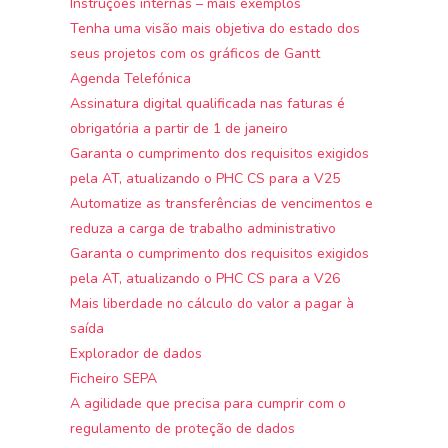
Instruções internas – mais exemplos
Tenha uma visão mais objetiva do estado dos
seus projetos com os gráficos de Gantt
Agenda Telefónica
Assinatura digital qualificada nas faturas é
obrigatória a partir de 1 de janeiro
Garanta o cumprimento dos requisitos exigidos
pela AT, atualizando o PHC CS para a V25
Automatize as transferências de vencimentos e
reduza a carga de trabalho administrativo
Garanta o cumprimento dos requisitos exigidos
pela AT, atualizando o PHC CS para a V26
Mais liberdade no cálculo do valor a pagar à
saída
Explorador de dados
Ficheiro SEPA
A agilidade que precisa para cumprir com o
regulamento de proteção de dados