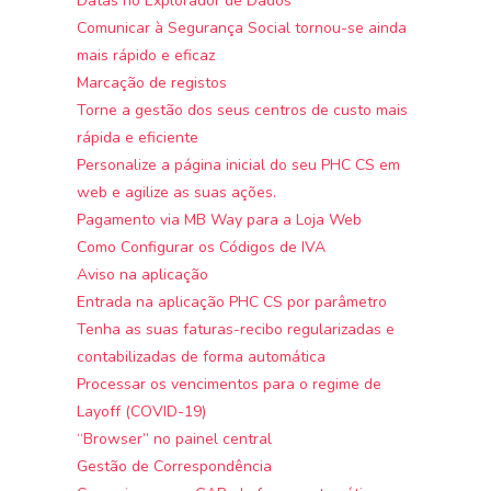
Datas no Explorador de Dados
Comunicar à Segurança Social tornou-se ainda
mais rápido e eficaz
Marcação de registos
Torne a gestão dos seus centros de custo mais
rápida e eficiente
Personalize a página inicial do seu PHC CS em
web e agilize as suas ações.
Pagamento via MB Way para a Loja Web
Como Configurar os Códigos de IVA
Aviso na aplicação
Entrada na aplicação PHC CS por parâmetro
Tenha as suas faturas-recibo regularizadas e
contabilizadas de forma automática
Processar os vencimentos para o regime de
Layoff (COVID-19)
“Browser” no painel central
Gestão de Correspondência