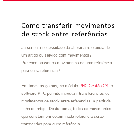
Como transferir movimentos
de stock entre referências
Já sentiu a necessidade de alterar a referência de
um artigo ou serviço com movimentos?
Pretende passar os movimentos de uma referência
para outra referência?
Em todas as gamas, no módulo
PHC Gestão CS
, o
software PHC permite introduzir transferências de
movimentos de stock entre referências, a partir da
ficha do artigo. Desta forma, todos os movimentos
que constam em determinada referência serão
transferidos para outra referência.