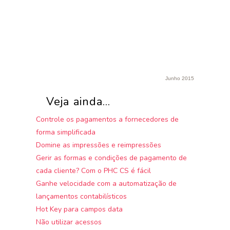
Junho 2015
Veja ainda...
Controle os pagamentos a fornecedores de
forma simplificada
Domine as impressões e reimpressões
Gerir as formas e condições de pagamento de
cada cliente? Com o PHC CS é fácil
Ganhe velocidade com a automatização de
lançamentos contabilísticos
Hot Key para campos data
Não utilizar acessos