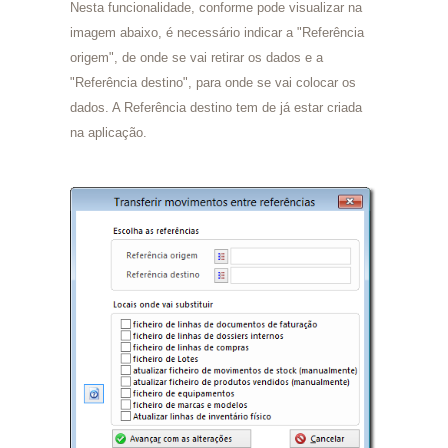
Nesta funcionalidade, conforme pode visualizar na
imagem abaixo, é necessário indicar a "Referência
origem", de onde se vai retirar os dados e a
"Referência destino", para onde se vai colocar os
dados. A Referência destino tem de já estar criada
na aplicação.