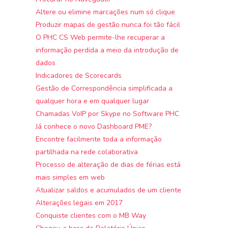
Altere ou elimine marcações num só clique
Produzir mapas de gestão nunca foi tão fácil
O PHC CS Web permite-lhe recuperar a
informação perdida a meio da introdução de
dados
Indicadores de Scorecards
Gestão de Correspondência simplificada a
qualquer hora e em qualquer lugar
Chamadas VoIP por Skype no Software PHC
Já conhece o novo Dashboard PME?
Encontre facilmente toda a informação
partilhada na rede colaborativa
Processo de alteração de dias de férias está
mais simples em web
Atualizar saldos e acumulados de um cliente
Alterações legais em 2017
Conquiste clientes com o MB Way