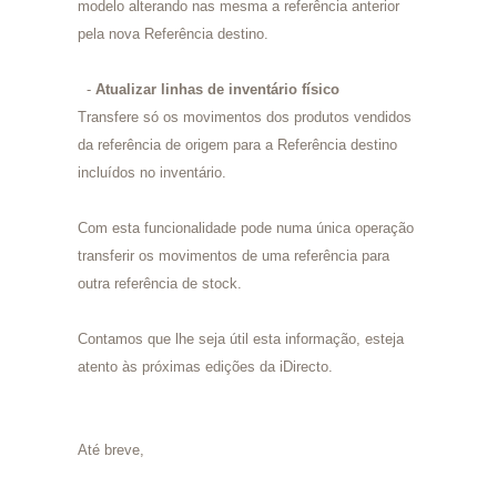
modelo alterando nas mesma a referência anterior
pela nova Referência destino.
-
Atualizar linhas de inventário físico
Transfere só os movimentos dos produtos vendidos
da referência de origem para a Referência destino
incluídos no inventário.
Com esta funcionalidade pode numa única operação
transferir os movimentos de uma referência para
outra referência de stock.
Contamos que lhe seja útil esta informação, esteja
atento às próximas edições da iDirecto.
Até breve,