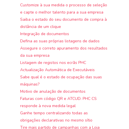
Customize à sua medida o processo de seleção
e capte o melhor talento para a sua empresa
Saiba o estado do seu documento de compra à
distância de um clique
Integração de documentos
Defina as suas próprias listagens de dados
Assegure o correto apuramento dos resultados
da sua empresa
Listagem de registos nos ecrãs PHC
Actualização Automática de Executáveis
Sabe qual é o estado de ocupação das suas
máquinas?
Motivo de anulação de documentos
Faturas com código QR e ATCUD: PHC CS
responde à nova medida legal
Ganhe tempo centralizando todas as
obrigações declarativas no mesmo sítio
Tire mais partido de campanhas com a Loja