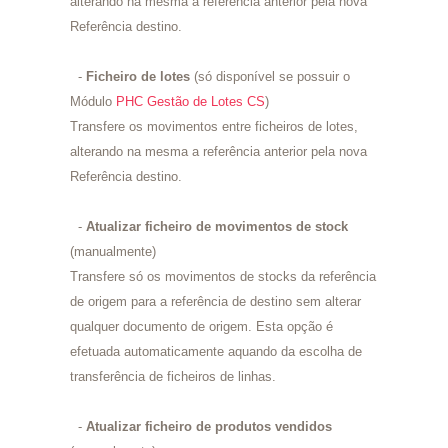
alterando na mesma a referência anterior pela nova
Referência destino.
-
Ficheiro de lotes
(só disponível se possuir o
Módulo
PHC Gestão de Lotes CS
)
Transfere os movimentos entre ficheiros de lotes,
alterando na mesma a referência anterior pela nova
Referência destino.
-
Atualizar ficheiro de movimentos de stock
(manualmente)
Transfere só os movimentos de stocks da referência
de origem para a referência de destino sem alterar
qualquer documento de origem. Esta opção é
efetuada automaticamente aquando da escolha de
transferência de ficheiros de linhas.
-
Atualizar ficheiro de produtos vendidos