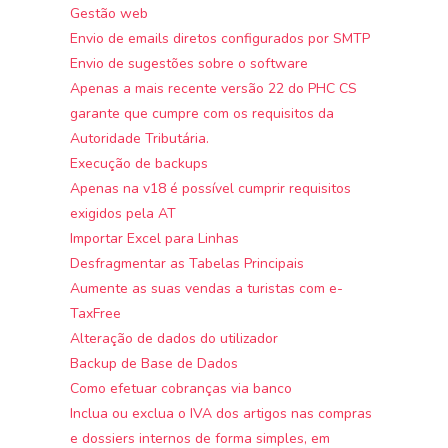
Gestão web
Envio de emails diretos configurados por SMTP
Envio de sugestões sobre o software
Apenas a mais recente versão 22 do PHC CS
garante que cumpre com os requisitos da
Autoridade Tributária.
Execução de backups
Apenas na v18 é possível cumprir requisitos
exigidos pela AT
Importar Excel para Linhas
Desfragmentar as Tabelas Principais
Aumente as suas vendas a turistas com e-
TaxFree
Alteração de dados do utilizador
Backup de Base de Dados
Como efetuar cobranças via banco
Inclua ou exclua o IVA dos artigos nas compras
e dossiers internos de forma simples, em