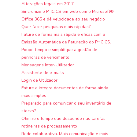
Alterações legais em 2017
Sincronize o PHC CS em web com o Microsoft®
Office 365 e dê velocidade ao seu negócio
Quer fazer pesquisas mais rápidas?
Fature de forma mais rápida e eficaz com a
Emissão Automática de Faturação do PHC CS.
Poupe tempo e simplifique a gestão de
penhoras de vencimento
Mensagens Inter-Utilizador
Assistente de e-mails
Login de Utilizador
Fature e integre documentos de forma ainda
mais simples
Preparado para comunicar o seu inventário de
stocks?
Otimize o tempo que despende nas tarefas
rotineiras de processamento
Rede colaborativa. Mais comunicação e mais