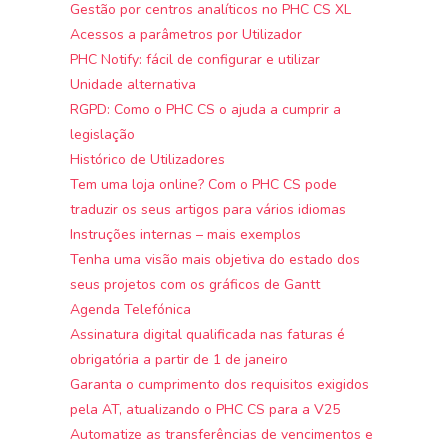
Gestão por centros analíticos no PHC CS XL
Acessos a parâmetros por Utilizador
PHC Notify: fácil de configurar e utilizar
Unidade alternativa
RGPD: Como o PHC CS o ajuda a cumprir a
legislação
Histórico de Utilizadores
Tem uma loja online? Com o PHC CS pode
traduzir os seus artigos para vários idiomas
Instruções internas – mais exemplos
Tenha uma visão mais objetiva do estado dos
seus projetos com os gráficos de Gantt
Agenda Telefónica
Assinatura digital qualificada nas faturas é
obrigatória a partir de 1 de janeiro
Garanta o cumprimento dos requisitos exigidos
pela AT, atualizando o PHC CS para a V25
Automatize as transferências de vencimentos e