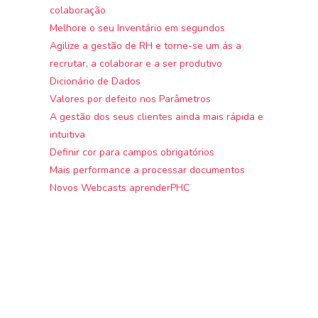
colaboração
Melhore o seu Inventário em segundos
Agilize a gestão de RH e torne-se um ás a
recrutar, a colaborar e a ser produtivo
Dicionário de Dados
Valores por defeito nos Parâmetros
A gestão dos seus clientes ainda mais rápida e
intuitiva
Definir cor para campos obrigatórios
Mais performance a processar documentos
Novos Webcasts aprenderPHC