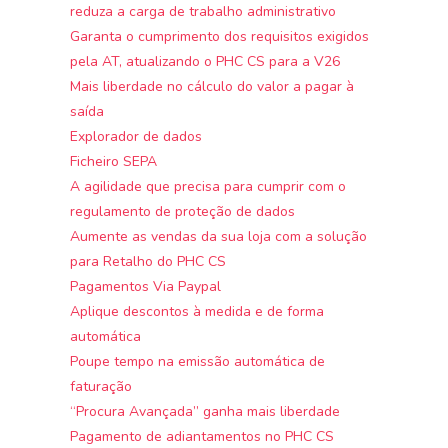
reduza a carga de trabalho administrativo
Garanta o cumprimento dos requisitos exigidos
pela AT, atualizando o PHC CS para a V26
Mais liberdade no cálculo do valor a pagar à
saída
Explorador de dados
Ficheiro SEPA
A agilidade que precisa para cumprir com o
regulamento de proteção de dados
Aumente as vendas da sua loja com a solução
para Retalho do PHC CS
Pagamentos Via Paypal
Aplique descontos à medida e de forma
automática
Poupe tempo na emissão automática de
faturação
“Procura Avançada” ganha mais liberdade
Pagamento de adiantamentos no PHC CS