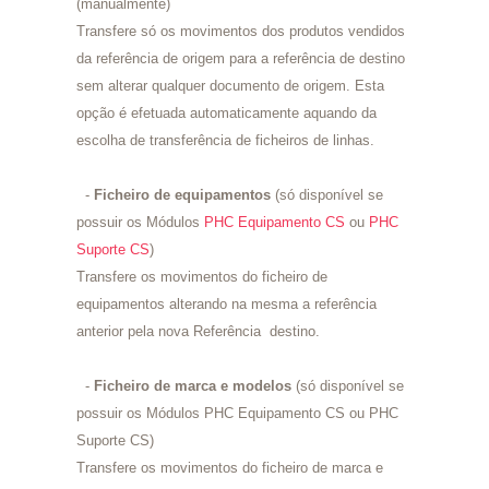
(manualmente)
Transfere só os movimentos dos produtos vendidos
da referência de origem para a referência de destino
sem alterar qualquer documento de origem. Esta
opção é efetuada automaticamente aquando da
escolha de transferência de ficheiros de linhas.
-
Ficheiro de equipamentos
(só disponível se
possuir os Módulos
PHC Equipamento CS
ou
PHC
Suporte CS
)
Transfere os movimentos do ficheiro de
equipamentos alterando na mesma a referência
anterior pela nova Referência destino.
-
Ficheiro de marca e modelos
(só disponível se
possuir os Módulos PHC Equipamento CS ou PHC
Suporte CS)
Transfere os movimentos do ficheiro de marca e