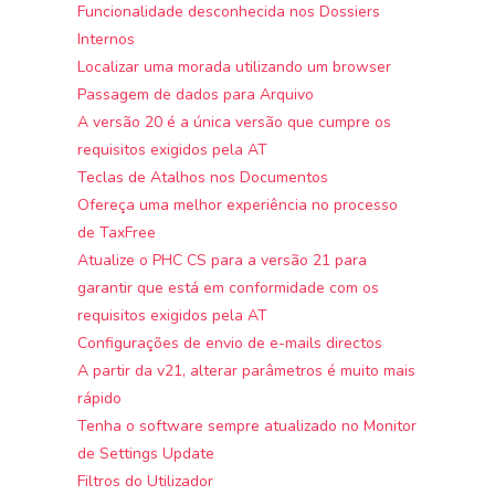
Funcionalidade desconhecida nos Dossiers
Internos
Localizar uma morada utilizando um browser
Passagem de dados para Arquivo
A versão 20 é a única versão que cumpre os
requisitos exigidos pela AT
Teclas de Atalhos nos Documentos
Ofereça uma melhor experiência no processo
de TaxFree
Atualize o PHC CS para a versão 21 para
garantir que está em conformidade com os
requisitos exigidos pela AT
Configurações de envio de e-mails directos
A partir da v21, alterar parâmetros é muito mais
rápido
Tenha o software sempre atualizado no Monitor
de Settings Update
Filtros do Utilizador