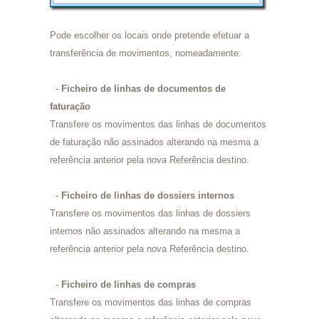
Pode escolher os locais onde pretende efetuar a
transferência de movimentos, nomeadamente:
-
Ficheiro de linhas de documentos de
faturação
Transfere os movimentos das linhas de documentos
de faturação não assinados alterando na mesma a
referência anterior pela nova Referência destino.
-
Ficheiro de linhas de dossiers internos
Transfere os movimentos das linhas de dossiers
internos não assinados alterando na mesma a
referência anterior pela nova Referência destino.
-
Ficheiro de linhas de compras
Transfere os movimentos das linhas de compras