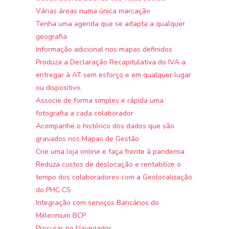
Várias áreas numa única marcação
Tenha uma agenda que se adapta a qualquer
geografia
Informação adicional nos mapas definidos
Produza a Declaração Recapitulativa do IVA a
entregar à AT sem esforço e em qualquer lugar
ou dispositivo.
Associe de forma simples e rápida uma
fotografia a cada colaborador
Acompanhe o histórico dos dados que são
gravados nos Mapas de Gestão
Crie uma loja online e faça frente à pandemia
Reduza custos de deslocação e rentabilize o
tempo dos colaboradores com a Geolocalização
do PHC CS
Integração com serviços Bancários do
Millennium BCP
Procurar no Navegador