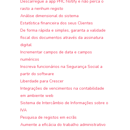
Descarregue a app PHC Notify e não perca o
rasto a nenhum registo
Análise dimensional do sistema
Estatística financeira dos seus Clientes
De forma rápida e simples, garanta a validade
fiscal dos documentos através da assinatura
digital
Incrementar campos de data e campos
numéricos
Inscreva funcionários na Segurança Social a
partir do software
Liberdade para Crescer
Integrações de vencimentos na contabilidade
em ambiente web
Sistema de Intercâmbio de Informações sobre o
IVA
Pesquisa de registos em ecrãs
Aumente a eficácia do trabalho administrativo