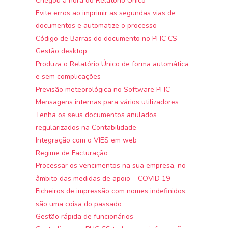
Chegou a hora do Relatório Único
Evite erros ao imprimir as segundas vias de
documentos e automatize o processo
Código de Barras do documento no PHC CS
Gestão desktop
Produza o Relatório Único de forma automática
e sem complicações
Previsão meteorológica no Software PHC
Mensagens internas para vários utilizadores
Tenha os seus documentos anulados
regularizados na Contabilidade
Integração com o VIES em web
Regime de Facturação
Processar os vencimentos na sua empresa, no
âmbito das medidas de apoio – COVID 19
Ficheiros de impressão com nomes indefinidos
são uma coisa do passado
Gestão rápida de funcionários