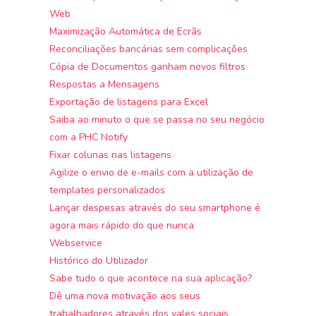
Web
Maximização Automática de Ecrãs
Reconciliações bancárias sem complicações
Cópia de Documentos ganham novos filtros
Respostas a Mensagens
Exportação de listagens para Excel
Saiba ao minuto o que se passa no seu negócio
com a PHC Notify
Fixar colunas nas listagens
Agilize o envio de e-mails com a utilização de
templates personalizados
Lançar despesas através do seu smartphone é
agora mais rápido do que nunca
Webservice
Histórico do Utilizador
Sabe tudo o que acontece na sua aplicação?
Dê uma nova motivação aos seus
trabalhadores através dos vales sociais