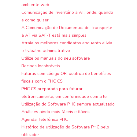
ambiente web
Comunicação de inventário à AT: onde, quando
e como quiser
A Comunicação de Documentos de Transporte
à AT via SAF-T está mais simples
Atraia os melhores candidatos enquanto alivia
o trabalho administrativo
Utilize os manuais do seu software
Recibos Incobráveis
Faturas com código QR: usufrua de benefícios
fiscais com o PHC CS
PHC CS preparado para faturar
eletronicamente, em conformidade com a lei
Utilização do Software PHC sempre actualizado
Análises ainda mais fáceis e fiáveis
Agenda Telefónica PHC
Histórico de utilização do Software PHC pelo
utilizador