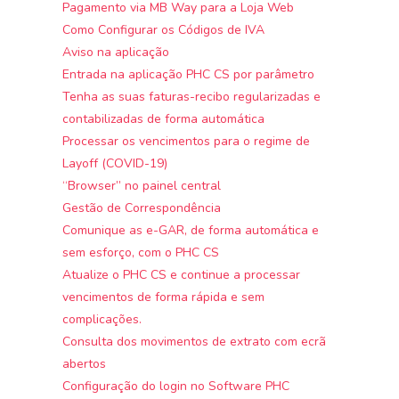
Pagamento via MB Way para a Loja Web
Como Configurar os Códigos de IVA
Aviso na aplicação
Entrada na aplicação PHC CS por parâmetro
Tenha as suas faturas-recibo regularizadas e
contabilizadas de forma automática
Processar os vencimentos para o regime de
Layoff (COVID-19)
“Browser” no painel central
Gestão de Correspondência
Comunique as e-GAR, de forma automática e
sem esforço, com o PHC CS
Atualize o PHC CS e continue a processar
vencimentos de forma rápida e sem
complicações.
Consulta dos movimentos de extrato com ecrã
abertos
Configuração do login no Software PHC