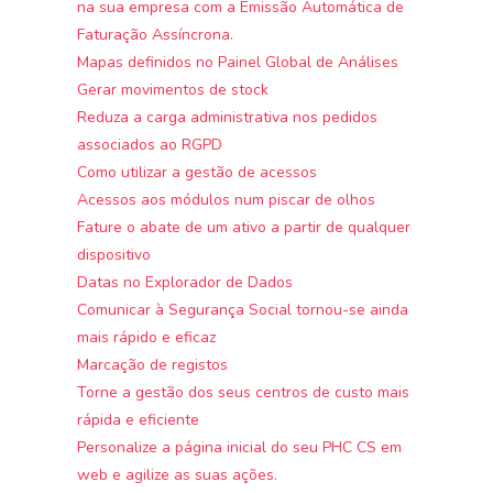
na sua empresa com a Emissão Automática de
Faturação Assíncrona.
Mapas definidos no Painel Global de Análises
Gerar movimentos de stock
Reduza a carga administrativa nos pedidos
associados ao RGPD
Como utilizar a gestão de acessos
Acessos aos módulos num piscar de olhos
Fature o abate de um ativo a partir de qualquer
dispositivo
Datas no Explorador de Dados
Comunicar à Segurança Social tornou-se ainda
mais rápido e eficaz
Marcação de registos
Torne a gestão dos seus centros de custo mais
rápida e eficiente
Personalize a página inicial do seu PHC CS em
web e agilize as suas ações.