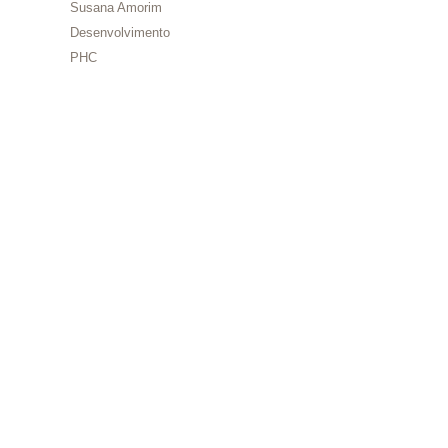
Susana Amorim
Desenvolvimento
PHC